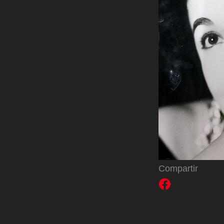
Compartir