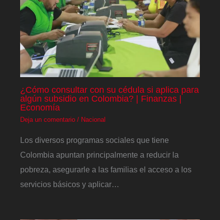
¿Cómo consultar con su cédula si aplica para
algún subsidio en Colombia? | Finanzas |
Economía
Deja un comentario
/
Nacional
Los diversos programas sociales que tiene
Colombia apuntan principalmente a reducir la
pobreza, asegurarle a las familias el acceso a los
servicios básicos y aplicar…