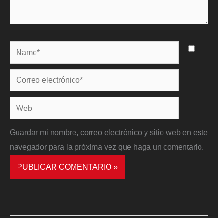
Name*
Correo
electrónico*
Web
Guardar mi nombre, correo electrónico y sitio web en este
navegador para la próxima vez que haga un comentario.