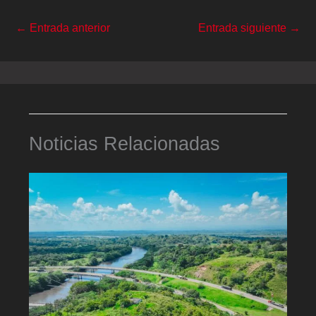
←
Entrada anterior
Entrada siguiente
→
Noticias Relacionadas