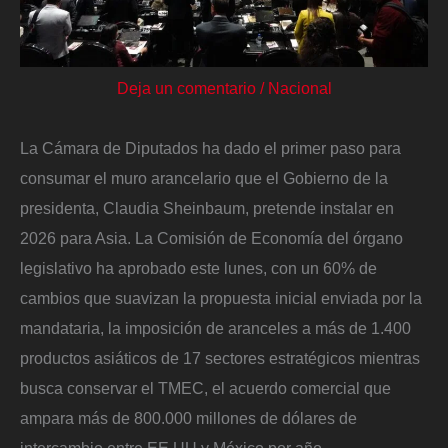
Deja un comentario
/
Nacional
La Cámara de Diputados ha dado el primer paso para
consumar el muro arancelario que el Gobierno de la
presidenta, Claudia Sheinbaum, pretende instalar en
2026 para Asia. La Comisión de Economía del órgano
legislativo ha aprobado este lunes, con un 60% de
cambios que suavizan la propuesta inicial enviada por la
mandataria, la imposición de aranceles a más de 1.400
productos asiáticos de 17 sectores estratégicos mientras
busca conservar el TMEC, el acuerdo comercial que
ampara más de 800.000 millones de dólares de