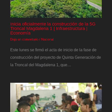
Inicia oficialmente la construcción de la 5G
Troncal Magdalena 1 | Infraestructura |
Economía
Deja un comentario
/
Nacional
Este lunes se firmó el acta de inicio de la fase de
construcción del proyecto de Quinta Generación de
la Troncal del Magdalena 1, que…