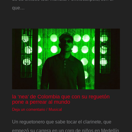
que…
la ‘nea’ de Colombia que con su reguetón
pone a perrear al mundo
Deja un comentario
/
Musical
Un reguetonero que sabe tocar el clarinete, que
empezó su carrera en un coro de niños en Medellín