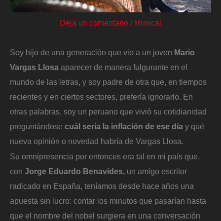
Deja un comentario
/
Musical
Soy hijo de una generación que vio a un joven
Mario
Vargas Llosa
aparecer de manera fulgurante en el
mundo de las letras, y soy padre de otra que, en tiempos
recientes y en ciertos sectores, prefería ignorarlo. En
otras palabras, soy un peruano que vivió su cotidianidad
preguntándose
cuál sería la inflación de ese día
y qué
nueva opinión o novedad habría de Vargas Llosa.
Su omnipresencia por entonces era tal en mi país que,
con
Jorge Eduardo Benavides,
un amigo escritor
radicado en España, teníamos desde hace años una
apuesta sin lucro: contar los minutos que pasarían hasta
que el nombre del nobel surgiera en una conversación