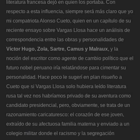
literatura francesa dejó en quien los portaba. Con
respecto a esta influencia, siempre será más claro que yo
mi compatriota Alonso Cueto, quien en un capítulo de su
reciente ensayo sobre Vargas Llosa hace un análisis de
correspondencia entre las obras y personalidades de
Víctor Hugo, Zola, Sartre, Camus y Malraux,
y la
noción del escritor como agente de cambio político que el
futuro nobel peruano iría relatándose para cimentar su
personalidad. Hace poco le sugerí en plan risueño a
Cueto que si Vargas Llosa solo hubiera leído literatura
rusa tal vez nos habríamos privado de su aventura como
candidato presidencial, pero, obviamente, se trata de un
razonamiento caricaturesco: el corazón de ese joven,
extraído de su afectuosa familia materna y enviado a un
colegio militar donde el racismo y la segregación