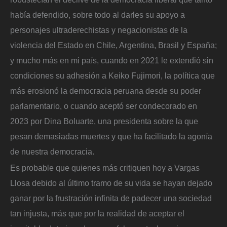
había defendido, sobre todo al darles su apoyo a
personajes ultraderechistas y negacionistas de la
violencia del Estado en Chile, Argentina, Brasil y España;
y mucho más en mi país, cuando en 2021 le extendió sin
condiciones su adhesión a Keiko Fujimori, la política que
más erosionó la democracia peruana desde su poder
parlamentario, o cuando aceptó ser condecorado en
2023 por Dina Boluarte, una presidenta sobre la que
pesan demasiadas muertes y que ha facilitado la agonía
de nuestra democracia.
Es probable que quienes más critiquen hoy a Vargas
Llosa debido al último tramo de su vida se hayan dejado
ganar por la frustración infinita de padecer una sociedad
tan injusta, más que por la realidad de aceptar el