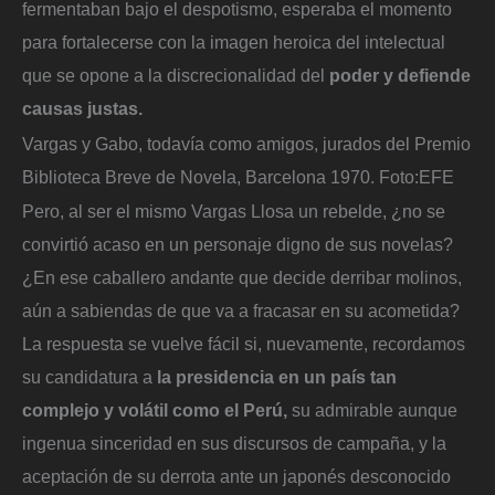
fermentaban bajo el despotismo, esperaba el momento
para fortalecerse con la imagen heroica del intelectual
que se opone a la discrecionalidad del
poder y defiende
causas justas.
Vargas y Gabo, todavía como amigos, jurados del Premio
Biblioteca Breve de Novela, Barcelona 1970.
Foto:
EFE
Pero, al ser el mismo Vargas Llosa un rebelde, ¿no se
convirtió acaso en un personaje digno de sus novelas?
¿En ese caballero andante que decide derribar molinos,
aún a sabiendas de que va a fracasar en su acometida?
La respuesta se vuelve fácil si, nuevamente, recordamos
su candidatura a
la presidencia en un país tan
complejo y volátil como el Perú,
su admirable aunque
ingenua sinceridad en sus discursos de campaña, y la
aceptación de su derrota ante un japonés desconocido