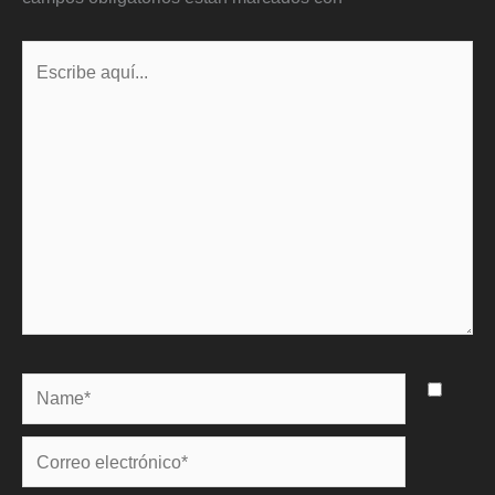
Escribe
aquí...
Name*
Correo
electrónico*