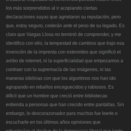
los más sorprendidos al ir acopiando ciertas
declaraciones suyas que agrietaron su reputación, pero
que, estoy seguro, cederán ante el peso de su legado. Es
claro que Vargas Llosa no terminó de comprender, y me
identifico con ello, la tempestad de cambios que trajo esa
invención de la imprenta con esteroides que significó el
arribo de internet, ni la superficialidad que empezamos a
contraer con la supremacía de las imágenes, ni las
maneras sibilinas con que los algoritmos nos han ido
agrupando en rebaños enceguecidos y rabiosos. Es
difícil que un hombre que creció entre bibliotecas
entienda a personas que han crecido entre pantallas. Sin
embargo, lo descorazonador para muchos fue leerle o
escucharle en los últimos años opiniones que
robustecían el declive de la democracia liberal que tanto