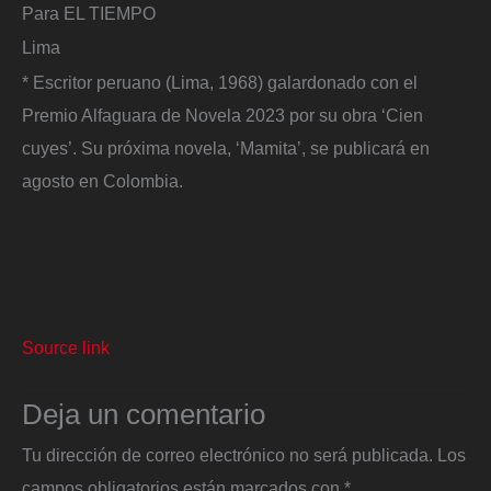
Para EL TIEMPO
Lima
* Escritor peruano (Lima, 1968) galardonado con el
Premio Alfaguara de Novela 2023 por su obra ‘Cien
cuyes’. Su próxima novela, ‘Mamita’, se publicará en
agosto en Colombia.
Source link
Deja un comentario
Tu dirección de correo electrónico no será publicada.
Los
campos obligatorios están marcados con
*