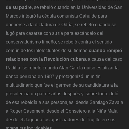
de su padre
, se rebeló cuando en la Universidad de San
Marcos integró la cédula comunista Cahuide para
oponerse a la dictadura de Odría, se rebeló cuando se
fugó para casarse con su tía para escándalo del
conservadurismo limeño, se rebeló contra el sentido
común de los intelectuales de su tiempo
cuando rompió
relaciones con la Revolución cubana
a causa del caso
Padilla, se rebeló cuando Alan García quiso estatizar la
banca peruana en 1987 y protagonizó un mitin
multitudinario que fue el germen de su candidatura a la
presidencia un par de años después y, sobre todo, dotó
de esa rebeldía a sus personajes, desde Santiago Zavala
a Roger Casement, desde el Consejero a la Niña Mala,
desde el Jaguar a los ajusticiadores de Trujillo en sus
aventuras inolvidables.