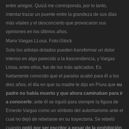
entre amigos. Quizá me corresponda, por lo tanto,
intentar trazar un puente entre la grandeza de sus días
más vitales y el desconcierto que provocaron sus
opiniones en los últimos años.
Mario Vargas LLosa.
Foto:
iStock
Solo los artistas dotados pueden transformar un dolor
intenso en algo parecido a la trascendencia, y Vargas
Llosa, entre ellos, fue de los más aplicados. Es
hartamente conocido que el paraíso acabó para él a los
diez años, el día en que su madre le dijo en Piura que
su
padre no había muerto y que ahora caminaban para ir
a conocerlo
: ante él se irguió para siempre la figura de
Ernesto Vargas como un símbolo del autoritarismo ante el
cual no dejó de rebelarse en su trayectoria. Se rebeló
cuando
optó por ser escritor a pesar de la prohibición