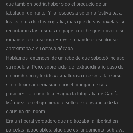
que también podría haber sido el producto de un
fabulador delirante. Y la respuesta se torna festiva para
los lectores de chismografía, más que de sus novelas, si
recordamos las resmas de papel couché que provocó su
romance con la señora Preysler cuando el escritor se
aproximaba a su octava década.
Hablamos, entonces, de un rebelde que saboteó incluso
su rebeldía. Pero, sobre todo, del extraordinario caso de
un hombre muy lúcido y caballeroso que solía lanzarse
sin reflexionar demasiado por el tobogán de sus
pasiones, tal como lo atestigua la fotografía de García
Márquez con el ojo morado, sello de constancia de la
clausura del boom.
Era un liberal verdadero que no trozaba la libertad en
parcelas negociables, algo que es fundamental subrayar