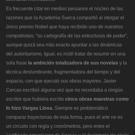
Es frecuente citar en medios peruanos el núcleo de las
razones que la Academia Sueca compartió al otorgar el
único premio Nobel que haya recibido uno de nuestros
compatriotas, “su cartografía de las estructuras de poder”,
aunque quizá sea más exacto apuntar a las dinámicas
del autoritarismo. Igual, es inútil tratar de resumir en una
sola frase
la ambición totalizadora de sus novelas
y la
técnica deslumbrante, fragmentadora del tiempo y del
espacio, con que ejecutó sus obras mayores. Javier
Cercas escribió alguna vez que no recordaba a ningún
escritor que hubiera escrito
cinco obras maestras como
lo hizo Vargas Llosa.
Siempre es problemático
comparar trayectorias de esta forma, pues el arte no es
un circuito con regla y cronómetros, pero entre el