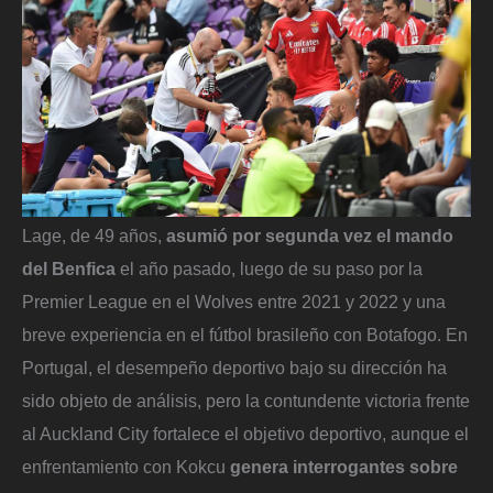
Lage, de 49 años,
asumió por segunda vez el mando
del Benfica
el año pasado, luego de su paso por la
Premier League en el Wolves entre 2021 y 2022 y una
breve experiencia en el fútbol brasileño con Botafogo. En
Portugal, el desempeño deportivo bajo su dirección ha
sido objeto de análisis, pero la contundente victoria frente
al Auckland City fortalece el objetivo deportivo, aunque el
enfrentamiento con Kokcu
genera interrogantes sobre