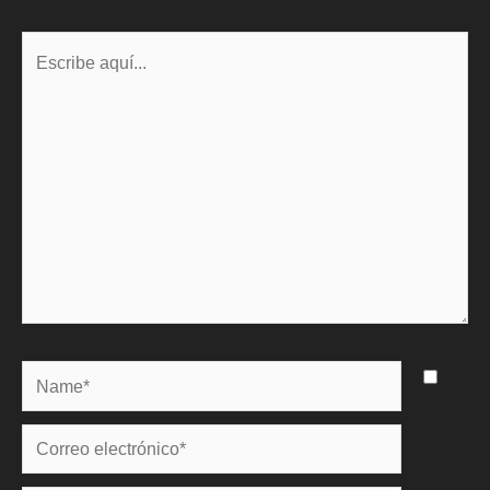
Escribe
aquí...
Name*
Correo
electrónico*