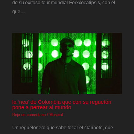
de su exitoso tour mundial Ferxxocalipsis, con el
que…
la ‘nea’ de Colombia que con su reguetón
pone a perrear al mundo
Deja un comentario
/
Musical
Un reguetonero que sabe tocar el clarinete, que