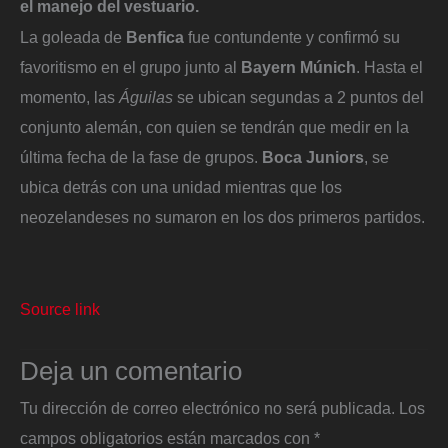
el manejo del vestuario.
La goleada de
Benfica
fue contundente y confirmó su
favoritismo en el grupo junto al
Bayern Múnich
. Hasta el
momento, las
Águilas
se ubican segundas a 2 puntos del
conjunto alemán, con quien se tendrán que medir en la
última fecha de la fase de grupos.
Boca Juniors
, se
ubica detrás con una unidad mientras que los
neozelandeses no sumaron en los dos primeros partidos.
Source link
Deja un comentario
Tu dirección de correo electrónico no será publicada.
Los
campos obligatorios están marcados con
*