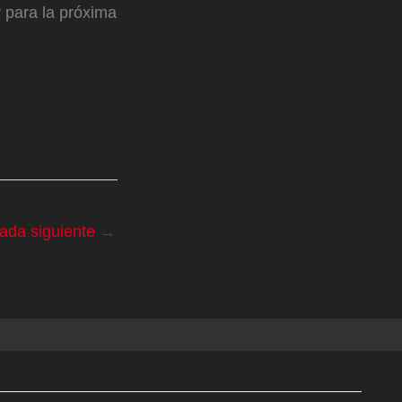
 para la próxima
rada siguiente
→