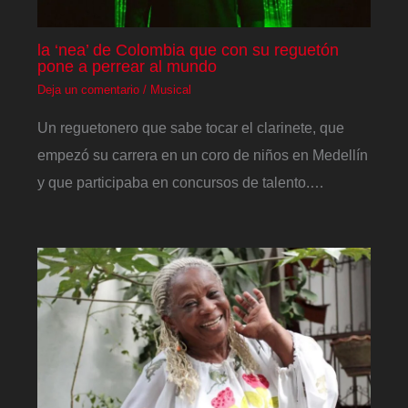
la ‘nea’ de Colombia que con su reguetón
pone a perrear al mundo
Deja un comentario
/
Musical
Un reguetonero que sabe tocar el clarinete, que
empezó su carrera en un coro de niños en Medellín
y que participaba en concursos de talento.…