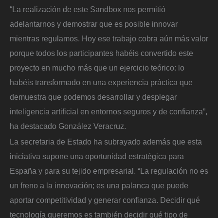
“La realización de este Sandbox nos permitió
adelantarnos y demostrar que es posible innovar
mientras regulamos. Hoy ese trabajo cobra aún más valor
porque todos los participantes habéis convertido este
proyecto en mucho más que un ejercicio teórico: lo
habéis transformado en una experiencia práctica que
demuestra que podemos desarrollar y desplegar
inteligencia artificial en entornos seguros y de confianza”,
ha destacado González Veracruz.
La secretaria de Estado ha subrayado además que esta
iniciativa supone una oportunidad estratégica para
España y para su tejido empresarial. “La regulación no es
un freno a la innovación; es una palanca que puede
aportar competitividad y generar confianza. Decidir qué
tecnología queremos es también decidir qué tipo de