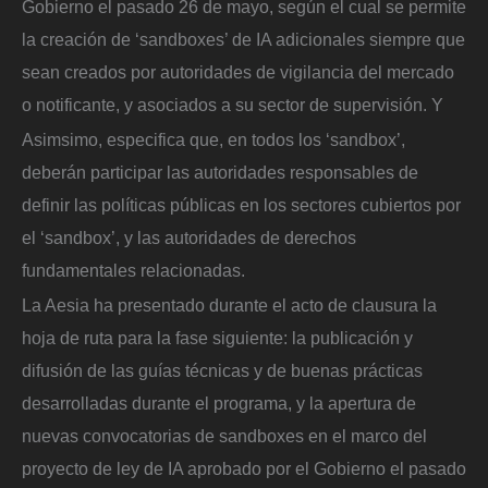
Gobierno el pasado 26 de mayo, según el cual se permite
la creación de ‘sandboxes’ de IA adicionales siempre que
sean creados por autoridades de vigilancia del mercado
o notificante, y asociados a su sector de supervisión. Y
Asimsimo, especifica que, en todos los ‘sandbox’,
deberán participar las autoridades responsables de
definir las políticas públicas en los sectores cubiertos por
el ‘sandbox’, y las autoridades de derechos
fundamentales relacionadas.
La Aesia ha presentado durante el acto de clausura la
hoja de ruta para la fase siguiente: la publicación y
difusión de las guías técnicas y de buenas prácticas
desarrolladas durante el programa, y la apertura de
nuevas convocatorias de sandboxes en el marco del
proyecto de ley de IA aprobado por el Gobierno el pasado