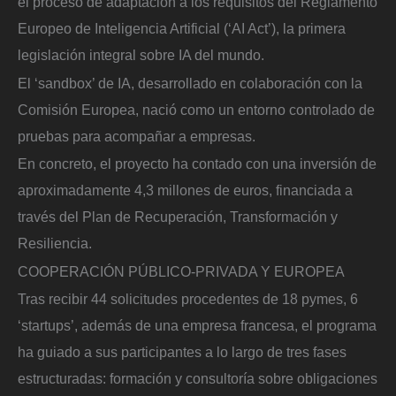
el proceso de adaptación a los requisitos del Reglamento
Europeo de Inteligencia Artificial (‘AI Act’), la primera
legislación integral sobre IA del mundo.
El ‘sandbox’ de IA, desarrollado en colaboración con la
Comisión Europea, nació como un entorno controlado de
pruebas para acompañar a empresas.
En concreto, el proyecto ha contado con una inversión de
aproximadamente 4,3 millones de euros, financiada a
través del Plan de Recuperación, Transformación y
Resiliencia.
COOPERACIÓN PÚBLICO-PRIVADA Y EUROPEA
Tras recibir 44 solicitudes procedentes de 18 pymes, 6
‘startups’, además de una empresa francesa, el programa
ha guiado a sus participantes a lo largo de tres fases
estructuradas: formación y consultoría sobre obligaciones