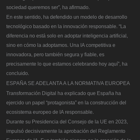
sociedad queremos ser”, ha afirmado.
En este sentido, ha defendido un modelo de desarrollo
tecnológico basado en la innovación responsable. “La
diferencia no está solo en adoptar inteligencia artificial,
sino en cómo la adoptamos. Una IA competitiva e
innovadora, pero también segura y fiable, es
precisamente lo que estamos celebrando hoy aquí”, ha
concluido.
ESPAÑA SE ADELANTA A LA NORMATIVA EUROPEA
Transformación Digital ha explicado que España ha
ejercido un papel “protagonista” en la construcción del
ecosistema europeo de IA responsable.
Durante su Presidencia del Consejo de la UE en 2023,
impulsó decisivamente la aprobación del Reglamento