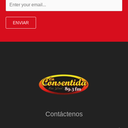
ENVIAR
Contáctenos