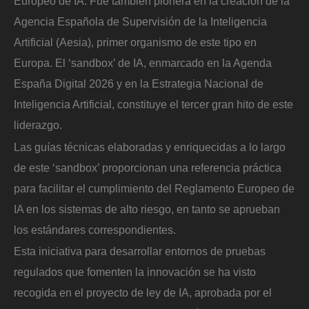
Europeo de IA. Fue también pionera en la creación de la
Agencia Española de Supervisión de la Inteligencia
Artificial (Aesia), primer organismo de este tipo en
Europa. El ‘sandbox’ de IA, enmarcado en la Agenda
España Digital 2026 y en la Estrategia Nacional de
Inteligencia Artificial, constituye el tercer gran hito de este
liderazgo.
Las guías técnicas elaboradas y enriquecidas a lo largo
de este ‘sandbox’ proporcionan una referencia práctica
para facilitar el cumplimiento del Reglamento Europeo de
IA en los sistemas de alto riesgo, en tanto se aprueban
los estándares correspondientes.
Esta iniciativa para desarrollar entornos de pruebas
regulados que fomenten la innovación se ha visto
recogida en el proyecto de ley de IA, aprobada por el