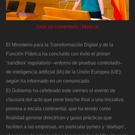
Deja un comentario
/
Musical
El Ministerio para la Transformación Digital y de la
Función Pública ha concluido con éxito el primer
‘sandbox’ regulatorio –entorno de pruebas controlado–
de inteligencia artificial (IA) de la Unión Europea (UE),
según ha informado en un comunicado.
El Gobierno ha celebrado este viernes el evento de
clausura del acto que pone broche final a una iniciativa
pionera a escala continental, que ha tenido como
finalidad generar directrices y guías prácticas que
faciliten a las empresas, en particular pymes y ‘startups’,