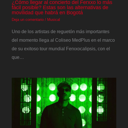
¿Cómo llegar al concierto del Ferxxo lo más
fácil posible? Estas son las alternativas de
movilidad que habrá en Bogotá
Deja un comentario
/
Musical
Uno de los artistas de reguetón más importantes
del momento llega al Coliseo MedPlus en el marco
de su exitoso tour mundial Ferxxocalipsis, con el
que…