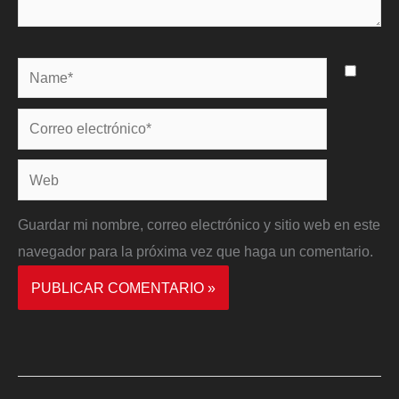
Name*
Correo
electrónico*
Web
Guardar mi nombre, correo electrónico y sitio web en este
navegador para la próxima vez que haga un comentario.