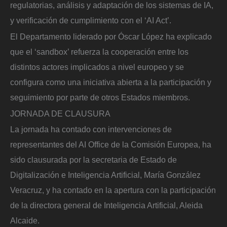
regulatorias, análisis y adaptación de los sistemas de IA,
y verificación de cumplimiento con el ‘AI Act’.
El Departamento liderado por Óscar López ha explicado
que el ‘sandbox’ refuerza la cooperación entre los
distintos actores implicados a nivel europeo y se
configura como una iniciativa abierta a la participación y
seguimiento por parte de otros Estados miembros.
JORNADA DE CLAUSURA
La jornada ha contado con intervenciones de
representantes del AI Office de la Comisión Europea, ha
sido clausurada por la secretaria de Estado de
Digitalización e Inteligencia Artificial, María González
Veracruz, y ha contado en la apertura con la participación
de la directora general de Inteligencia Artificial, Aleida
Alcaide.