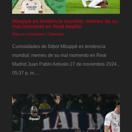
Mbappé es tendencia mundial: memes de su
mal momento en Real Madrid
Deja un comentario
/
Deportes
Curiosidades de fútbol Mbappé es tendencia
mundial: memes de su mal momento en Real
Madrid Juan Pablo Arévalo 27 de noviembre 2024 ,
05:37 p. m.…