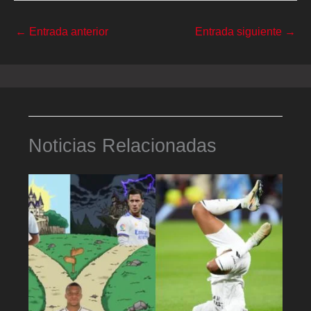
←
Entrada anterior
Entrada siguiente
→
Noticias Relacionadas