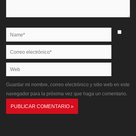
Name*
Correo
electrónico*
Web
Guardar mi nombre, correo electrónico y sitio web en este
navegador para la próxima vez que haga un comentario.