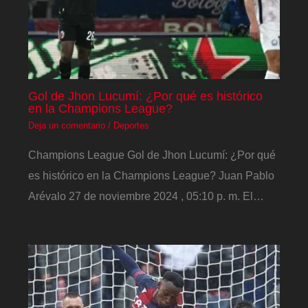
Gol de Jhon Lucumí: ¿Por qué es histórico
en la Champions League?
Deja un comentario
/
Deportes
Champions League Gol de Jhon Lucumí: ¿Por qué
es histórico en la Champions League? Juan Pablo
Arévalo 27 de noviembre 2024 , 05:10 p. m. El…