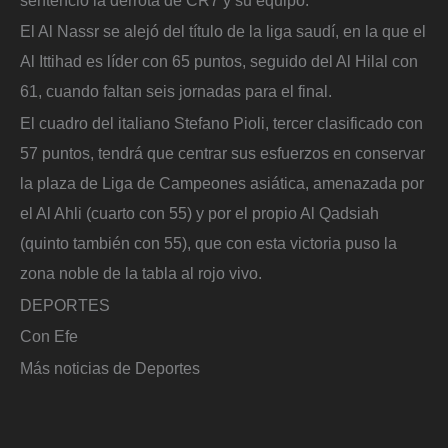
El Al Nassr se alejó del título de la liga saudí, en la que el
Al Ittihad es líder con 65 puntos, seguido del Al Hilal con
61, cuando faltan seis jornadas para el final.
El cuadro del italiano Stefano Pioli, tercer clasificado con
57 puntos, tendrá que centrar sus esfuerzos en conservar
la plaza de Liga de Campeones asiática, amenazada por
el Al Ahli (cuarto con 55) y por el propio Al Qadsiah
(quinto también con 55), que con esta victoria puso la
zona noble de la tabla al rojo vivo.
DEPORTES
Con Efe
Más noticias de Deportes