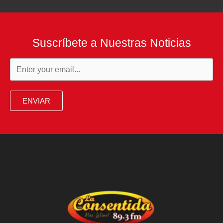
Suscríbete a Nuestras Noticias
ENVIAR