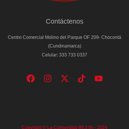
Contáctenos
Centro Comercial Molino del Parque OF 209- Chocontá
(Cundinamarca)
Celular: 333 733 0337
Copyright © La Consentida 89.3 fm - 2024