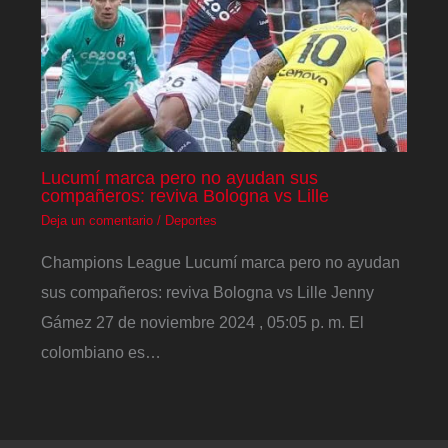
Lucumí marca pero no ayudan sus
compañeros: reviva Bologna vs Lille
Deja un comentario
/
Deportes
Champions League Lucumí marca pero no ayudan
sus compañeros: reviva Bologna vs Lille Jenny
Gámez 27 de noviembre 2024 , 05:05 p. m. El
colombiano es…