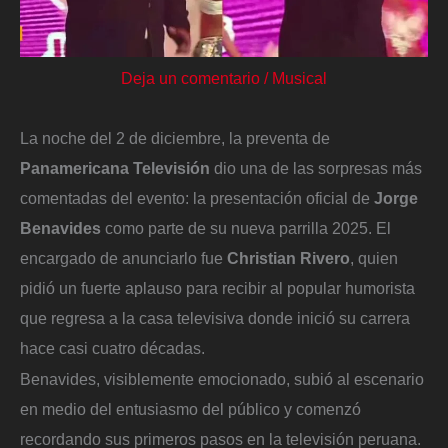
Deja un comentario
/
Musical
La noche del 2 de diciembre, la preventa de
Panamericana Televisión
dio una de las sorpresas más
comentadas del evento: la presentación oficial de
Jorge
Benavides
como parte de su nueva parrilla 2025. El
encargado de anunciarlo fue
Christian Rivero
, quien
pidió un fuerte aplauso para recibir al popular humorista
que regresa a la casa televisiva donde inició su carrera
hace casi cuatro décadas.
Benavides, visiblemente emocionado, subió al escenario
en medio del entusiasmo del público y comenzó
recordando sus primeros pasos en la televisión peruana.