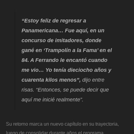
“Estoy feliz de regresar a
Panamericana… Fue aquí, en un
concurso de imitadores, donde
gané en ‘Trampolín a la Fama’ en el
84. A Ferrando le encantó cuando
me vio… Yo tenía dieciocho años y
cuarenta kilos menos”,
dijo entre
risas. “Entonces, se puede decir que
aquí me inicié realmente”.
Su retorno marca un nuevo capítulo en su trayectoria,
luego de consolidar durante años el programa