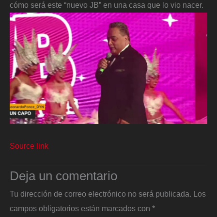
cómo será este “nuevo JB” en una casa que lo vio nacer.
Source link
Deja un comentario
Tu dirección de correo electrónico no será publicada.
Los
campos obligatorios están marcados con
*