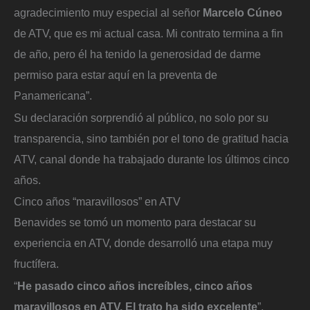
agradecimiento muy especial al señor
Marcelo Cúneo
de ATV, que es mi actual casa. Mi contrato termina a fin
de año, pero él ha tenido la generosidad de darme
permiso para estar aquí en la preventa de
Panamericana”.
Su declaración sorprendió al público, no solo por su
transparencia, sino también por el tono de gratitud hacia
ATV, canal donde ha trabajado durante los últimos cinco
años.
Cinco años “maravillosos” en ATV
Benavides se tomó un momento para destacar su
experiencia en ATV, donde desarrolló una etapa muy
fructífera.
“
He pasado cinco años increíbles, cinco años
maravillosos en ATV. El trato ha sido excelente
”,