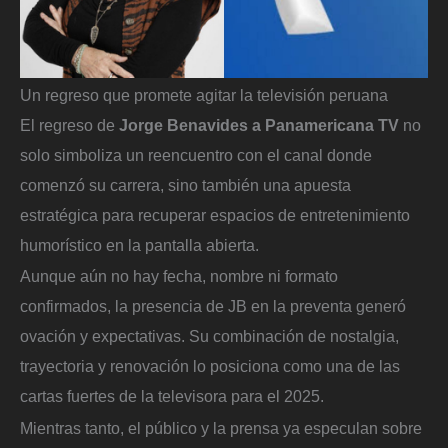
Un regreso que promete agitar la televisión peruana
El regreso de
Jorge Benavides a Panamericana TV
no
solo simboliza un reencuentro con el canal donde
comenzó su carrera, sino también una apuesta
estratégica para recuperar espacios de entretenimiento
humorístico en la pantalla abierta.
Aunque aún no hay fecha, nombre ni formato
confirmados, la presencia de JB en la preventa generó
ovación y expectativas. Su combinación de nostalgia,
trayectoria y renovación lo posiciona como una de las
cartas fuertes de la televisora para el 2025.
Mientras tanto, el público y la prensa ya especulan sobre