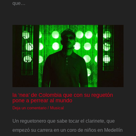
que…
la ‘nea’ de Colombia que con su reguetón
pone a perrear al mundo
Deja un comentario
/
Musical
Un reguetonero que sabe tocar el clarinete, que
empezó su carrera en un coro de niños en Medellín