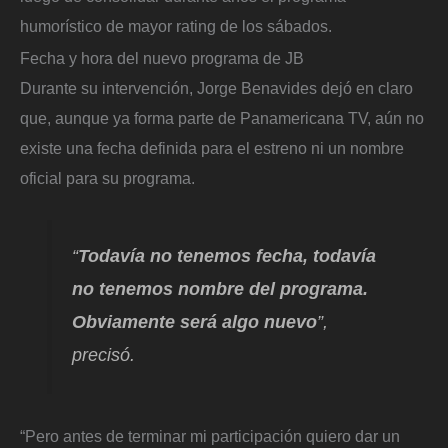
humorístico de mayor rating de los sábados.
Fecha y hora del nuevo programa de JB
Durante su intervención, Jorge Benavides dejó en claro
que, aunque ya forma parte de Panamericana TV, aún no
existe una fecha definida para el estreno ni un nombre
oficial para su programa.
“
Todavía no tenemos fecha, todavía
no tenemos nombre del programa.
Obviamente será algo nuevo
”,
precisó.
“Pero antes de terminar mi participación quiero dar un