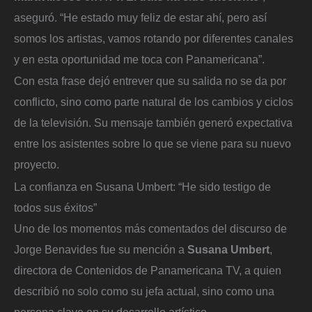
aseguró. “He estado muy feliz de estar ahí, pero así
somos los artistas, vamos rotando por diferentes canales
y en esta oportunidad me toca con Panamericana”.
Con esta frase dejó entrever que su salida no se da por
conflicto, sino como parte natural de los cambios y ciclos
de la televisión. Su mensaje también generó expectativa
entre los asistentes sobre lo que se viene para su nuevo
proyecto.
La confianza en Susana Umbert: “He sido testigo de
todos sus éxitos”
Uno de los momentos más comentados del discurso de
Jorge Benavides fue su mención a
Susana Umbert
,
directora de Contenidos de Panamericana TV, a quien
describió no solo como su jefa actual, sino como una