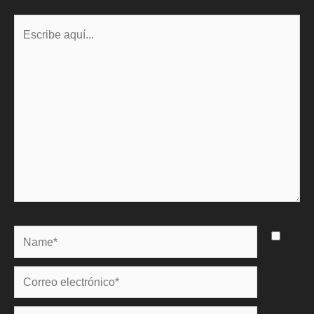
Escribe
aquí...
Name*
Correo
electrónico*