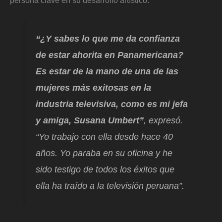
persona clave en su desarrollo artístico.
“¿Y sabes lo que me da confianza
de estar ahorita en Panamericana?
Es estar de la mano de una de las
mujeres más exitosas en la
industria televisiva, como es mi jefa
y amiga, Susana Umbert”
, expresó.
“Yo trabajo con ella desde hace 40
años. Yo paraba en su oficina y he
sido testigo de todos los éxitos que
ella ha traído a la televisión peruana”.