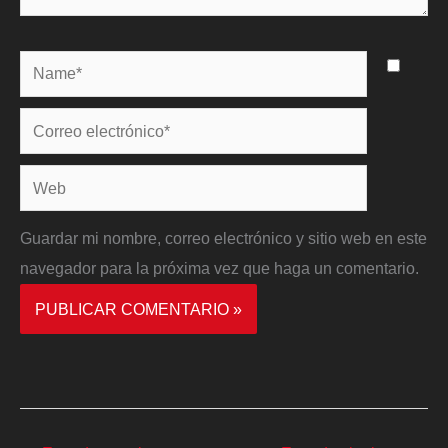
Name*
Correo
electrónico*
Web
Guardar mi nombre, correo electrónico y sitio web en este
navegador para la próxima vez que haga un comentario.