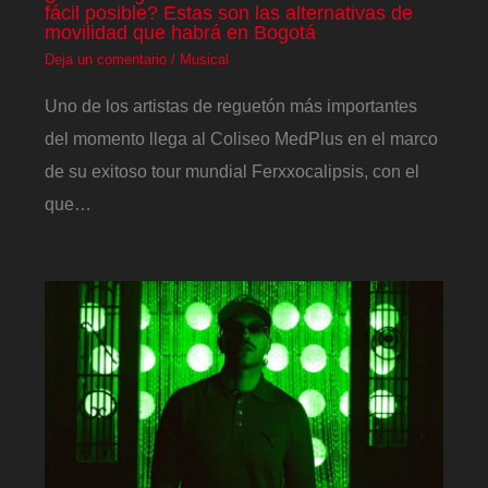
fácil posible? Estas son las alternativas de
movilidad que habrá en Bogotá
Deja un comentario
/
Musical
Uno de los artistas de reguetón más importantes
del momento llega al Coliseo MedPlus en el marco
de su exitoso tour mundial Ferxxocalipsis, con el
que…