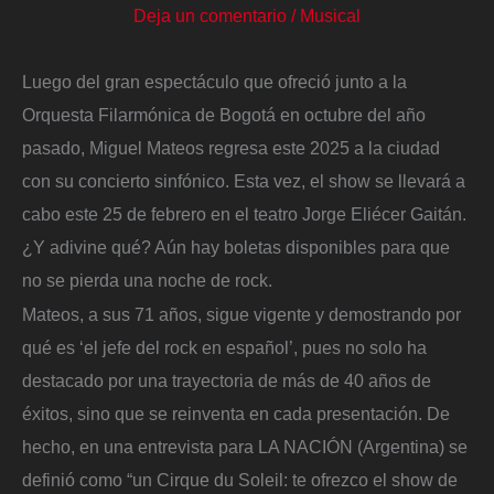
Deja un comentario
/
Musical
Luego del gran espectáculo que ofreció junto a la
Orquesta Filarmónica de Bogotá en octubre del año
pasado, Miguel Mateos regresa este 2025 a la ciudad
con su concierto sinfónico. Esta vez, el show se llevará a
cabo este 25 de febrero en el teatro Jorge Eliécer Gaitán.
¿Y adivine qué? Aún hay boletas disponibles para que
no se pierda una noche de rock.
Mateos, a sus 71 años, sigue vigente y demostrando por
qué es ‘el jefe del rock en español’, pues no solo ha
destacado por una trayectoria de más de 40 años de
éxitos, sino que se reinventa en cada presentación. De
hecho, en una entrevista para LA NACIÓN (Argentina) se
definió como “un Cirque du Soleil: te ofrezco el show de