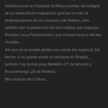
excelencia de la Orquesta Sinfónica podrán ser testigos
de un espectáculo majestuoso gracias no solo al
profesionalismo de los músicos y de Mateos, sino
también por la producción de alta calidad que organizó
Ricardo Leiva Producciones, que incluye luces y efectos
visuales.
Así que no se puede perder una noche tan especial. De
hecho, si no puede asistir al concierto en Bogotá,
también hay fechas para Medellín (27 de febrero) y
Bucaramanga (28 de febrero).
Más noticias de Cultura…