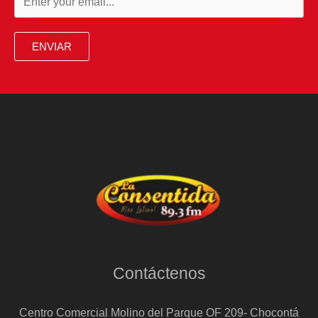
ENVIAR
Contáctenos
Centro Comercial Molino del Parque OF 209- Chocontá