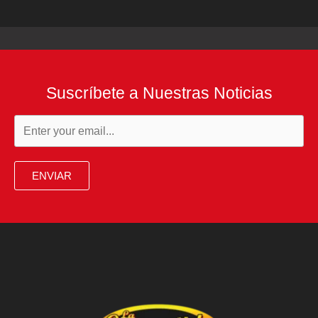
Suscríbete a Nuestras Noticias
ENVIAR