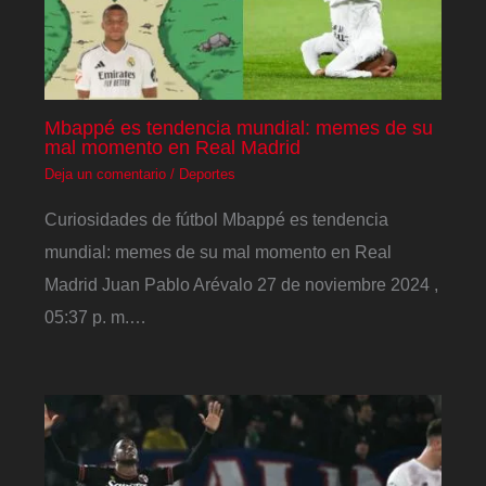
Mbappé es tendencia mundial: memes de su
mal momento en Real Madrid
Deja un comentario
/
Deportes
Curiosidades de fútbol Mbappé es tendencia
mundial: memes de su mal momento en Real
Madrid Juan Pablo Arévalo 27 de noviembre 2024 ,
05:37 p. m.…