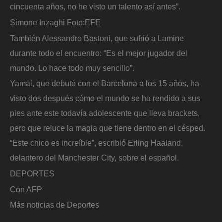
cincuenta años, no he visto un talento así antes”.
Simone Inzaghi
Foto:
EFE
También Alessandro Bastoni, que sufrió a Lamine
durante todo el encuentro: “Es el mejor jugador del
mundo. Lo hace todo muy sencillo”.
Yamal, que debutó con el Barcelona a los 15 años, ha
visto dos después cómo el mundo se ha rendido a sus
pies ante este todavía adolescente que lleva brackets,
pero que reluce la magia que tiene dentro en el césped.
“Este chico es increíble”, escribió Erling Haaland,
delantero del Manchester City, sobre el español.
DEPORTES
Con AFP
Más noticias de Deportes