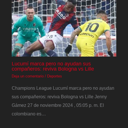
Lucumí marca pero no ayudan sus
compañeros: reviva Bologna vs Lille
Deja un comentario
/
Deportes
Champions League Lucumí marca pero no ayudan
sus compañeros: reviva Bologna vs Lille Jenny
Gámez 27 de noviembre 2024 , 05:05 p. m. El
colombiano es…