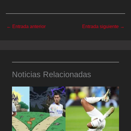
←
Entrada anterior
Entrada siguiente
→
Noticias Relacionadas