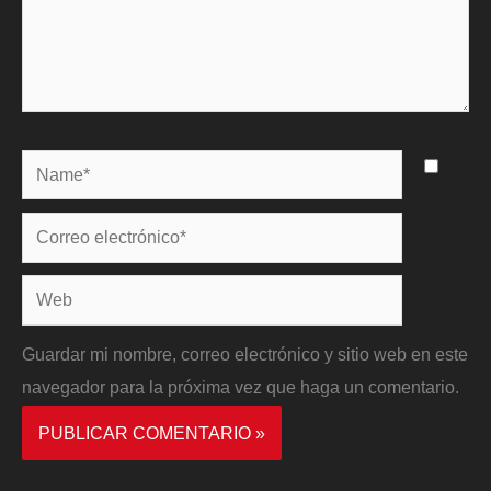
Name*
Correo
electrónico*
Web
Guardar mi nombre, correo electrónico y sitio web en este
navegador para la próxima vez que haga un comentario.