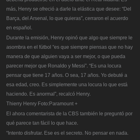
más, Henry se ofreció a darle la elástica que desee: “Del
Barça, del Arsenal, lo que quieras”, cerraron el acuerdo
en español.
Durante la emisión, Henry opinó que algo que siempre le
asombra en el fútbol “es que siempre piensas que no hay
manera de que alguien vaya a ser mejor, o que pueda
parecer mejor que Ronaldo y Messi”. “Es una locura
pensar que tiene 17 años. O sea, 17 años. Yo debuté a
esa edad, creo. Es simplemente una locura lo que está
haciendo. Es anormal”, recalcó Henry.
Thierry Henry
Foto:
Paramount +
El ahora comentarista de la CBS también le preguntó por
qué parece tan fácil lo que hace.
“Intento disfrutar. Ese es el secreto. No pensar en nada.