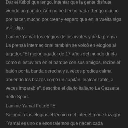
Dar el fútbol que tengo. Intentar que la gente disfrute
viendo un partido. Aún no he hecho nada. Tengo mucho
por hacer, mucho por crear y espero que en la vuelta siga
así”, dijo.
Lamine Yamal: los elogios de los rivales y de la prensa
La prensa internacional también se volcó en elogios al
jugador. “El mejor jugador de 17 años del mundo dribla
como si estuviera en el parque con sus amigos, recibe el
balón por la banda derecha y a veces predica calma
abriendo los brazos como un capitán. Inalcanzable, a
veces imparable”, describe el diario italiano La Gazzetta
dello Sport.
Lamine Yamal
Foto:
EFE
Se unió a los elogios el técnico del Inter, Simone Inzaghi:
“Yamal es uno de esos talentos que nacen cada