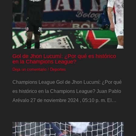
Gol de Jhon Lucumí: ¿Por qué es histórico
en la Champions League?
Deja un comentario
/
Deportes
Champions League Gol de Jhon Lucumí: ¿Por qué
es histórico en la Champions League? Juan Pablo
Arévalo 27 de noviembre 2024 , 05:10 p. m. El…