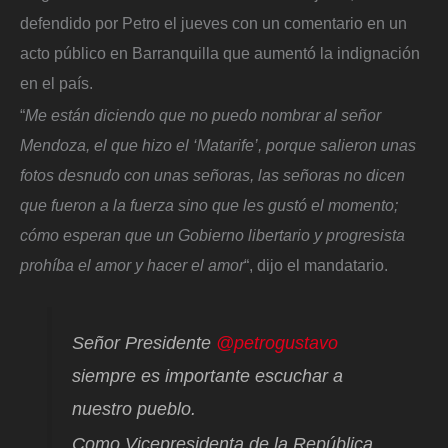
defendido por Petro el jueves con un comentario en un
acto público en Barranquilla que aumentó la indignación
en el país.
“
Me están diciendo que no puedo nombrar al señor
Mendoza, el que hizo el ‘Matarife’, porque salieron unas
fotos desnudo con unas señoras, las señoras no dicen
que fueron a la fuerza sino que les gustó el momento;
cómo esperan que un Gobierno libertario y progresista
prohíba el amor y hacer el amor
“, dijo el mandatario.
Señor Presidente
@petrogustavo
siempre es importante escuchar a
nuestro pueblo.
Como Vicepresidenta de la República