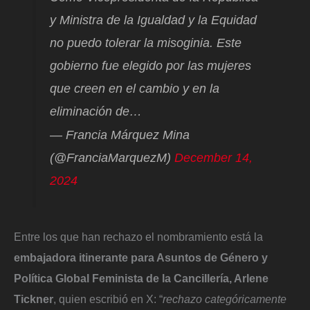
y Ministra de la Igualdad y la Equidad
no puedo tolerar la misoginia. Este
gobierno fue elegido por las mujeres
que creen en el cambio y en la
eliminación de…
— Francia Márquez Mina
(@FranciaMarquezM)
December 14,
2024
Entre los que han rechazo el nombramiento está la
embajadora itinerante para Asuntos de Género y
Política Global Feminista de la Cancillería, Arlene
Tickner
, quien escribió en X: “
rechazo categóricamente