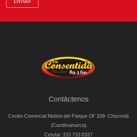
ENVIAR
Contáctenos
Centro Comercial Molino del Parque OF 209- Chocontá
(Cundinamarca)
Celular: 333 733 0337