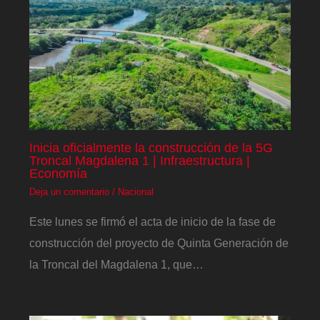
Inicia oficialmente la construcción de la 5G
Troncal Magdalena 1 | Infraestructura |
Economía
Deja un comentario
/
Nacional
Este lunes se firmó el acta de inicio de la fase de
construcción del proyecto de Quinta Generación de
la Troncal del Magdalena 1, que…