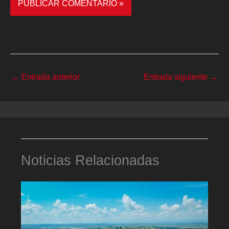
←
Entrada anterior
Entrada siguiente
→
Noticias Relacionadas