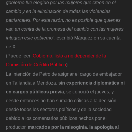
gobierno fue elegido por las mujeres que creen en el
cambio y en la eliminación de todas las violencias
patriarcales. Por esta razón, no es posible que quienes
van en contra de la promesa del cambio con las mujeres
integren este gobierno
“, escribió Márquez en su cuenta
de X.
(Puede leer:
Gobierno, listo a no depender de la
Comisión de Crédito Público
).
La intención de Petro de asignar el cargo de embajador
en Tailandia a Mendoza,
sin experiencia diplomática ni
en cargos públicos previa
, se conoció el jueves, y
desde entonces no han sumado críticas a la decisión
desde todos los sectores políticos y de la sociedad
debido a los comentarios públicos hechos por el
productor,
marcados por la
misoginia
, la apología al