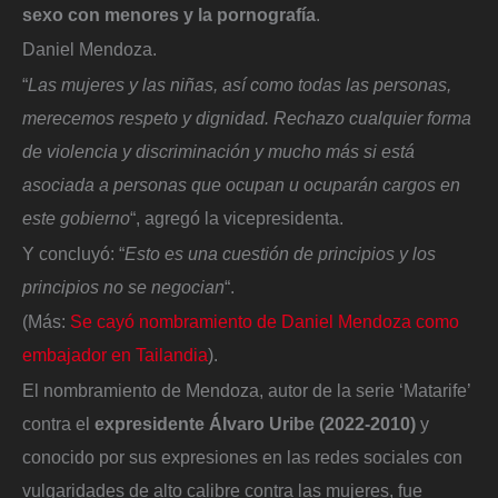
sexo con menores y la pornografía
.
Daniel Mendoza.
“
Las mujeres y las niñas, así como todas las personas,
merecemos respeto y dignidad. Rechazo cualquier forma
de violencia y discriminación y mucho más si está
asociada a personas que ocupan u ocuparán cargos en
este gobierno
“, agregó la vicepresidenta.
Y concluyó: “
Esto es una cuestión de principios y los
principios no se negocian
“.
(Más:
Se cayó nombramiento de Daniel Mendoza como
embajador en Tailandia
).
El nombramiento de Mendoza, autor de la serie ‘Matarife’
contra el
expresidente Álvaro Uribe (2022-2010)
y
conocido por sus expresiones en las redes sociales con
vulgaridades de alto calibre contra las mujeres, fue