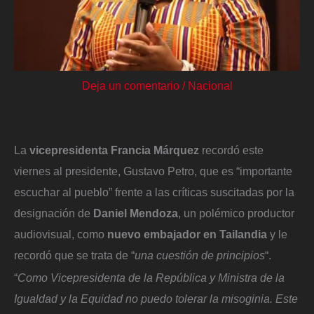
Deja un comentario
/
Nacional
La
vicepresidenta Francia Márquez
recordó este
viernes al presidente, Gustavo Petro, que es “importante
escuchar al pueblo” frente a las críticas suscitadas por la
designación de
Daniel Mendoza
, un polémico productor
audiovisual, como
nuevo embajador en Tailandia
y le
recordó que se trata de “
una cuestión de principios
“.
“
Como Vicepresidenta de la República y Ministra de la
Igualdad y la Equidad no puedo tolerar la misoginia. Este