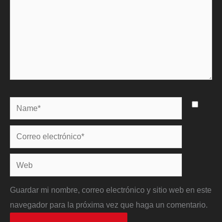
Name*
Correo
electrónico*
Web
Guardar mi nombre, correo electrónico y sitio web en este
navegador para la próxima vez que haga un comentario.