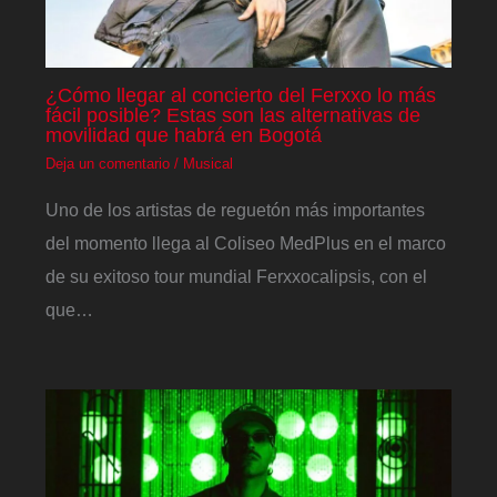
¿Cómo llegar al concierto del Ferxxo lo más
fácil posible? Estas son las alternativas de
movilidad que habrá en Bogotá
Deja un comentario
/
Musical
Uno de los artistas de reguetón más importantes
del momento llega al Coliseo MedPlus en el marco
de su exitoso tour mundial Ferxxocalipsis, con el
que…