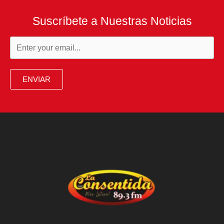
Suscríbete a Nuestras Noticias
ENVIAR