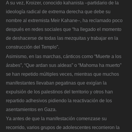
A su vez, Kroizer, conocido kahanista –partidario de la
ideología radical de extrema derecha que debe su
nombre al extremista Meir Kahane–, ha reclamado poco
después en redes sociales que “ha llegado el momento
de deshacerse de todas las mezquitas y trabajar en la
construcción del Templo”.
Asimismo, en las marchas, cánticos como “Muerte a los
árabes”, “Que ardan sus aldeas” o “Mahoma ha muerto”
se han repetido múltiples veces, mientras que muchos
manifestantes llevaban pegatinas que exigían la
expulsión de los palestinos del territorio y otros han
repartido adhesivos pidiendo la reactivación de los
asentamientos en Gaza.
Ya antes de que la manifestación comenzase su
recorrido, varios grupos de adolescentes recorrieron la