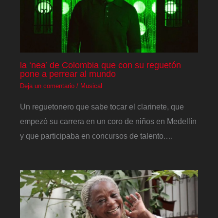
la ‘nea’ de Colombia que con su reguetón
pone a perrear al mundo
Deja un comentario
/
Musical
Un reguetonero que sabe tocar el clarinete, que
empezó su carrera en un coro de niños en Medellín
y que participaba en concursos de talento.…