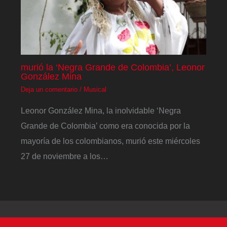
murió la ‘Negra Grande de Colombia’, Leonor
González Mina
Deja un comentario
/
Musical
Leonor González Mina, la inolvidable ‘Negra
Grande de Colombia’ como era conocida por la
mayoría de los colombianos, murió este miércoles
27 de noviembre a los…