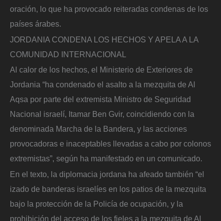
oración, lo que ha provocado reiteradas condenas de los
países árabes.
JORDANIA CONDENA LOS HECHOS Y APELA A LA
COMUNIDAD INTERNACIONAL
Al calor de los hechos, el Ministerio de Exteriores de
Jordania “ha condenado el asalto a la mezquita de Al
Aqsa por parte del extremista Ministro de Seguridad
Nacional israelí, Itamar Ben Gvir, coincidiendo con la
denominada Marcha de la Bandera, y las acciones
provocadoras e inaceptables llevadas a cabo por colonos
extremistas”, según ha manifestado en un comunicado.
En el texto, la diplomacia jordana ha afeado también “el
izado de banderas israelíes en los patios de la mezquita
bajo la protección de la Policía de ocupación, y la
prohibición del acceso de los fieles a la mezquita de Al