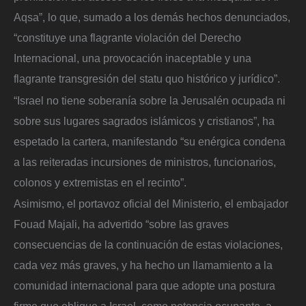
Aqsa”, lo que, sumado a los demás hechos denunciados,
“constituye una flagrante violación del Derecho
Internacional, una provocación inaceptable y una
flagrante transgresión del statu quo histórico y jurídico”.
“Israel no tiene soberanía sobre la Jerusalén ocupada ni
sobre sus lugares sagrados islámicos y cristianos”, ha
espetado la cartera, manifestando “su enérgica condena
a las reiteradas incursiones de ministros, funcionarios,
colonos y extremistas en el recinto”.
Asimismo, el portavoz oficial del Ministerio, el embajador
Fouad Majali, ha advertido “sobre las graves
consecuencias de la continuación de estas violaciones,
cada vez más graves, y ha hecho un llamamiento a la
comunidad internacional para que adopte una postura