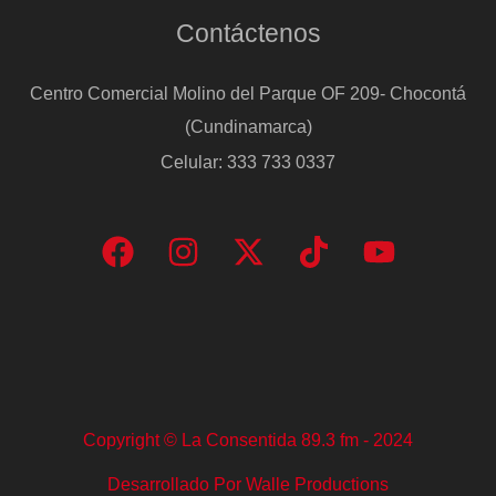
Contáctenos
Centro Comercial Molino del Parque OF 209- Chocontá
(Cundinamarca)
Celular: 333 733 0337
Copyright © La Consentida 89.3 fm - 2024
Desarrollado Por Walle Productions