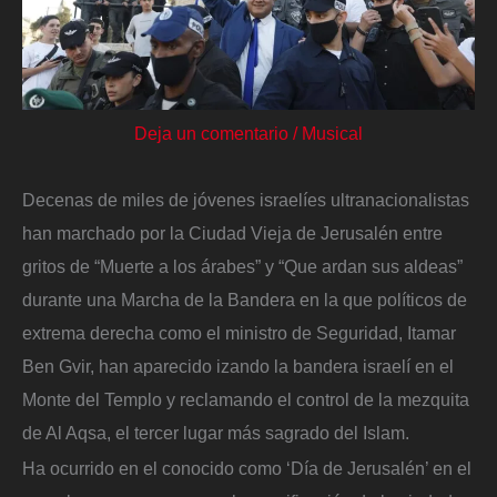
Deja un comentario
/
Musical
Decenas de miles de jóvenes israelíes ultranacionalistas
han marchado por la Ciudad Vieja de Jerusalén entre
gritos de “Muerte a los árabes” y “Que ardan sus aldeas”
durante una Marcha de la Bandera en la que políticos de
extrema derecha como el ministro de Seguridad, Itamar
Ben Gvir, han aparecido izando la bandera israelí en el
Monte del Templo y reclamando el control de la mezquita
de Al Aqsa, el tercer lugar más sagrado del Islam.
Ha ocurrido en el conocido como ‘Día de Jerusalén’ en el