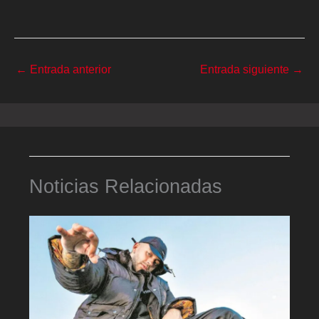
←
Entrada anterior
Entrada siguiente
→
Noticias Relacionadas