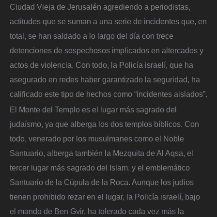
Ciudad Vieja de Jerusalén agrediendo a periodistas,
actitudes que se suman a una serie de incidentes que, en
total, se han saldado a lo largo del día con trece
detenciones de sospechosos implicados en altercados y
actos de violencia. Con todo, la Policía israelí, que ha
asegurado en redes haber garantizado la seguridad, ha
calificado este tipo de hechos como “incidentes aislados”.
El Monte del Templo es el lugar más sagrado del
judaísmo, ya que alberga los dos templos bíblicos. Con
todo, venerado por los musulmanes como el Noble
Santuario, alberga también la Mezquita de Al Aqsa, el
tercer lugar más sagrado del Islam, y el emblemático
Santuario de la Cúpula de la Roca. Aunque los judíos
tienen prohibido rezar en el lugar, la Policía israelí, bajo
el mando de Ben Gvir, ha tolerado cada vez más la