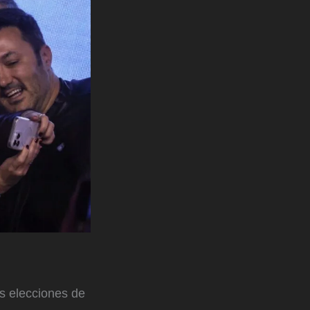
as elecciones de