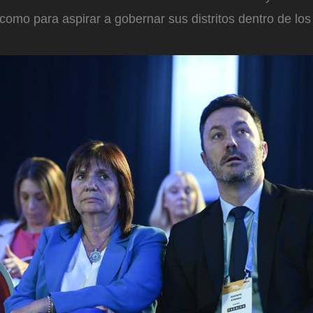
como para aspirar a gobernar sus distritos dentro de lo