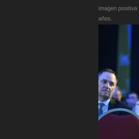
imagen positiva 
años.