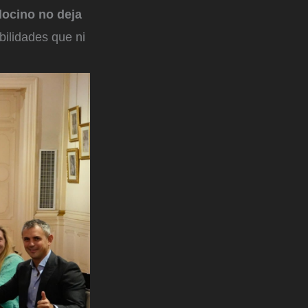
ocino no deja
bilidades que ni