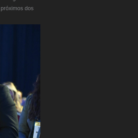
s próximos dos