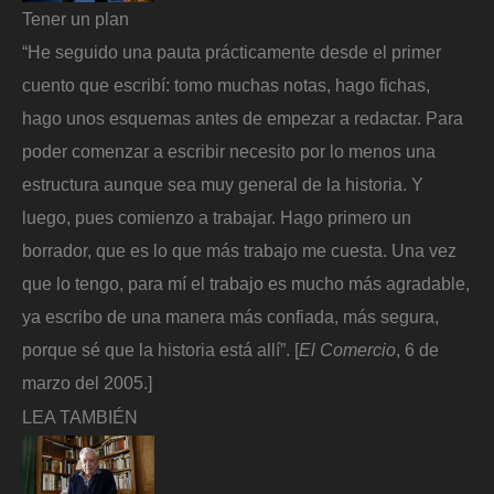
Tener un plan
“He seguido una pauta prácticamente desde el primer
cuento que escribí: tomo muchas notas, hago fichas,
hago unos esquemas antes de empezar a redactar. Para
poder comenzar a escribir necesito por lo menos una
estructura aunque sea muy general de la historia. Y
luego, pues comienzo a trabajar. Hago primero un
borrador, que es lo que más trabajo me cuesta. Una vez
que lo tengo, para mí el trabajo es mucho más agradable,
ya escribo de una manera más confiada, más segura,
porque sé que la historia está allí”. [
El Comercio
, 6 de
marzo del 2005.]
LEA TAMBIÉN