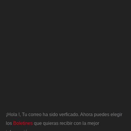
¡Hola
!, Tu correo ha sido verficado. Ahora puedes elegir
los
Boletines
que quieras recibir con la mejor