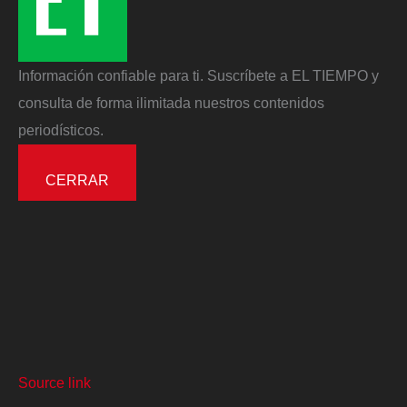
Información confiable para ti. Suscríbete a EL TIEMPO y
consulta de forma ilimitada nuestros contenidos
periodísticos.
CERRAR
Source link