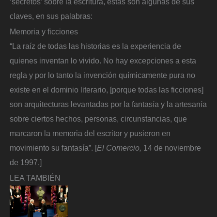
‘secretos’ sobre la escritura, estas son algunas de sus
claves, en sus palabras:
Memoria y ficciones
“La raíz de todas las historias es la experiencia de
quienes inventan lo vivido. No hay excepciones a esta
regla y por lo tanto la invención químicamente pura no
existe en el dominio literario, [porque todas las ficciones]
son arquitecturas levantadas por la fantasía y la artesanía
sobre ciertos hechos, personas, circunstancias, que
marcaron la memoria del escritor y pusieron en
movimiento su fantasía”. [
El Comercio,
14 de noviembre
de 1997.]
LEA TAMBIÉN