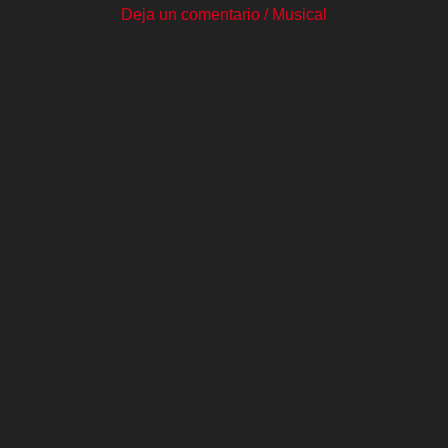
Deja un comentario
/
Musical