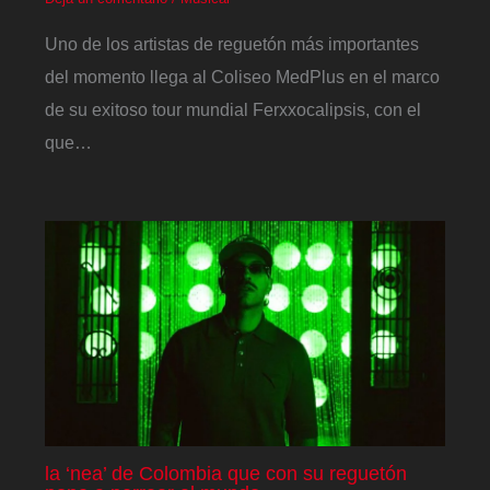
Uno de los artistas de reguetón más importantes
del momento llega al Coliseo MedPlus en el marco
de su exitoso tour mundial Ferxxocalipsis, con el
que…
la ‘nea’ de Colombia que con su reguetón