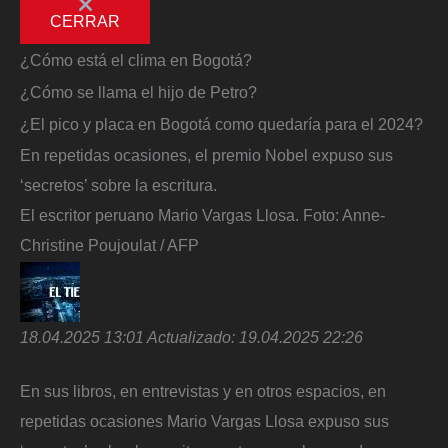
CERRAR
¿Cómo está el clima en Bogotá?
¿Cómo se llama el hijo de Petro?
¿El pico y placa en Bogotá como quedaría para el 2024?
En repetidas ocasiones, el premio Nobel expuso sus
‘secretos’ sobre la escritura.
El escritor peruano Mario Vargas Llosa.
Foto:
Anne-
Christine Poujoulat / AFP
18.04.2025 13:01
Actualizado:
19.04.2025 22:26
En sus libros, en entrevistas y en otros espacios, en
repetidas ocasiones Mario Vargas Llosa expuso sus