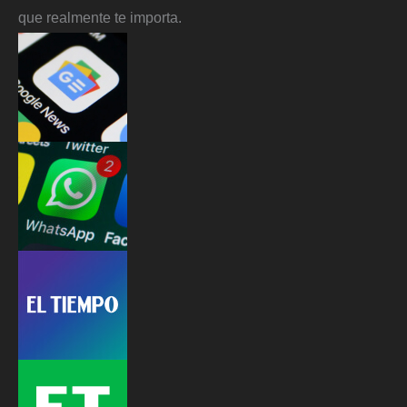
que realmente te importa.