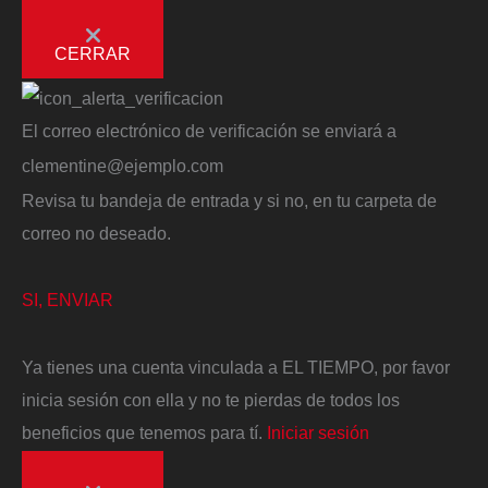
CERRAR
El correo electrónico de verificación se enviará a
clementine@ejemplo.com
Revisa tu bandeja de entrada y si no, en tu carpeta de
correo no deseado.
SI, ENVIAR
Ya tienes una cuenta vinculada a EL TIEMPO, por favor
inicia sesión con ella y no te pierdas de todos los
beneficios que tenemos para tí.
Iniciar sesión