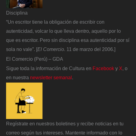
Disciplina
“Un escritor tiene la obligación de escribir con
autenticidad, volcar lo que lleva dentro, aquello por lo
que es escritor. Pero sin disciplina esa autenticidad por sí
sola no vale”. [
El Comercio
. 11 de marzo del 2006.]
El Comercio (Perú) – GDA
Sigue toda la información de Cultura en
Facebook
y
X
, o
en nuestra
newsletter semanal
.
Regístrate en nuestros boletines y recibe noticias en tu
correo según tus intereses. Mantente informado con lo