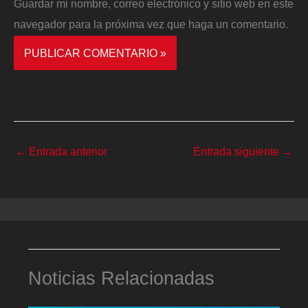
Guardar mi nombre, correo electrónico y sitio web en este
navegador para la próxima vez que haga un comentario.
←
Entrada anterior
Entrada siguiente
→
Noticias Relacionadas