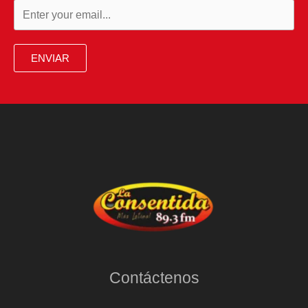
ENVIAR
Contáctenos