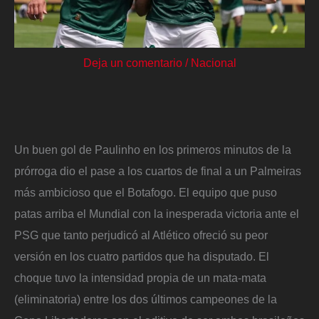
Deja un comentario
/
Nacional
Un buen gol de Paulinho en los primeros minutos de la
prórroga dio el pase a los cuartos de final a un Palmeiras
más ambicioso que el Botafogo. El equipo que puso
patas arriba el Mundial con la inesperada victoria ante el
PSG que tanto perjudicó al Atlético ofreció su peor
versión en los cuatro partidos que ha disputado. El
choque tuvo la intensidad propia de un mata-mata
(eliminatoria) entre los dos últimos campeones de la