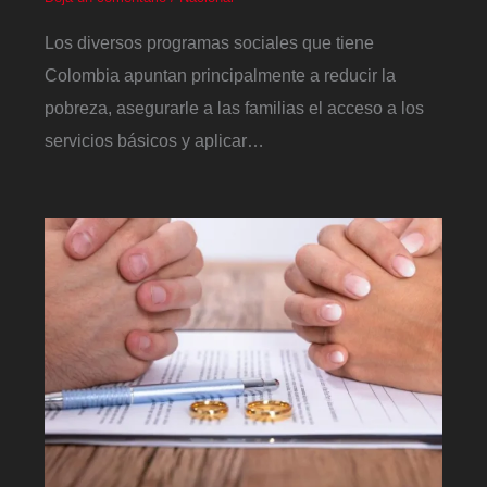
Los diversos programas sociales que tiene
Colombia apuntan principalmente a reducir la
pobreza, asegurarle a las familias el acceso a los
servicios básicos y aplicar…