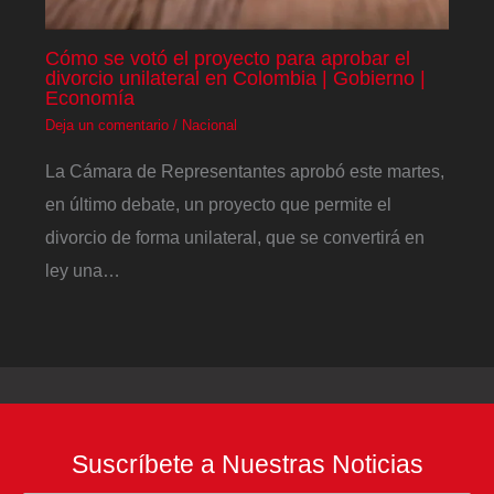
Cómo se votó el proyecto para aprobar el
divorcio unilateral en Colombia | Gobierno |
Economía
Deja un comentario
/
Nacional
La Cámara de Representantes aprobó este martes,
en último debate, un proyecto que permite el
divorcio de forma unilateral, que se convertirá en
ley una…
Suscríbete a Nuestras Noticias