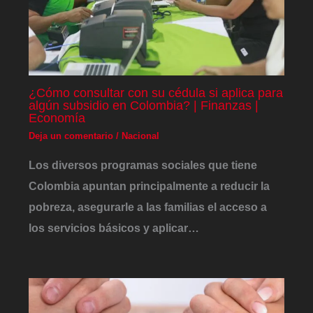
¿Cómo consultar con su cédula si aplica para
algún subsidio en Colombia? | Finanzas |
Economía
Deja un comentario
/
Nacional
Los diversos programas sociales que tiene
Colombia apuntan principalmente a reducir la
pobreza, asegurarle a las familias el acceso a
los servicios básicos y aplicar…