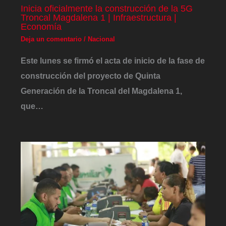
Inicia oficialmente la construcción de la 5G
Troncal Magdalena 1 | Infraestructura |
Economía
Deja un comentario
/
Nacional
Este lunes se firmó el acta de inicio de la fase de
construcción del proyecto de Quinta
Generación de la Troncal del Magdalena 1,
que…