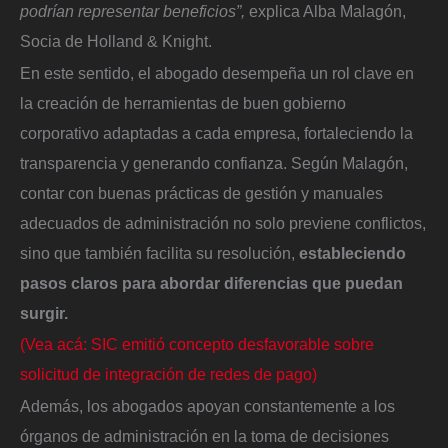
podrían representar beneficios”,
explica Alba Malagón,
Socia de Holland & Knight.
En este sentido, el abogado desempeña un rol clave en
la creación de herramientas de buen gobierno
corporativo adaptadas a cada empresa, fortaleciendo la
transparencia y generando confianza. Según Malagón,
contar con buenas prácticas de gestión y manuales
adecuados de administración no solo previene conflictos,
sino que también facilita su resolución,
estableciendo
pasos claros para abordar diferencias que puedan
surgir.
(Vea acá: SIC emitió concepto desfavorable sobre
solicitud de integración de redes de pago)
Además, los abogados apoyan constantemente a los
órganos de administración en la toma de decisiones