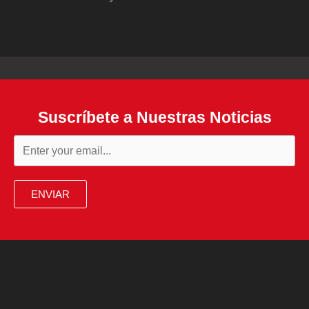
Suscríbete a Nuestras Noticias
ENVIAR