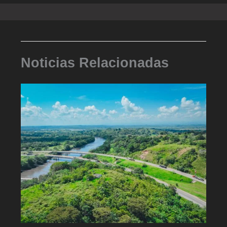
Noticias Relacionadas