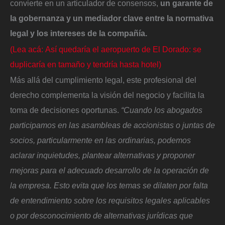
convierte en un articulador de consensos,
un garante de
la gobernanza y un mediador clave entre la normativa
legal y los intereses de la compañía.
(Lea acá: Así quedaría el aeropuerto de El Dorado: se
duplicaría en tamaño y tendría hasta hotel)
Más allá del cumplimiento legal, este profesional del
derecho complementa la visión del negocio y facilita la
toma de decisiones oportunas.
“Cuando los abogados
participamos en las asambleas de accionistas o juntas de
socios, particularmente en las ordinarias, podemos
aclarar inquietudes, plantear alternativas y proponer
mejoras para el adecuado desarrollo de la operación de
la empresa. Esto evita que los temas se dilaten por falta
de entendimiento sobre los requisitos legales aplicables
o por desconocimiento de alternativas jurídicas que