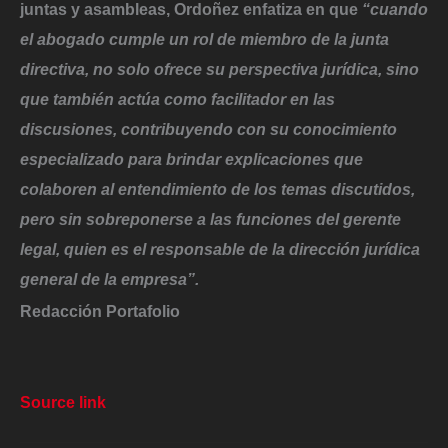
juntas y asambleas, Ordoñez enfatiza en que
“cuando
el abogado cumple un rol de miembro de la junta
directiva, no solo ofrece su perspectiva jurídica, sino
que también actúa como facilitador en las
discusiones, contribuyendo con su conocimiento
especializado para brindar explicaciones que
colaboren al entendimiento de los temas discutidos,
pero sin sobreponerse a las funciones del gerente
legal, quien es el responsable de la dirección jurídica
general de la empresa”.
Redacción Portafolio
Source link