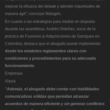
mejorar la eficacia del debate y atender inquietudes de
manera ágil”,
concluye Malagón.
En cuanto a las estrategias para mediar en disputas
durante las asambleas, Andrés Ordoñez, socio de la
práctica de Fusiones & Adquisiciones de Garrigues en
Colombia, destaca que el abogado puede implementar
desde los estatutos reglamentos claros con
condiciones y procedimientos para su adecuado
funcionamiento.
Empresas
iStock
“Además, el abogado debe contar con habilidades
comunicativas sólidas que permitan alcanzar
acuerdos de manera eficiente y sin generar conflictos