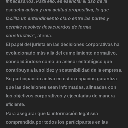
innecesarios. Para ello, es esencial el uso de la
escucha activa y una actitud propositiva, lo que
facilita un entendimiento claro entre las partes y
permite resolver desacuerdos de forma
constructiva”,
afirma.
El papel del jurista en las decisiones corporativas ha
evolucionado más allá del cumplimiento normativo,
consolidándose como un asesor estratégico que
contribuye a la solidez y sostenibilidad de la empresa.
Su participación activa en estos espacios garantiza
que las decisiones
sean informadas, alineadas con
los objetivos corporativos y ejecutadas de manera
eficiente.
Para asegurar que la información legal sea
comprendida por todos los participantes en las