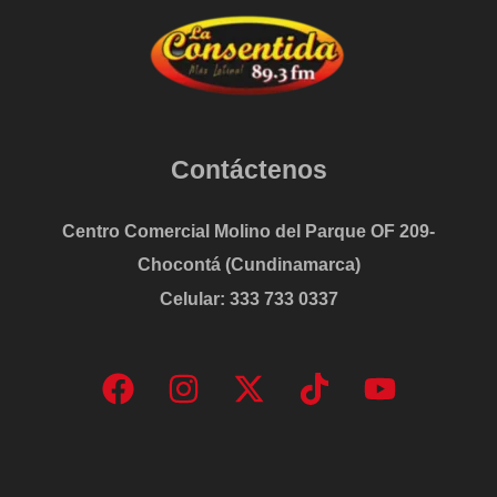
Contáctenos
Centro Comercial Molino del Parque OF 209-
Chocontá (Cundinamarca)
Celular: 333 733 0337