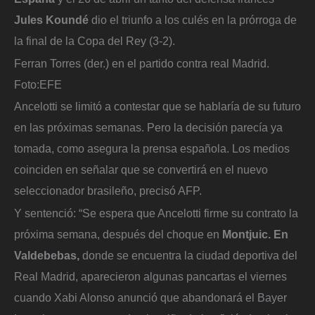
Jules Koundé
dio el triunfo a los culés en la prórroga de
la final de la Copa del Rey (3-2).
Ferran Torres (der.) en el partido contra real Madrid.
Foto:
EFE
Ancelotti se limitó a contestar que se hablaría de su futuro
en las próximas semanas. Pero la decisión parecía ya
tomada, como asegura la prensa española. Los medios
coinciden en señalar que se convertirá en el nuevo
seleccionador brasileño, precisó AFP.
Y sentenció: “Se espera que Ancelotti firme su contrato la
próxima semana, después del choque en
Montjuic. En
Valdebebas,
donde se encuentra la ciudad deportiva del
Real Madrid, aparecieron algunas pancartas el viernes
cuando Xabi Alonso anunció que abandonará el Bayer