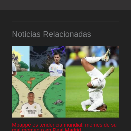
Noticias Relacionadas
Mbappé es tendencia mundial: memes de su
mal momento en Real Madrid