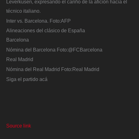
Leverkusen, expresando el cariño de la afición hacia el
técnico italiano.
Inter vs. Barcelona.
Foto:
AFP
Alineaciones del clásico de España
Barcelona
Nómina del Barcelona
Foto:
@FCBarcelona
Real Madrid
Nómina del Real Madrid
Foto:
Real Madrid
Siga el partido acá
Source link