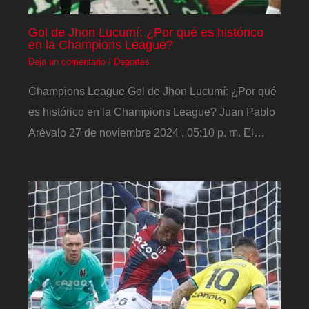
Gol de Jhon Lucumí: ¿Por qué es histórico
en la Champions League?
Deja un comentario
/
Deportes
Champions League Gol de Jhon Lucumí: ¿Por qué
es histórico en la Champions League? Juan Pablo
Arévalo 27 de noviembre 2024 , 05:10 p. m. El…