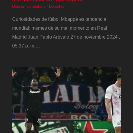
Deja un comentario
/
Deportes
Curiosidades de fútbol Mbappé es tendencia
mundial: memes de su mal momento en Real
Madrid Juan Pablo Arévalo 27 de noviembre 2024 ,
05:37 p. m.…