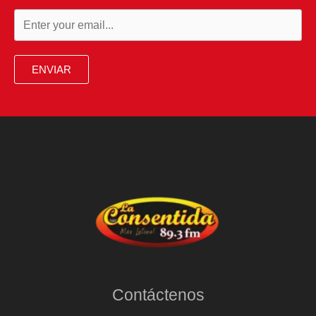
ENVIAR
Contáctenos