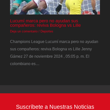
Lucumí marca pero no ayudan sus
compañeros: reviva Bologna vs Lille
Deja un comentario
/
Deportes
Champions League Lucumí marca pero no ayudan
sus compañeros: reviva Bologna vs Lille Jenny
Gámez 27 de noviembre 2024 , 05:05 p. m. El
colombiano es…
Suscríbete a Nuestras Noticias