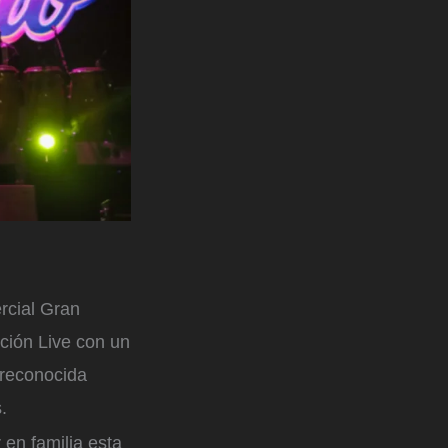
rcial Gran
ción Live con un
 reconocida
.
en familia esta