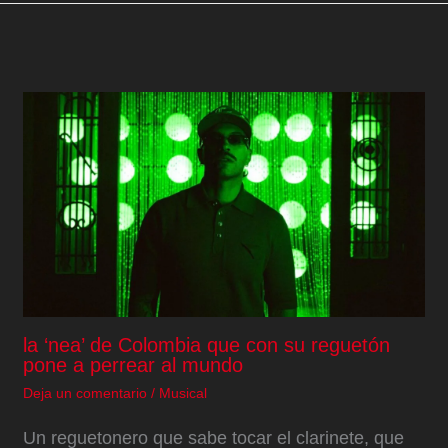
la ‘nea’ de Colombia que con su reguetón
pone a perrear al mundo
Deja un comentario
/
Musical
Un reguetonero que sabe tocar el clarinete, que