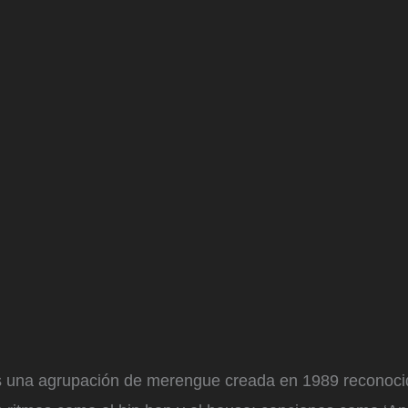
 una agrupación de merengue creada en 1989 reconoci