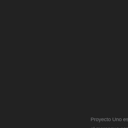
Proyecto Uno es