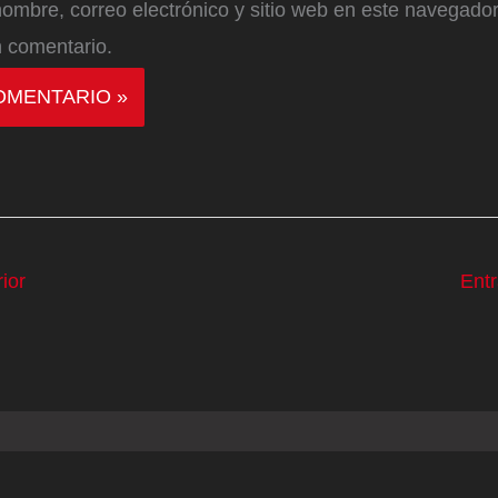
ombre, correo electrónico y sitio web en este navegador
 comentario.
ior
Ent