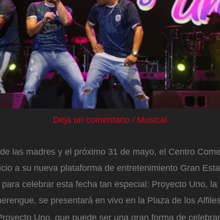
Deja un comentario
/
Musical
de las madres y el próximo 31 de mayo, el Centro Come
icio a su nueva plataforma de entretenimiento Gran Esta
para celebrar esta fecha tan especial: Proyecto Uno, la
rengue, se presentará en vivo en la Plaza de los Alfiles
Proyecto Uno, que puede ser una gran forma de celebrar 