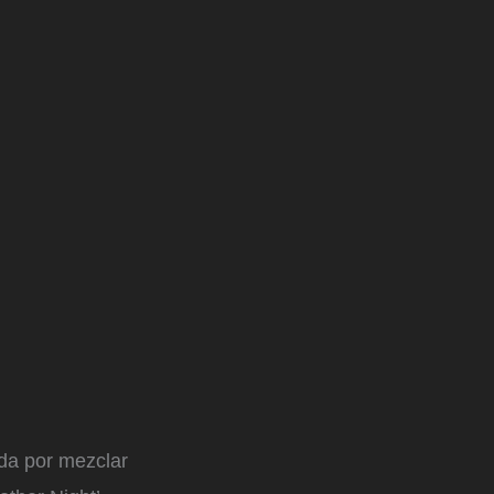
da por mezclar