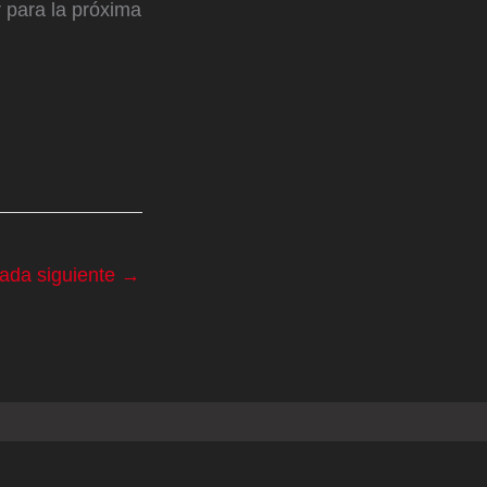
 para la próxima
rada siguiente
→