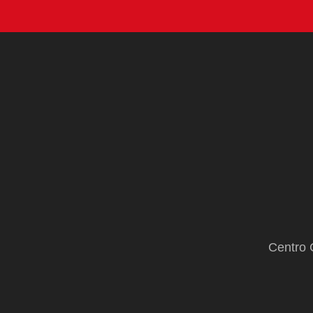
Centro 