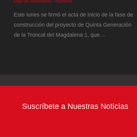
Deja un comentario
/
Nacional
Este lunes se firmó el acta de inicio de la fase de
construcción del proyecto de Quinta Generación
de la Troncal del Magdalena 1, que…
Suscríbete a Nuestras Noticias