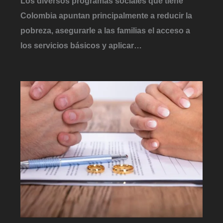
Los diversos programas sociales que tiene
Colombia apuntan principalmente a reducir la
pobreza, asegurarle a las familias el acceso a
los servicios básicos y aplicar…