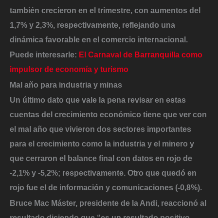
también crecieron en el trimestre, con aumentos del
1,7% y 2,3%,
respectivamente, reflejando una
dinámica favorable en el comercio internacional.
Puede interesarle:
El Carnaval de Barranquilla como
impulsor de economía y turismo
Mal año para industria y minas
Un último dato que vale la pena revisar en estas
cuentas del crecimiento económico tiene que ver con
el mal año que vivieron dos sectores importantes
para el crecimiento como la industria y el minero y
que cerraron el balance final con datos en rojo de
-2,1% y -5,2%; respectivamente. Otro que quedó en
rojo fue el de información y comunicaciones (-0,8%).
Bruce Mac Máster, presidente de la Andi
, reaccionó al
resultado diciendo que “es un resultado positivo