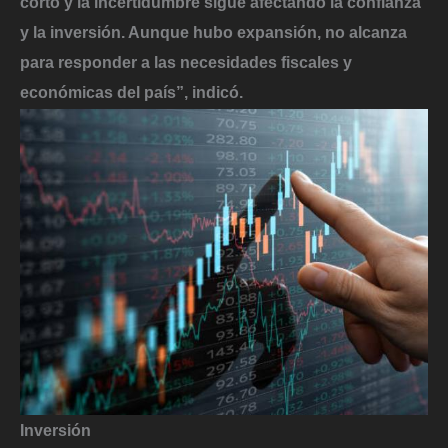
corto y la incertidumbre sigue afectando la confianza
y la inversión. Aunque hubo expansión, no alcanza
para responder a las necesidades fiscales y
económicas del país”, indicó.
Inversión