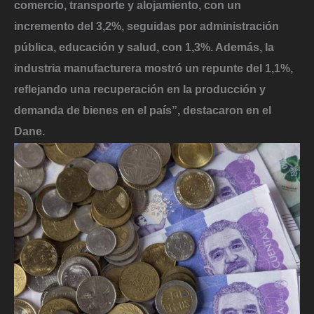
comercio, transporte y alojamiento, con un
incremento del 3,2%, seguidas por administración
pública, educación y salud, con 1,3%. Además, la
industria manufacturera mostró un repunte del 1,1%,
reflejando una recuperación en la producción y
demanda de bienes en el país”, destacaron en el
Dane.