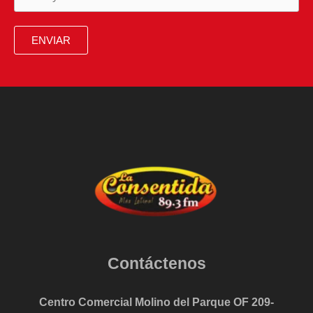
ENVIAR
Contáctenos
Centro Comercial Molino del Parque OF 209-