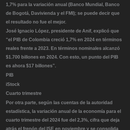
1,7% para la variación anual (Banco Mundial, Banco
de Bogotá, Davivienda y el FMI); se puede decir que
el resultado no fue el mejor.
José Ignacio López, presidente de Anif, explicó que
“el PIB de Colombia creció 1,7% en 2024 en términos
reales frente a 2023. En términos nominales alcanzó
$1.700 billones en 2024. Con esto, un punto del PIB
es ahora $17 billones”.
PIB
iStock
Cuarto trimestre
Por otra parte, según las cuentas de la autoridad
estadística, la variación anual de la economía para el
cuarto trimestre del 2024 fue del 2,3%, cifra que deja
atrás el frenón del ISE en noviembre y se consolida