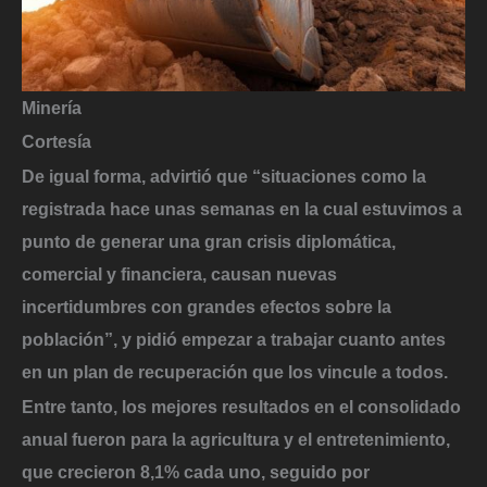
Minería
Cortesía
De igual forma, advirtió que “situaciones como la
registrada hace unas semanas en la cual estuvimos a
punto de generar una gran crisis diplomática,
comercial y financiera, causan nuevas
incertidumbres con grandes efectos sobre la
población”, y pidió empezar a trabajar cuanto antes
en un plan de recuperación que los vincule a todos.
Entre tanto, los mejores resultados en el consolidado
anual fueron para la agricultura y el entretenimiento,
que crecieron 8,1% cada uno, seguido por