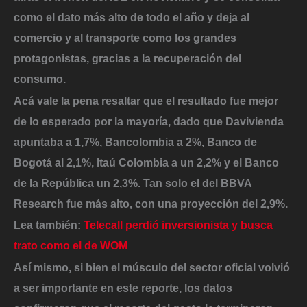
como el dato más alto de todo el año y deja al
comercio y al transporte como los grandes
protagonistas, gracias a la recuperación del
consumo.
Acá vale la pena resaltar que el resultado fue mejor
de lo esperado por la mayoría,
dado que Davivienda
apuntaba a 1,7%, Bancolombia a 2%, Banco de
Bogotá al 2,1%, Itaú Colombia a un 2,2% y el Banco
de la República un 2,3%. Tan solo el del BBVA
Research fue más alto, con una proyección del 2,9%.
Lea también:
Telecall perdió inversionista y busca
trato como el de WOM
Así mismo, si bien el músculo del sector oficial volvió
a ser importante en este reporte, los datos