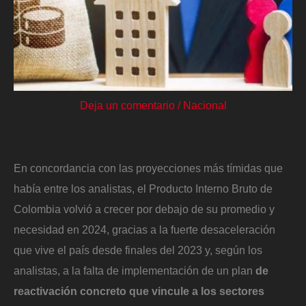
Deja un comentario
/
Nacional
En concordancia con las proyecciones más tímidas que
había entre los analistas, el Producto Interno Bruto de
Colombia volvió a crecer por debajo de su promedio y
necesidad en 2024, gracias a la fuerte desaceleración
que vive el país desde finales del 2023 y, según los
analistas, a la falta de implementación de un plan
de
reactivación concreto que vincule a los sectores