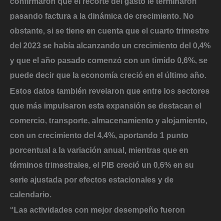
confirmaron que el recorte del gasto le terminaron
pasando factura a la dinámica de crecimiento. No
obstante, si se tiene en cuenta que el cuarto trimestre
del 2023 se había alcanzando un crecimiento del 0,4%
y que el año pasado comenzó con un tímido 0,6%, se
puede decir que la economía creció en el último año.
Estos datos también revelaron que entre los sectores
que más impulsaron esta expansión se destacan el
comercio, transporte, almacenamiento y alojamiento,
con un crecimiento del 4,4%, aportando 1 punto
porcentual a la variación anual, mientras que
en
términos trimestrales, el PIB creció un 0,6% en su
serie ajustada por efectos estacionales y de
calendario.
“Las actividades con mejor desempeño fueron