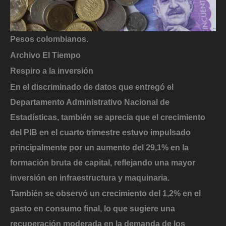
Pesos colombianos.
Archivo El Tiempo
Respiro a la inversión
En el discriminado de datos que entregó
el
Departamento Administrativo Nacional de
Estadísticas, también se aprecia que el crecimiento
del PIB en el cuarto trimestre estuvo impulsado
principalmente por un aumento del 29,1% en la
formación bruta de capital, reflejando una mayor
inversión en infraestructura y maquinaria.
También se observó un crecimiento del 1,2% en el
gasto en consumo final, lo que sugiere una
recuperación moderada en la demanda de los