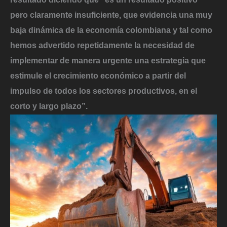
pero claramente insuficiente, que evidencia una muy
baja dinámica de la economía colombiana y tal como
hemos advertido repetidamente la necesidad de
implementar de manera urgente una estrategia que
estimule el crecimiento económico a partir del
impulso de todos los sectores productivos, en el
corto y largo plazo”.