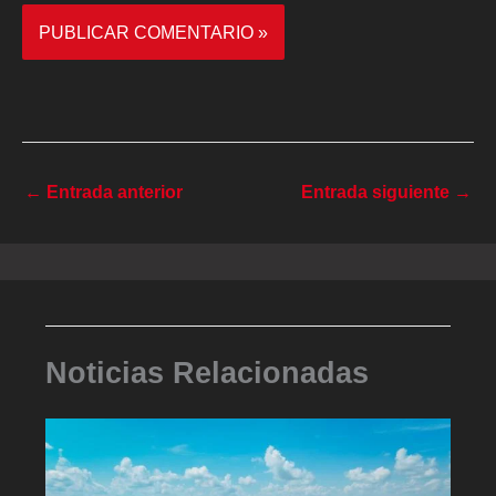
←
Entrada anterior
Entrada siguiente
→
Noticias Relacionadas