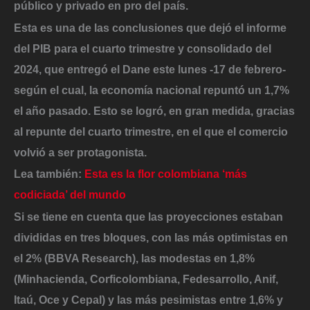
público y privado en pro del país.
Esta es una de las conclusiones que dejó el informe
del PIB para el cuarto trimestre y consolidado del
2024, que entregó el Dane este lunes -17 de febrero-
según el cual, la economía nacional repuntó un 1,7%
el año pasado. Esto se logró, en gran medida, gracias
al repunte del cuarto trimestre, en el que el comercio
volvió a ser protagonista.
Lea también:
E
sta es la flor colombiana ‘más
codiciada’ del mundo
Si se tiene en cuenta que las proyecciones estaban
divididas en tres bloques
, con las más optimistas en
el 2% (BBVA Research), las modestas en 1,8%
(Minhacienda, Corficolombiana, Fedesarrollo, Anif,
Itaú, Oce y Cepal) y las más pesimistas entre 1,6% y