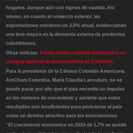
hogares, aunque aún con signos de cautela. Así
mismo, en cuanto al comercio exterior, las
exportaciones crecieron un 2,0% anual, evidenciando
una leve mejora en la demanda externa de productos
colombianos.
Otras noticias:
Países árabes estarían interesados en
comprar parte de la deuda externa de Colombia
Para la presidenta de la Cámara Colombo Americana,
AmCham Colombia, María Claudia Lacouture, no se
puede pasar por alto que el país necesita un impulso
en los motores de crecimiento y advierte que estos
resultados
son insuficientes para posicionar al país
como un destino atractivo para los inversionistas.
“El crecimiento económico en 2024 de 1,7% se quedó