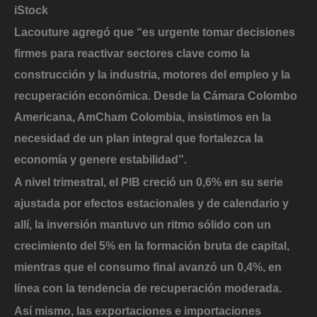
iStock
Lacouture agregó que “es urgente tomar decisiones
firmes para reactivar sectores clave como la
construcción y la industria, motores del empleo y la
recuperación económica. Desde la Cámara Colombo
Americana, AmCham Colombia, insistimos en la
necesidad de un plan integral que fortalezca la
economía y genere estabilidad”.
A nivel trimestral, el PIB creció un 0,6% en su serie
ajustada por efectos estacionales y de calendario y
allí, la inversión mantuvo un ritmo sólido con un
crecimiento del 5% en la formación bruta de capital,
mientras que el consumo final avanzó un 0,4%, en
línea con la tendencia de recuperación moderada.
Así mismo, las exportaciones e importaciones