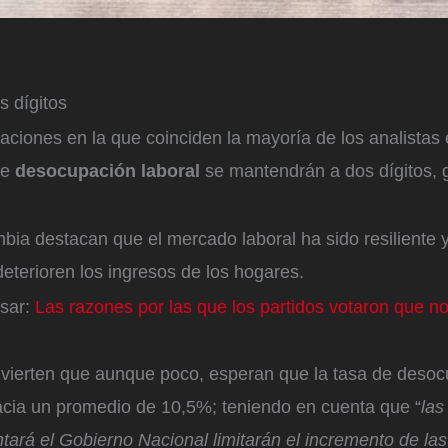
 dígitos
aciones en la que coinciden la mayoría de los analistas
de
desocupación laboral
se mantendrán a dos dígitos, g
ia destacan que el mercado laboral ha sido resiliente y
eterioren los ingresos de los hogares.
esar:
Las razones por las que los partidos votaron que no
vierten que aunque poco, esperan que la tasa de desoc
cia un promedio de 10,5%; teniendo en cuenta que “
las
tará el Gobierno Nacional limitarán el incremento de la