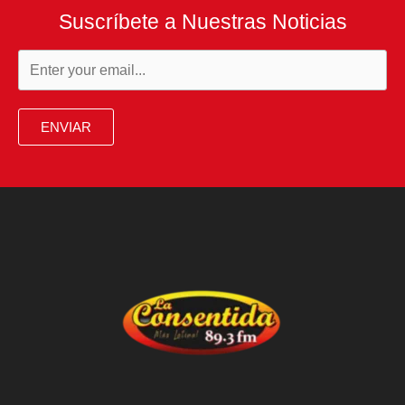
Suscríbete a Nuestras Noticias
ENVIAR