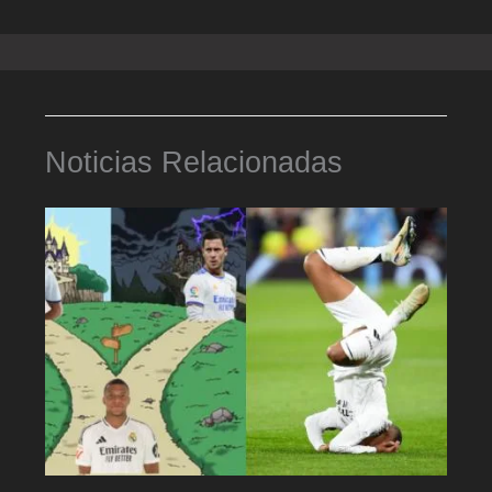
Noticias Relacionadas