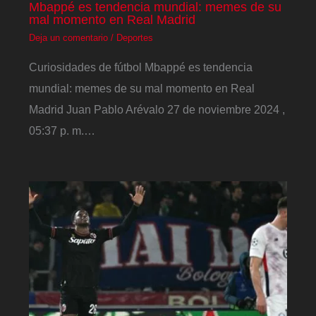
Mbappé es tendencia mundial: memes de su
mal momento en Real Madrid
Deja un comentario
/
Deportes
Curiosidades de fútbol Mbappé es tendencia
mundial: memes de su mal momento en Real
Madrid Juan Pablo Arévalo 27 de noviembre 2024 ,
05:37 p. m.…