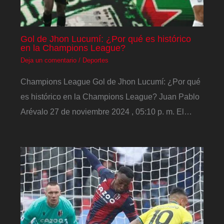
Gol de Jhon Lucumí: ¿Por qué es histórico
en la Champions League?
Deja un comentario
/
Deportes
Champions League Gol de Jhon Lucumí: ¿Por qué
es histórico en la Champions League? Juan Pablo
Arévalo 27 de noviembre 2024 , 05:10 p. m. El…