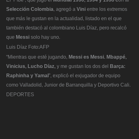
Selección Colombia
, agregó a
Vini
entre los extremos
que más le gustan en la actualidad, listado en el que
también destacó al colombiano Luis Díaz, pero recalcó
que
Messi
solo hay uno.
Luis Díaz
Foto:
AFP
“Mientras que esté jugando,
Messi es Messi. Mbappé,
Vinicius, Lucho Díaz,
y me gustan los dos del
Barça:
Raphinha y Yamal
”, explicó el exjugador de equipo
como Valladolid, Junior de Barranquilla y Deportivo Cali.
DEPORTES