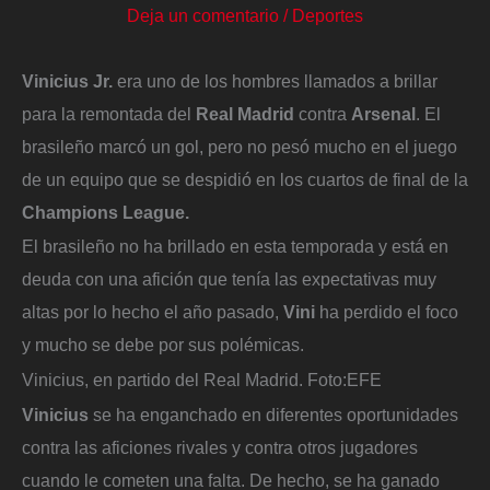
Deja un comentario
/
Deportes
Vinicius Jr.
era uno de los hombres llamados a brillar
para la remontada del
Real Madrid
contra
Arsenal
. El
brasileño marcó un gol, pero no pesó mucho en el juego
de un equipo que se despidió en los cuartos de final de la
Champions League.
El brasileño no ha brillado en esta temporada y está en
deuda con una afición que tenía las expectativas muy
altas por lo hecho el año pasado,
Vini
ha perdido el foco
y mucho se debe por sus polémicas.
Vinicius, en partido del Real Madrid.
Foto:
EFE
Vinicius
se ha enganchado en diferentes oportunidades
contra las aficiones rivales y contra otros jugadores
cuando le cometen una falta. De hecho, se ha ganado