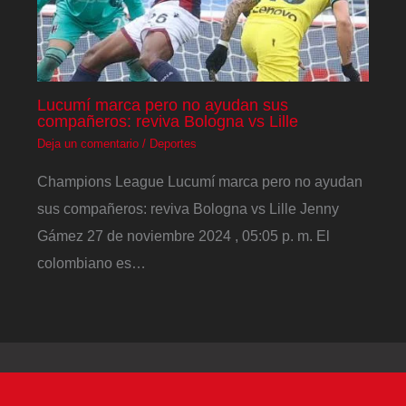
Lucumí marca pero no ayudan sus
compañeros: reviva Bologna vs Lille
Deja un comentario
/
Deportes
Champions League Lucumí marca pero no ayudan
sus compañeros: reviva Bologna vs Lille Jenny
Gámez 27 de noviembre 2024 , 05:05 p. m. El
colombiano es…