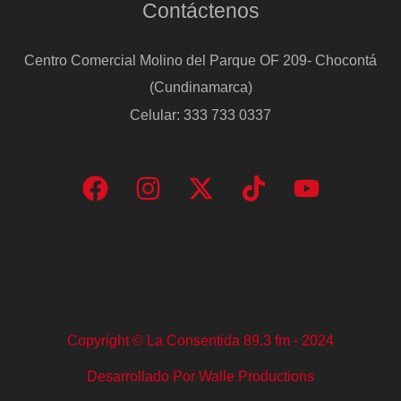
Contáctenos
Centro Comercial Molino del Parque OF 209- Chocontá
(Cundinamarca)
Celular: 333 733 0337
Copyright © La Consentida 89.3 fm - 2024
Desarrollado Por Walle Productions