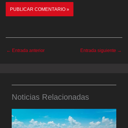
←
Entrada anterior
Entrada siguiente
→
Noticias Relacionadas