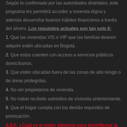
Según lo confirmado por las autoridades distritales, este
programa les permitirá acceder a vivienda digna y
además desarrollar buenos hábitos financieros a través
del ahorro.
Los requisitos actuales son tan solo 6:
1
. Que las viviendas VIS o VIP que las familias deseen
adquirir estén ubicadas en Bogotá.
2
. Que estas cuenten con acceso a servicios públicos
domiciliarios.
3
. Que estén ubicadas fuera de las zonas de alto riesgo o
de áreas protegidas.
4
. No ser propietarios de vivienda.
5
. No haber recibido subsidios de vivienda anteriormente.
6
. Que el hogar cumpla con los demás requisitos de
priorización.
(LEA: ¿Cuál es el mejor alimento para desinflamar la