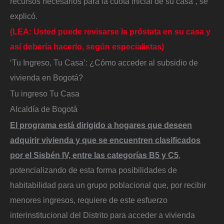
recursos necesarios para la cuota inicial de su casa”, se
explicó.
(LEA: Usted puede revisarse la próstata en su casa y
así debería hacerlo, según especialistas)
‘Tu Ingreso, Tu Casa’: ¿Cómo acceder al subsidio de
vivienda en Bogotá?
Tu ingreso Tu Casa
Alcaldía de Bogotá
El programa está dirigido a hogares que deseen
adquirir vivienda y que se encuentren clasificados
por el Sisbén IV, entre las categorías B5 y C5
,
potencializando de esta forma posibilidades de
habitabilidad para un grupo poblacional que, por recibir
menores ingresos, requiere de este esfuerzo
interinstitucional del Distrito para acceder a vivienda