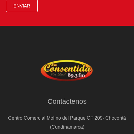
ENVIAR
Contáctenos
Centro Comercial Molino del Parque OF 209- Chocontá
(Cundinamarca)