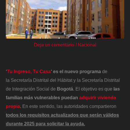
Deja un comentario
/
Nacional
‘
Tu Ingreso, Tu Casa
‘ es el nuevo programa
de
la Secretaría Distrital del Hábitat y la Secretaría Distrital
de Integración Social de
Bogotá
. El objetivo es que
las
familias más vulnerables puedan
adquirir vivienda
propia
.
En este sentido, las autoridades compartieron
todos los requisitos actualizados que serán válidos
durante 2025 para solicitar la ayuda.