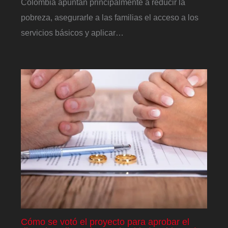
Colombia apuntan principalmente a reducir la
pobreza, asegurarle a las familias el acceso a los
servicios básicos y aplicar…
Cómo se votó el proyecto para aprobar el