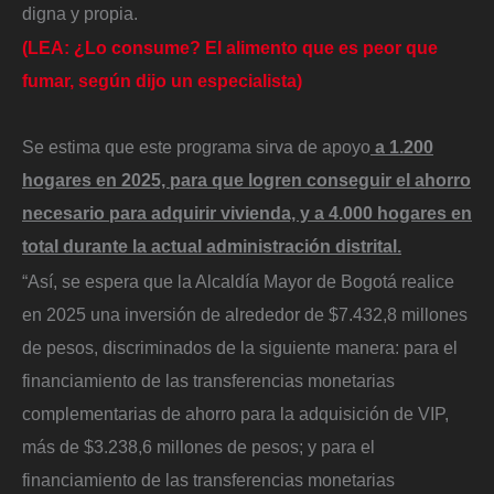
digna y propia.
(LEA: ¿Lo consume? El alimento que es peor que
fumar, según dijo un especialista)
Se estima que este programa sirva de apoyo
a 1.200
hogares en 2025, para que logren conseguir el ahorro
necesario para adquirir vivienda, y a 4.000 hogares en
total durante la actual administración distrital.
“Así, se espera que la Alcaldía Mayor de Bogotá realice
en 2025 una inversión de alrededor de $7.432,8 millones
de pesos, discriminados de la siguiente manera: para el
financiamiento de las transferencias monetarias
complementarias de ahorro para la adquisición de VIP,
más de $3.238,6 millones de pesos; y para el
financiamiento de las transferencias monetarias