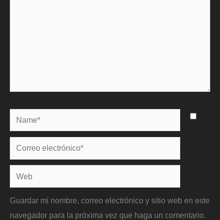
Name*
Correo
electrónico*
Web
Guardar mi nombre, correo electrónico y sitio web en este
navegador para la próxima vez que haga un comentario.