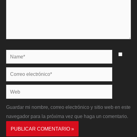
Name*
Correo
electrónico*
Web
Guardar mi nombre, correo electrónico y sitio web en este
navegador para la próxima vez que haga un comentario.