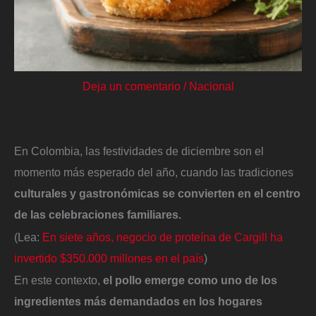
Deja un comentario
/
Nacional
En Colombia, las festividades de diciembre son el
momento más esperado del año, cuando las tradiciones
culturales y gastronómicas se convierten en el centro
de las celebraciones familiares.
(Lea:
En siete años, negocio de proteína de Cargill ha
invertido $350.000 millones en el país
)
En este contexto,
el pollo emerge como uno de los
ingredientes más demandados en los hogares