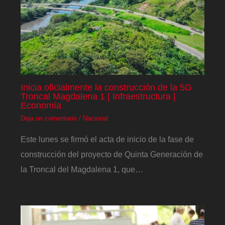
Inicia oficialmente la construcción de la 5G
Troncal Magdalena 1 | Infraestructura |
Economía
Deja un comentario
/
Nacional
Este lunes se firmó el acta de inicio de la fase de
construcción del proyecto de Quinta Generación de
la Troncal del Magdalena 1, que…