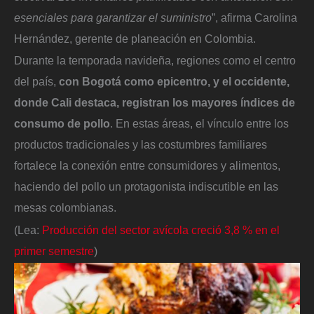
esenciales para garantizar el suministro
”, afirma Carolina
Hernández, gerente de planeación en Colombia.
Durante la temporada navideña, regiones como el centro
del país,
con Bogotá como epicentro, y el occidente,
donde Cali destaca, registran los mayores índices de
consumo de pollo
. En estas áreas, el vínculo entre los
productos tradicionales y las costumbres familiares
fortalece la conexión entre consumidores y alimentos,
haciendo del pollo un protagonista indiscutible en las
mesas colombianas.
(Lea:
Producción del sector avícola creció 3,8 % en el
primer semestre
)