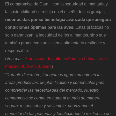
El compromiso de Cargill con la seguridad alimentaria y
la sostenibilidad se refleja en el diseño de sus granjas,
reconocidas por su tecnología avanzada que asegura
condiciones óptimas para las aves.
Estas prácticas no
solo garantizan la inocuidad de los alimentos, sino que
también promueven un sistema alimentario resiliente y
responsable.
(Vea más:
Producción de pollo en América Latina creció
más del 20 % en 10 años
)
“
Durante diciembre, trabajamos rigurosamente en las
áreas productivas, de planificación y comerciales para
comprender las necesidades del mercado. Nuestro
compromiso se centra en nutrir al mundo de manera
segura, responsable y sostenible, priorizando el
bienestar de las personas y fortaleciendo la resiliencia de