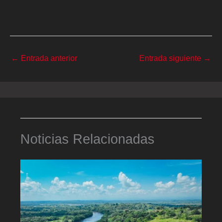
←
Entrada anterior
Entrada siguiente
→
Noticias Relacionadas