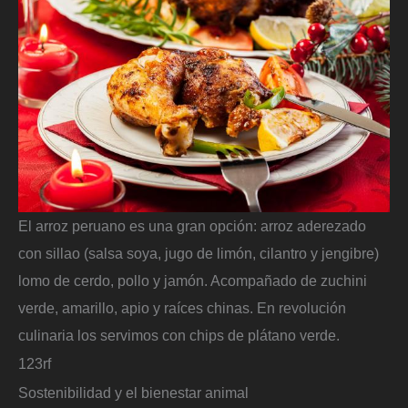
El arroz peruano es una gran opción: arroz aderezado
con sillao (salsa soya, jugo de limón, cilantro y jengibre)
lomo de cerdo, pollo y jamón. Acompañado de zuchini
verde, amarillo, apio y raíces chinas. En revolución
culinaria los servimos con chips de plátano verde.
123rf
Sostenibilidad y el bienestar animal