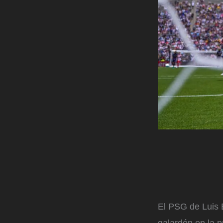
El PSG de Luis 