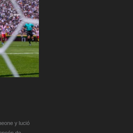
meone y lució