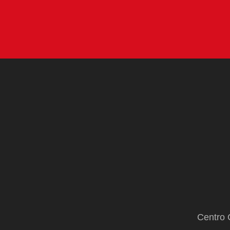
Centro 