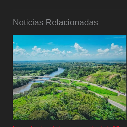
Noticias Relacionadas