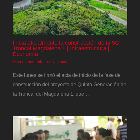
Inicia oficialmente la construcción de la 5G
Troncal Magdalena 1 | Infraestructura |
Economía
Deja un comentario
/
Nacional
Este lunes se firmó el acta de inicio de la fase de
construcción del proyecto de Quinta Generación de
la Troncal del Magdalena 1, que…