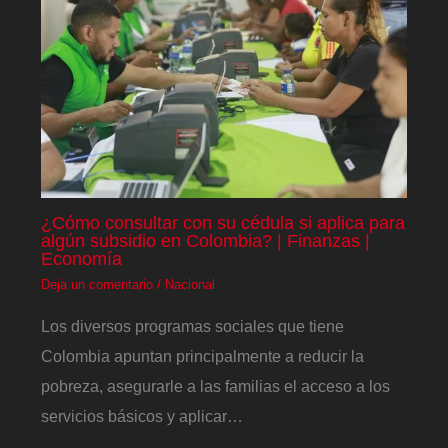
¿Cómo consultar con su cédula si aplica para
algún subsidio en Colombia? | Finanzas |
Economía
Deja un comentario
/
Nacional
Los diversos programas sociales que tiene
Colombia apuntan principalmente a reducir la
pobreza, asegurarle a las familias el acceso a los
servicios básicos y aplicar…