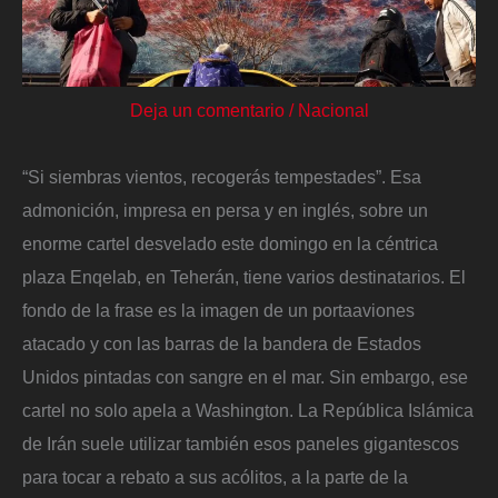
Deja un comentario
/
Nacional
“Si siembras vientos, recogerás tempestades”. Esa
admonición, impresa en persa y en inglés, sobre un
enorme cartel desvelado este domingo en la céntrica
plaza Enqelab, en Teherán, tiene varios destinatarios. El
fondo de la frase es la imagen de un portaaviones
atacado y con las barras de la bandera de Estados
Unidos pintadas con sangre en el mar. Sin embargo, ese
cartel no solo apela a Washington. La República Islámica
de Irán suele utilizar también esos paneles gigantescos
para tocar a rebato a sus acólitos, a la parte de la