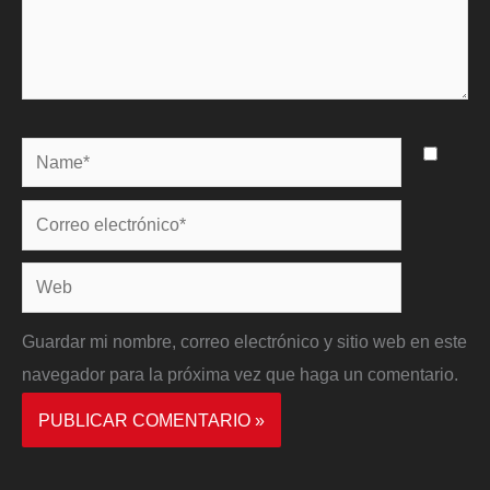
Name*
Correo
electrónico*
Web
Guardar mi nombre, correo electrónico y sitio web en este
navegador para la próxima vez que haga un comentario.