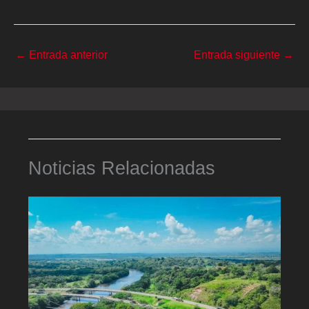
←
Entrada anterior
Entrada siguiente
→
Noticias Relacionadas