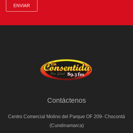
ENVIAR
Contáctenos
Centro Comercial Molino del Parque OF 209- Chocontá
(Cundinamarca)