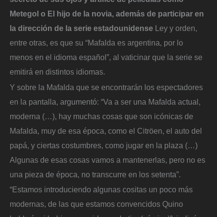
Metegol o El hijo de la novia, además de participar en
la dirección de la serie estadounidense
Ley y orden,
entre otras, es que su “Mafalda es argentina, por lo
menos en el idioma español”, al vaticinar que la serie se
emitirá en distintos idiomas.
Y sobre la Mafalda que se encontrarán los espectadores
en la pantalla, argumentó: “Va a ser una Mafalda actual,
moderna (…), hay muchas cosas que son icónicas de
Mafalda, muy de esa época, como el Citröen, el auto del
papá, y ciertas costumbres, como jugar en la plaza (…)
Algunas de esas cosas vamos a mantenerlas, pero no es
una pieza de época, no transcurre en los setenta”.
“Estamos introduciendo algunas cositas un poco más
modernas, de las que estamos convencidos Quino