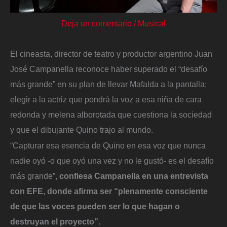
Deja un comentario
/
Musical
El cineasta, director de teatro y productor argentino Juan
José Campanella reconoce haber superado el “desafío
más grande” en su plan de llevar Mafalda a la pantalla:
elegir a la actriz que pondrá la voz a esa niña de cara
redonda y melena alborotada que cuestiona la sociedad
y que el dibujante Quino trajo al mundo.
“Capturar esa esencia de Quino en esa voz que nunca
nadie oyó -o que oyó una vez y no le gustó- es el desafío
más grande”,
confiesa Campanella en una entrevista
con EFE, donde afirma ser “plenamente consciente
de que las voces pueden ser lo que hagan o
destruyan el proyecto”.