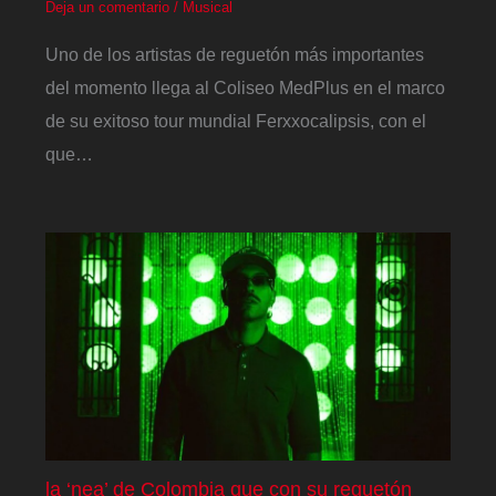
Deja un comentario
/
Musical
Uno de los artistas de reguetón más importantes
del momento llega al Coliseo MedPlus en el marco
de su exitoso tour mundial Ferxxocalipsis, con el
que…
la ‘nea’ de Colombia que con su reguetón