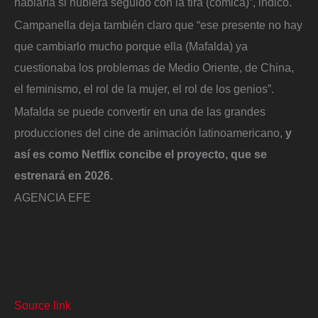
hablaría si hubiera seguido con la tira (cómica)”, indicó.
Campanella deja también claro que “ese presente no hay
que cambiarlo mucho porque ella (Mafalda) ya
cuestionaba los problemas de Medio Oriente, de China,
el feminismo, el rol de la mujer, el rol de los genios”.
Mafalda se puede convertir en una de las grandes
producciones del cine de animación latinoamericano,
y
así es como Netflix concibe el proyecto, que se
estrenará en 2026.
AGENCIA EFE
Source link