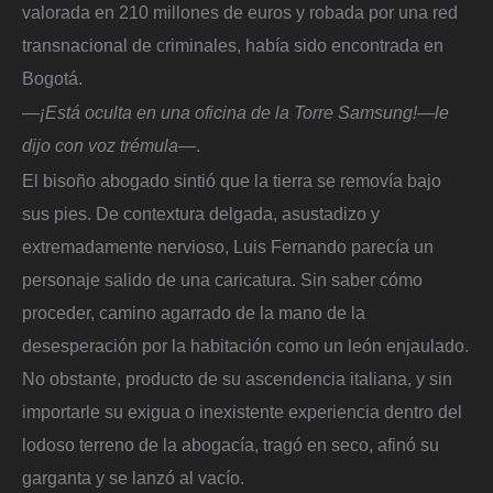
valorada en 210 millones de euros y robada por una red
transnacional de criminales, había sido encontrada en
Bogotá.
—¡Está oculta en una oficina de la Torre Samsung!—le
dijo con voz trémula—
.
El bisoño abogado sintió que la tierra se removía bajo
sus pies. De contextura delgada, asustadizo y
extremadamente nervioso, Luis Fernando parecía un
personaje salido de una caricatura. Sin saber cómo
proceder, camino agarrado de la mano de la
desesperación por la habitación como un león enjaulado.
No obstante, producto de su ascendencia italiana, y sin
importarle su exigua o inexistente experiencia dentro del
lodoso terreno de la abogacía, tragó en seco, afinó su
garganta y se lanzó al vacío.