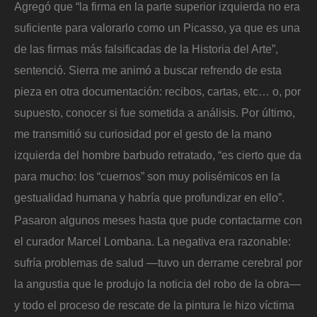
Agregó que “la firma en la parte superior izquierda no era
suficiente para valorarlo como un Picasso, ya que es una
de las firmas más falsificadas de la Historia del Arte”,
sentenció. Sierra me animó a buscar refrendo de esta
pieza en otra documentación: recibos, cartas, etc… o, por
supuesto, conocer si fue sometida a análisis. Por último,
me transmitió su curiosidad por el gesto de la mano
izquierda del hombre barbudo retratado, “es cierto que da
para mucho: los “cuernos” son muy polisémicos en la
gestualidad humana y habría que profundizar en ello”.
Pasaron algunos meses hasta que pude contactarme con
el curador Marcel Lombana. La negativa era razonable:
sufría problemas de salud —tuvo un derrame cerebral por
la angustia que le produjo la noticia del robo de la obra—
y todo el proceso de rescate de la pintura le hizo víctima