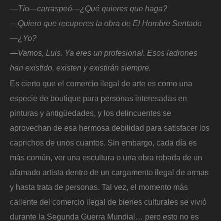
—Tío—carraspeó—¿Qué quieres que haga?
—Quiero que recuperes la obra de El Hombre Sentado
—¿Yo?
—Vamos, Luis. Ya eres un profesional. Esos ladrones
han existido, existen y existirán siempre.
Es cierto que el comercio ilegal de arte es como una
especie de boutique para personas interesadas en
pinturas y antigüedades, y los delincuentes se
aprovechan de esa hermosa debilidad para satisfacer los
caprichos de unos cuantos. Sin embargo, cada día es
más común, ver una escultura o una obra robada de un
afamado artista dentro de un cargamento ilegal de armas
y hasta trata de personas. Tal vez, el momento más
caliente del comercio ilegal de bienes culturales se vivió
durante la Segunda Guerra Mundial… pero esto no es