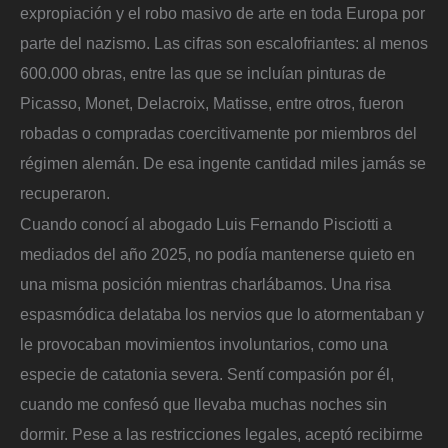
expropiación y el robo masivo de arte en toda Europa por
parte del nazismo. Las cifras son escalofriantes: al menos
600.000 obras, entre las que se incluían pinturas de
Picasso, Monet, Delacroix, Matisse, entre otros, fueron
robadas o compradas coercitivamente por miembros del
régimen alemán. De esa ingente cantidad miles jamás se
recuperaron.
Cuando conocí al abogado Luis Fernando Pisciotti a
mediados del año 2025, no podía mantenerse quieto en
una misma posición mientras charlábamos. Una risa
espasmódica delataba los nervios que lo atormentaban y
le provocaban movimientos involuntarios, como una
especie de catatonia severa. Sentí compasión por él,
cuando me confesó que llevaba muchas noches sin
dormir. Pese a las restricciones legales, aceptó recibirme