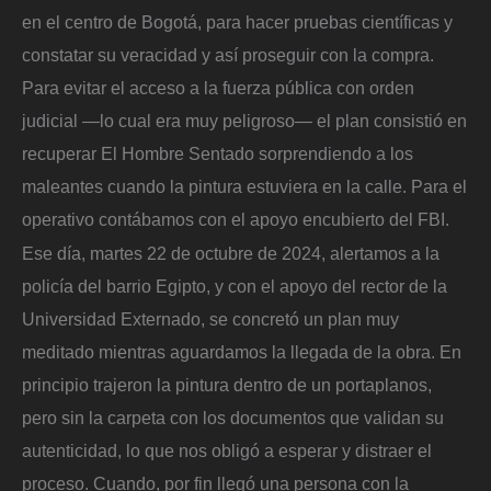
en el centro de Bogotá, para hacer pruebas científicas y
constatar su veracidad y así proseguir con la compra.
Para evitar el acceso a la fuerza pública con orden
judicial —lo cual era muy peligroso— el plan consistió en
recuperar El Hombre Sentado sorprendiendo a los
maleantes cuando la pintura estuviera en la calle. Para el
operativo contábamos con el apoyo encubierto del FBI.
Ese día, martes 22 de octubre de 2024, alertamos a la
policía del barrio Egipto, y con el apoyo del rector de la
Universidad Externado, se concretó un plan muy
meditado mientras aguardamos la llegada de la obra. En
principio trajeron la pintura dentro de un portaplanos,
pero sin la carpeta con los documentos que validan su
autenticidad, lo que nos obligó a esperar y distraer el
proceso. Cuando, por fin llegó una persona con la