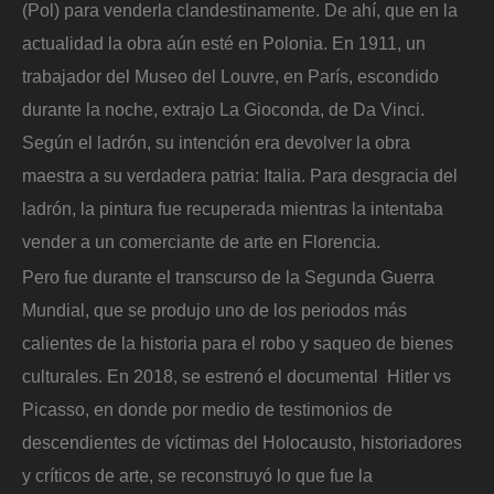
(Pol) para venderla clandestinamente. De ahí, que en la
actualidad la obra aún esté en Polonia. En 1911, un
trabajador del Museo del Louvre, en París, escondido
durante la noche, extrajo La Gioconda, de Da Vinci.
Según el ladrón, su intención era devolver la obra
maestra a su verdadera patria: Italia. Para desgracia del
ladrón, la pintura fue recuperada mientras la intentaba
vender a un comerciante de arte en Florencia.
Pero fue durante el transcurso de la Segunda Guerra
Mundial, que se produjo uno de los periodos más
calientes de la historia para el robo y saqueo de bienes
culturales. En 2018, se estrenó el documental Hitler vs
Picasso, en donde por medio de testimonios de
descendientes de víctimas del Holocausto, historiadores
y críticos de arte, se reconstruyó lo que fue la