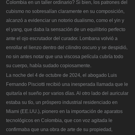
Colombia en un taller ordinario? Si bien, los patrones del
cubismo no sobresalían claramente en su composición,
alcanzó a evidenciar un notorio dualismo, como el yin y
el yang, que daba la sensación de un equilibrio perfecto
ante el ojo escrutador del curador. Lombana volvió a
enrollar el lienzo dentro del cilindro oscuro y se despidió,
no sin antes notar que una viscosa película cubría todo
su cuerpo, había sudado copiosamente.
La noche del 4 de octubre de 2024, el abogado Luis
Fernando Pisciotti recibió una inesperada llamada que le
quitaría el sueño por varios días. Al otro lado del auricular
estaba su tío, un próspero industrial residenciado en
Miami (EE.UU.), pionero en la importación de aparatos
tecnológicos en Colombia, que con voz agitada le
confirmaba que una obra de arte de su propiedad,