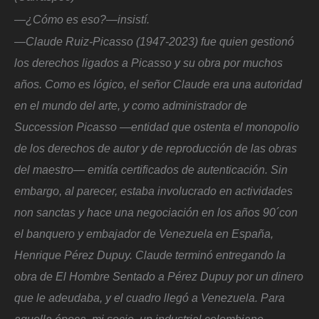
—¿Cómo es eso?—insistí.
—Claude Ruiz-Picasso (1947-2023) fue quien gestionó
los derechos ligados a Picasso y su obra por muchos
años. Como es lógico, el señor Claude era una autoridad
en el mundo del arte, y como administrador de
Succession Picasso —entidad que ostenta el monopolio
de los derechos de autor y de reproducción de las obras
del maestro— emitía certificados de autenticación. Sin
embargo, al parecer, estaba involucrado en actividades
non sanctas y hace una negociación en los años 90´con
el banquero y embajador de Venezuela en España,
Henrique Pérez Dupuy. Claude terminó entregando la
obra de El Hombre Sentado a Pérez Dupuy por un dinero
que le adeudaba, y el cuadro llegó a Venezuela. Para