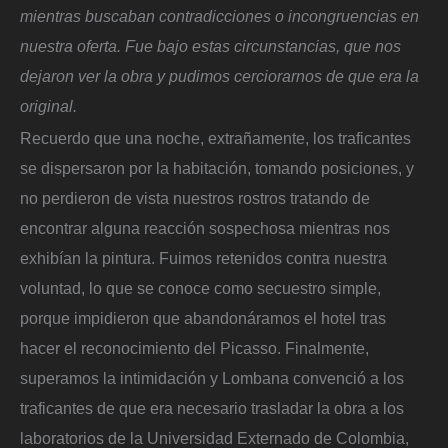
mientras buscaban contradicciones o incongruencias en
nuestra oferta. Fue bajo estas circunstancias, que nos
dejaron ver la obra y pudimos cerciorarnos de que era la
original.
Recuerdo que una noche, extrañamente, los traficantes
se dispersaron por la habitación, tomando posiciones, y
no perdieron de vista nuestros rostros tratando de
encontrar alguna reacción sospechosa mientras nos
exhibían la pintura. Fuimos retenidos contra nuestra
voluntad, lo que se conoce como secuestro simple,
porque impidieron que abandonáramos el hotel tras
hacer el reconocimiento del Picasso. Finalmente,
superamos la intimidación y Lombana convenció a los
traficantes de que era necesario trasladar la obra a los
laboratorios de la Universidad Externado de Colombia,