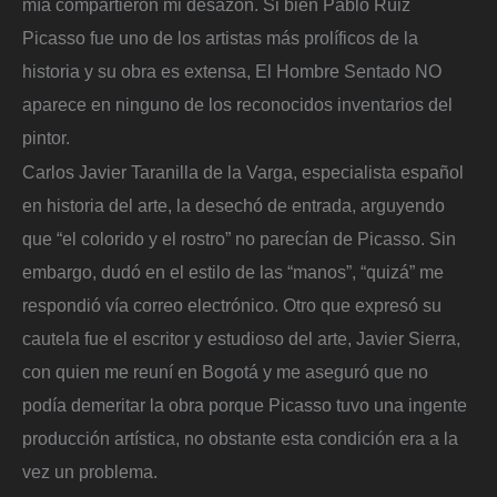
mía compartieron mi desazón. Si bien Pablo Ruiz
Picasso fue uno de los artistas más prolíficos de la
historia y su obra es extensa, El Hombre Sentado NO
aparece en ninguno de los reconocidos inventarios del
pintor.
Carlos Javier Taranilla de la Varga, especialista español
en historia del arte, la desechó de entrada, arguyendo
que “el colorido y el rostro” no parecían de Picasso. Sin
embargo, dudó en el estilo de las “manos”, “quizá” me
respondió vía correo electrónico. Otro que expresó su
cautela fue el escritor y estudioso del arte, Javier Sierra,
con quien me reuní en Bogotá y me aseguró que no
podía demeritar la obra porque Picasso tuvo una ingente
producción artística, no obstante esta condición era a la
vez un problema.