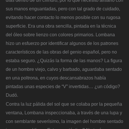
sus manos enguantadas, pero con tal grado de cuidado,
evitando hacer contacto lo menos posible con su rugosa
superficie. Era una obra sencilla, pintada en la técnica
del óleo sobre lienzo con colores primarios. Lombana
hizo un esfuerzo por identificar algunos de los patrones
característicos de las obras del genio español, pero no
estaba seguro. ¿Quizás la forma de las manos? La figura
de un hombre viejo, calvo y barbado, aguardaba sentado
en una poltrona, en cuyos descansabrazos había
pintadas unas especies de “V” invertidas… ¿un código?
Dudó.
Contra la luz pálida del sol que se colaba por la pequeña
ventana, Lombana inspeccionaba, a través de una lupa y
con semblante severísimo, la imagen del hombre sentado