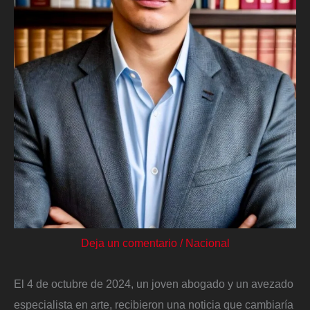
Deja un comentario
/
Nacional
El 4 de octubre de 2024, un joven abogado y un avezado
especialista en arte, recibieron una noticia que cambiaría