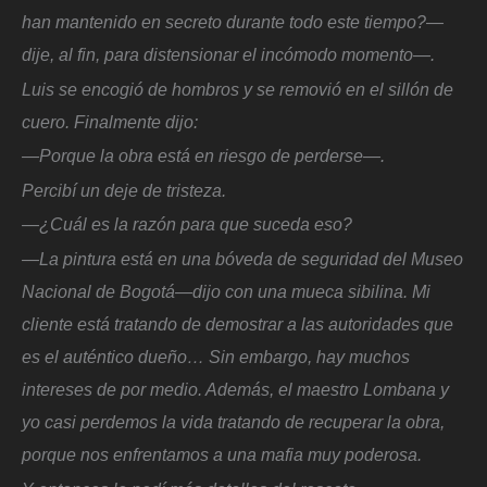
han mantenido en secreto durante todo este tiempo?—
dije, al fin, para distensionar el incómodo momento—.
Luis se encogió de hombros y se removió en el sillón de
cuero. Finalmente dijo:
—Porque la obra está en riesgo de perderse—.
Percibí un deje de tristeza.
—¿Cuál es la razón para que suceda eso?
—La pintura está en una bóveda de seguridad del Museo
Nacional de Bogotá—dijo con una mueca sibilina. Mi
cliente está tratando de demostrar a las autoridades que
es el auténtico dueño… Sin embargo, hay muchos
intereses de por medio. Además, el maestro Lombana y
yo casi perdemos la vida tratando de recuperar la obra,
porque nos enfrentamos a una mafia muy poderosa.