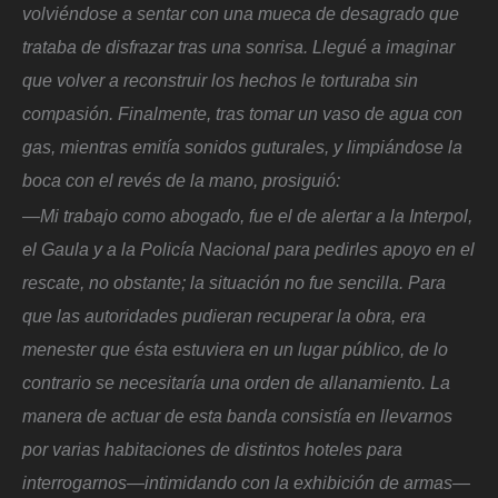
volviéndose a sentar con una mueca de desagrado que
trataba de disfrazar tras una sonrisa. Llegué a imaginar
que volver a reconstruir los hechos le torturaba sin
compasión. Finalmente, tras tomar un vaso de agua con
gas, mientras emitía sonidos guturales, y limpiándose la
boca con el revés de la mano, prosiguió:
—Mi trabajo como abogado, fue el de alertar a la Interpol,
el Gaula y a la Policía Nacional para pedirles apoyo en el
rescate, no obstante; la situación no fue sencilla. Para
que las autoridades pudieran recuperar la obra, era
menester que ésta estuviera en un lugar público, de lo
contrario se necesitaría una orden de allanamiento. La
manera de actuar de esta banda consistía en llevarnos
por varias habitaciones de distintos hoteles para
interrogarnos—intimidando con la exhibición de armas—