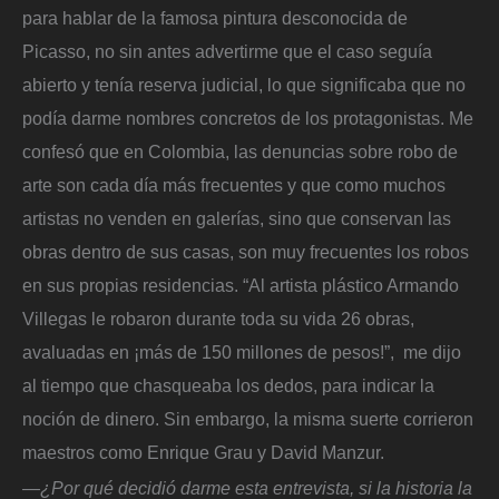
para hablar de la famosa pintura desconocida de
Picasso, no sin antes advertirme que el caso seguía
abierto y tenía reserva judicial, lo que significaba que no
podía darme nombres concretos de los protagonistas. Me
confesó que en Colombia, las denuncias sobre robo de
arte son cada día más frecuentes y que como muchos
artistas no venden en galerías, sino que conservan las
obras dentro de sus casas, son muy frecuentes los robos
en sus propias residencias. “Al artista plástico Armando
Villegas le robaron durante toda su vida 26 obras,
avaluadas en ¡más de 150 millones de pesos!”, me dijo
al tiempo que chasqueaba los dedos, para indicar la
noción de dinero. Sin embargo, la misma suerte corrieron
maestros como Enrique Grau y David Manzur.
—¿Por qué decidió darme esta entrevista, si la historia la