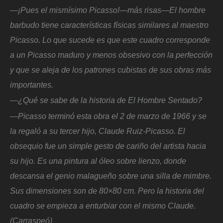
—¡Pues el mismísimo Picasso!—más risas—El hombre
barbudo tiene características físicas similares al maestro
Picasso. Lo que sucede es que este cuadro corresponde
a un Picasso maduro y menos obsesivo con la perfección
y que se aleja de los patrones cubistas de sus obras más
importantes.
—¿Qué se sabe de la historia de El Hombre Sentado?
—Picasso terminó esta obra el 2 de marzo de 1966 y se
la regaló a su tercer hijo, Claude Ruiz-Picasso. El
obsequio fue un simple gesto de cariño del artista hacia
su hijo. Es una pintura al óleo sobre lienzo, donde
descansa el genio malagueño sobre una silla de mimbre.
Sus dimensiones son de 80×80 cm. Pero la historia del
cuadro se empieza a enturbiar con el mismo Claude.
(Carraspeó)