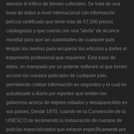
abordar el tráfico de bienes culturales. Se trata de una
base de datos a nivel internacional con información
policial certificada que tiene más de 57.000 piezas
catalogadas y que cuenta con una “alerta” de alcance
mundial para que las autoridades de cualquier país
tengan los medios para recuperar los artículos y darles el
tratamiento profesional que requieren. Esta base de
datos, es manejada por un potente software al que tienen
acceso los cuerpos policiales de cualquier país,
permitiendo cotejar información en segundos y el cual es
actualizado a diario por reportes que emiten los
gobiernos acerca de objetos robados y desaparecidos en
sus países. Desde 1970, cuando en la Convención de la
UNESCO se recomendó la instauración de cuerpos de
policías especializados que velaran específicamente por