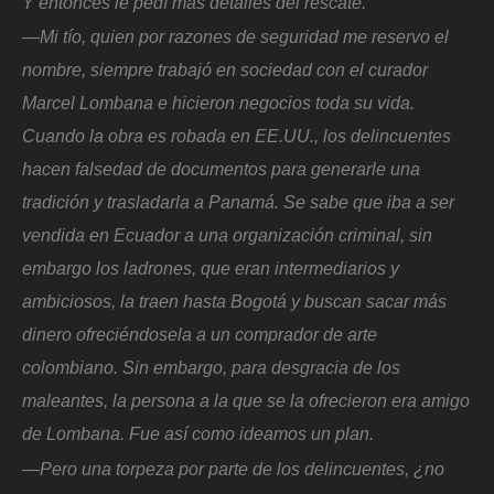
Y entonces le pedí más detalles del rescate.
—Mi tío, quien por razones de seguridad me reservo el
nombre, siempre trabajó en sociedad con el curador
Marcel Lombana e hicieron negocios toda su vida.
Cuando la obra es robada en EE.UU., los delincuentes
hacen falsedad de documentos para generarle una
tradición y trasladarla a Panamá. Se sabe que iba a ser
vendida en Ecuador a una organización criminal, sin
embargo los ladrones, que eran intermediarios y
ambiciosos, la traen hasta Bogotá y buscan sacar más
dinero ofreciéndosela a un comprador de arte
colombiano. Sin embargo, para desgracia de los
maleantes, la persona a la que se la ofrecieron era amigo
de Lombana. Fue así como ideamos un plan.
—Pero una torpeza por parte de los delincuentes, ¿no