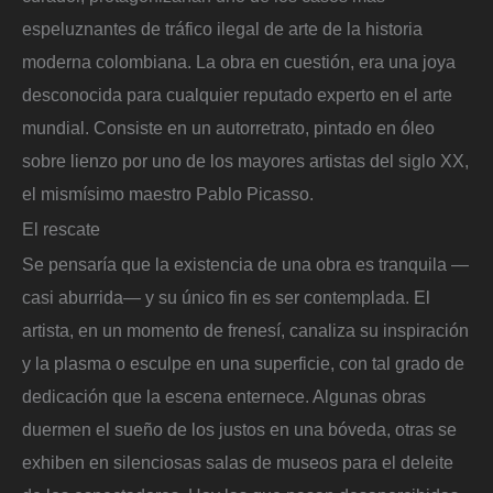
espeluznantes de tráfico ilegal de arte de la historia
moderna colombiana. La obra en cuestión, era una joya
desconocida para cualquier reputado experto en el arte
mundial. Consiste en un autorretrato, pintado en óleo
sobre lienzo por uno de los mayores artistas del siglo XX,
el mismísimo maestro Pablo Picasso.
El rescate
Se pensaría que la existencia de una obra es tranquila —
casi aburrida— y su único fin es ser contemplada. El
artista, en un momento de frenesí, canaliza su inspiración
y la plasma o esculpe en una superficie, con tal grado de
dedicación que la escena enternece. Algunas obras
duermen el sueño de los justos en una bóveda, otras se
exhiben en silenciosas salas de museos para el deleite