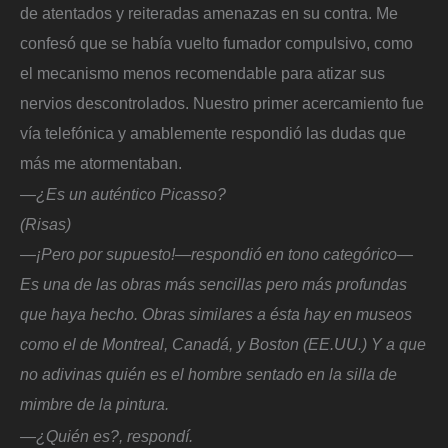
de atentados y reiteradas amenazas en su contra. Me
confesó que se había vuelto fumador compulsivo, como
el mecanismo menos recomendable para atizar sus
nervios descontrolados. Nuestro primer acercamiento fue
vía telefónica y amablemente respondió las dudas que
más me atormentaban.
—¿Es un auténtico Picasso?
(Risas)
—¡Pero por supuesto!—respondió en tono categórico—
Es una de las obras más sencillas pero más profundas
que haya hecho. Obras similares a ésta hay en museos
como el de Montreal, Canadá, y Boston (EE.UU.) Y a que
no adivinas quién es el hombre sentado en la silla de
mimbre de la pintura.
—¿Quién es?, respondí.