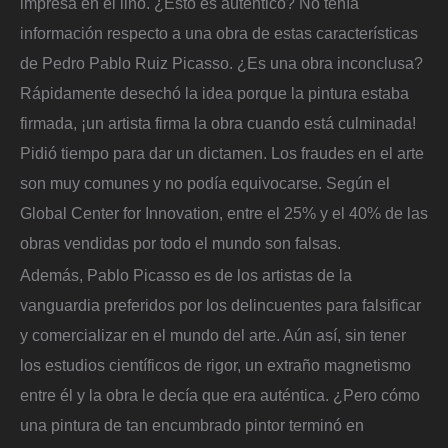
impresa en el lino. ¿Esto es auténtico? No tenía
información respecto a una obra de estas características
de Pedro Pablo Ruiz Picasso. ¿Es una obra inconclusa?
Rápidamente desechó la idea porque la pintura estaba
firmada, ¡un artista firma la obra cuando está culminada!
Pidió tiempo para dar un dictamen. Los fraudes en el arte
son muy comunes y no podía equivocarse. Según el
Global Center for Innovation, entre el 25% y el 40% de las
obras vendidas por todo el mundo son falsas.
Además, Pablo Picasso es de los artistas de la
vanguardia preferidos por los delincuentes para falsificar
y comercializar en el mundo del arte. Aún así, sin tener
los estudios científicos de rigor, un extraño magnetismo
entre él y la obra le decía que era auténtica. ¿Pero cómo
una pintura de tan encumbrado pintor terminó en