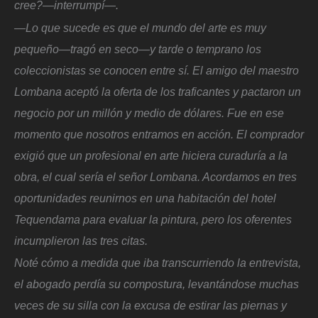
cree?—interrumpí—.
—Lo que sucede es que el mundo del arte es muy
pequeño—tragó en seco—y tarde o temprano los
coleccionistas se conocen entre sí. El amigo del maestro
Lombana aceptó la oferta de los traficantes y pactaron un
negocio por un millón y medio de dólares. Fue en ese
momento que nosotros entramos en acción. El comprador
exigió que un profesional en arte hiciera curaduría a la
obra, el cual sería el señor Lombana. Acordamos en tres
oportunidades reunirnos en una habitación del hotel
Tequendama para evaluar la pintura, pero los oferentes
incumplieron las tres citas.
Noté cómo a medida que iba transcurriendo la entrevista,
el abogado perdía su compostura, levantándose muchas
veces de su silla con la excusa de estirar las piernas y