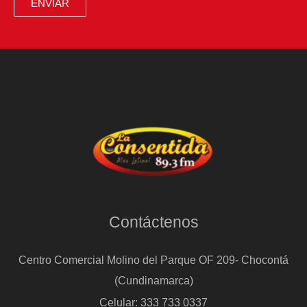
ENVIAR
Contáctenos
Centro Comercial Molino del Parque OF 209- Chocontá
(Cundinamarca)
Celular: 333 733 0337