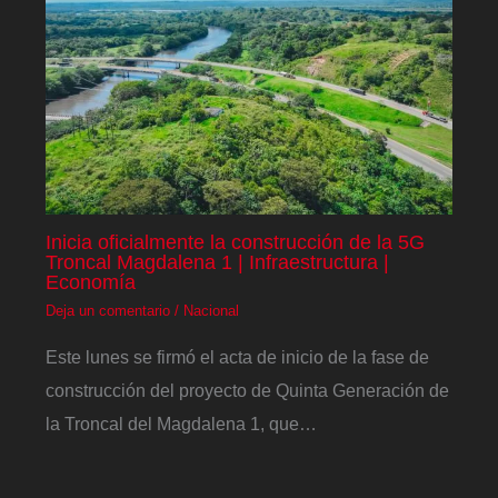
Inicia oficialmente la construcción de la 5G
Troncal Magdalena 1 | Infraestructura |
Economía
Deja un comentario
/
Nacional
Este lunes se firmó el acta de inicio de la fase de
construcción del proyecto de Quinta Generación de
la Troncal del Magdalena 1, que…