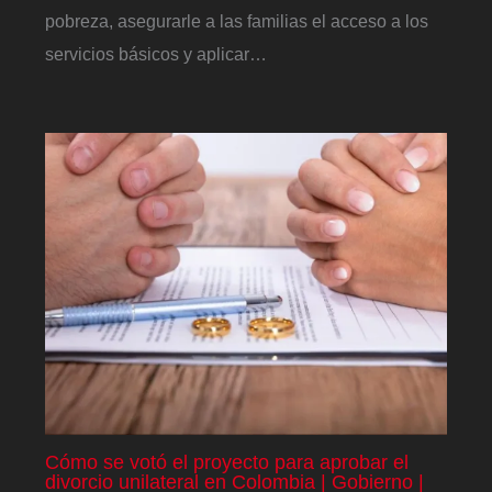
pobreza, asegurarle a las familias el acceso a los
servicios básicos y aplicar…
Cómo se votó el proyecto para aprobar el
divorcio unilateral en Colombia | Gobierno |