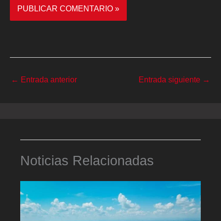
←
Entrada anterior
Entrada siguiente
→
Noticias Relacionadas