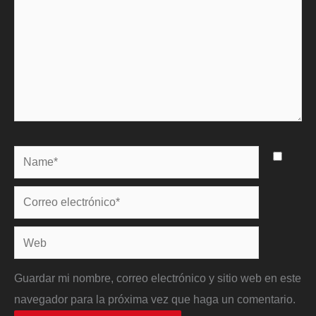
Name*
Correo
electrónico*
Web
Guardar mi nombre, correo electrónico y sitio web en este
navegador para la próxima vez que haga un comentario.