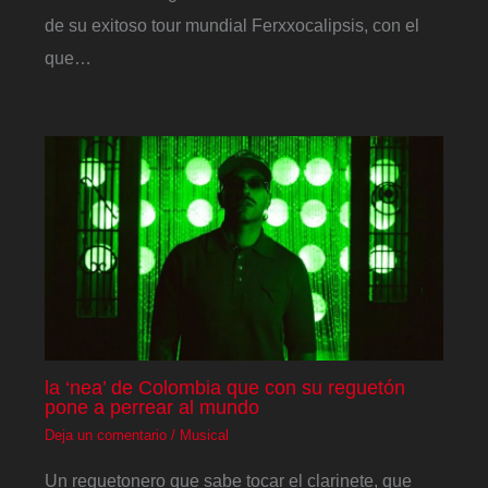
de su exitoso tour mundial Ferxxocalipsis, con el
que…
la ‘nea’ de Colombia que con su reguetón
pone a perrear al mundo
Deja un comentario
/
Musical
Un reguetonero que sabe tocar el clarinete, que