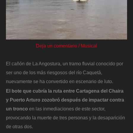
Deja un comentario
/
Musical
El cañón de La Angostura, un tramo fluvial conocido por
ser uno de los más riesgosos del río Caquetá,
nuevamente se ha convertido en escenario de luto.
El bote que cubría la ruta entre Cartagena del Chaira
y Puerto Arturo zozobró después de impactar contra
un tronco
en las inmediaciones de este sector,
provocando la muerte de tres personas y la desaparición
de otras dos.