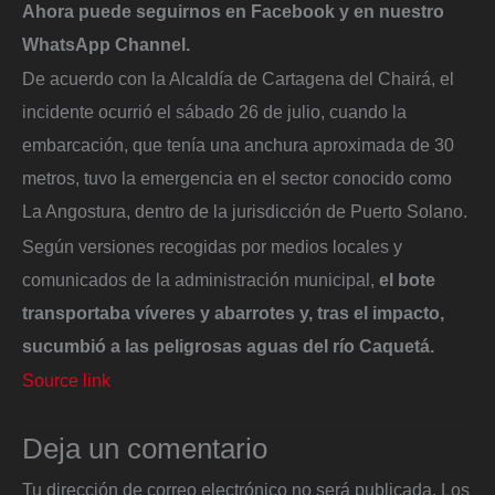
Ahora puede seguirnos en
Facebook
y en nuestro
WhatsApp Channel
.
De acuerdo con la Alcaldía de Cartagena del Chairá, el
incidente ocurrió el sábado 26 de julio, cuando la
embarcación, que tenía una anchura aproximada de 30
metros, tuvo la emergencia en el sector conocido como
La Angostura, dentro de la jurisdicción de Puerto Solano.
Según versiones recogidas por medios locales y
comunicados de la administración municipal,
el bote
transportaba víveres y abarrotes y, tras el impacto,
sucumbió a las peligrosas aguas del río Caquetá.
Source link
Deja un comentario
Tu dirección de correo electrónico no será publicada.
Los