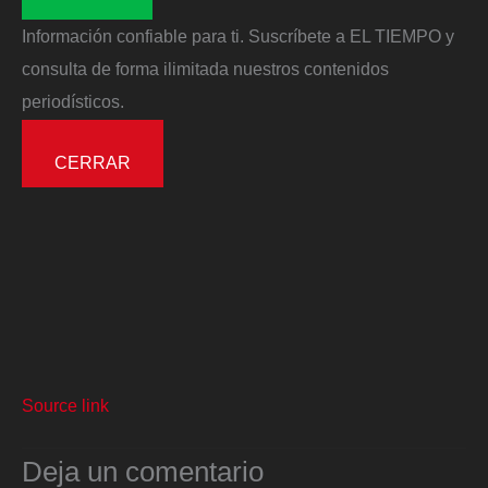
Información confiable para ti. Suscríbete a EL TIEMPO y
consulta de forma ilimitada nuestros contenidos
periodísticos.
CERRAR
Source link
Deja un comentario