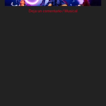
Deja un comentario
/
Musical