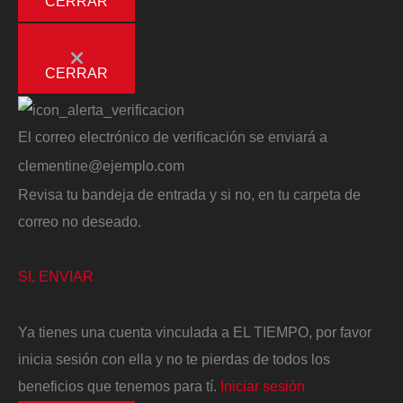
CERRAR
CERRAR
El correo electrónico de verificación se enviará a
clementine@ejemplo.com
Revisa tu bandeja de entrada y si no, en tu carpeta de
correo no deseado.
SI, ENVIAR
Ya tienes una cuenta vinculada a EL TIEMPO, por favor
inicia sesión con ella y no te pierdas de todos los
beneficios que tenemos para tí.
Iniciar sesión