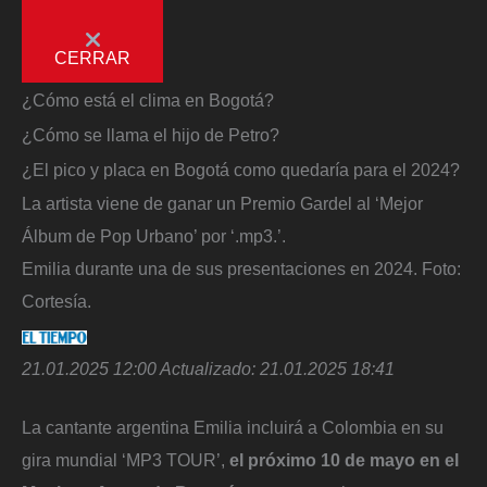
CERRAR
¿Cómo está el clima en Bogotá?
¿Cómo se llama el hijo de Petro?
¿El pico y placa en Bogotá como quedaría para el 2024?
La artista viene de ganar un Premio Gardel al ‘Mejor
Álbum de Pop Urbano’ por ‘.mp3.’.
Emilia durante una de sus presentaciones en 2024.
Foto:
Cortesía.
21.01.2025 12:00
Actualizado:
21.01.2025 18:41
La cantante argentina Emilia incluirá a Colombia en su
gira mundial ‘MP3 TOUR’,
el próximo 10 de mayo en el