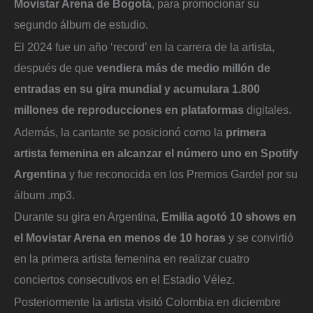
Movistar Arena de Bogotá
, para promocionar su
segundo álbum de estudio.
El 2024 fue un año ‘record’ en la carrera de la artista,
después de que
vendiera más de medio millón de
entradas en su gira mundial y acumulara 1.800
millones de reproducciones en plataformas
digitales.
Además, la cantante se posicionó como la
primera
artista femenina en alcanzar el número uno en Spotify
Argentina
y fue reconocida en los Premios Gardel por su
álbum .mp3.
Durante su gira en Argentina,
Emilia agotó 10 shows en
el Movistar Arena en menos de 10 horas
y se convirtió
en la primera artista femenina en realizar cuatro
conciertos consecutivos en el Estadio Vélez.
Posteriormente la artista visitó Colombia en diciembre