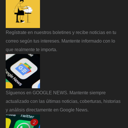
Regístrate en nuestros boletines y recibe noticias en tu
correo según tus intereses. Mantente informado con lo
que realmente te importa.
Síguenos en GOOGLE NEWS. Mantente siempre
actualizado con las últimas noticias, coberturas, historias
y análisis directamente en Google News.