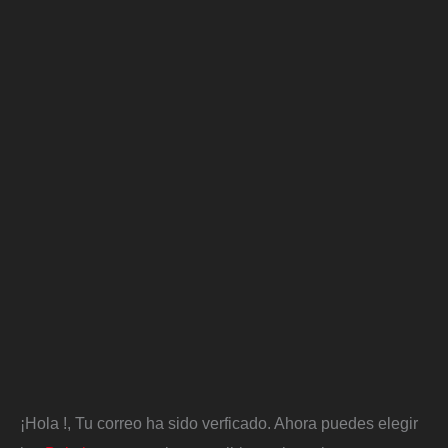
¡Hola
!, Tu correo ha sido verficado. Ahora puedes elegir