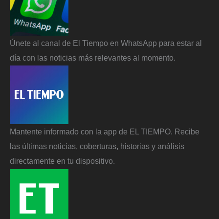
Únete al canal de El Tiempo en WhatsApp para estar al
día con las noticias más relevantes al momento.
Mantente informado con la app de EL TIEMPO. Recibe
las últimas noticias, coberturas, historias y análisis
directamente en tu dispositivo.