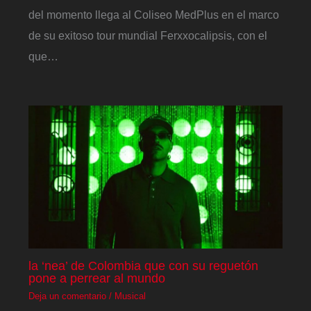
del momento llega al Coliseo MedPlus en el marco
de su exitoso tour mundial Ferxxocalipsis, con el
que…
la ‘nea’ de Colombia que con su reguetón
pone a perrear al mundo
Deja un comentario
/
Musical