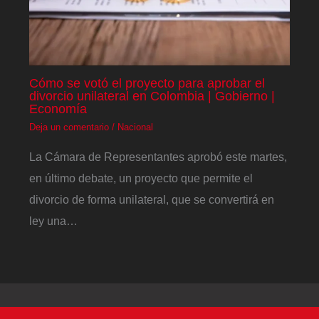
Cómo se votó el proyecto para aprobar el
divorcio unilateral en Colombia | Gobierno |
Economía
Deja un comentario
/
Nacional
La Cámara de Representantes aprobó este martes,
en último debate, un proyecto que permite el
divorcio de forma unilateral, que se convertirá en
ley una…