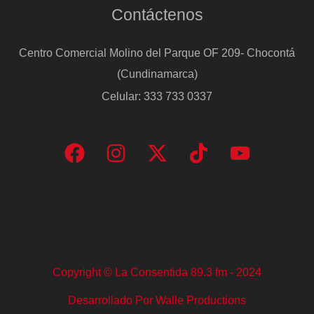
Contáctenos
Centro Comercial Molino del Parque OF 209- Chocontá
(Cundinamarca)
Celular: 333 733 0337
Copyright © La Consentida 89.3 fm - 2024
Desarrollado Por Walle Productions