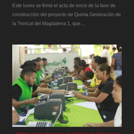
Este lunes se firmó el acta de inicio de la fase de
construcción del proyecto de Quinta Generación de
la Troncal del Magdalena 1, que…