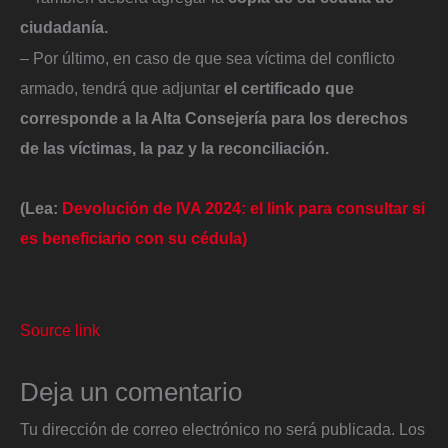
ciudadanía.
– Por último, en caso de que sea víctima del conflicto
armado, tendrá que adjuntar
el certificado que
corresponde a la Alta Consejería para los derechos
de las víctimas, la paz y la reconciliación.
(Lea:
Devolución de IVA 2024: el link para consultar si
es beneficiario con su cédula)
Source link
Deja un comentario
Tu dirección de correo electrónico no será publicada.
Los