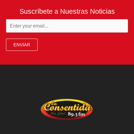
Suscríbete a Nuestras Noticias
ENVIAR