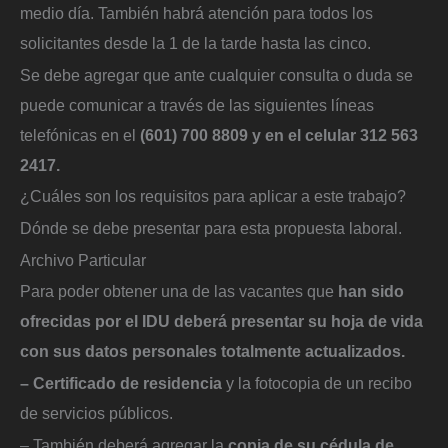
medio día. También habrá atención para todos los
solicitantes desde la 1 de la tarde hasta las cinco.
Se debe agregar que ante cualquier consulta o duda se
puede comunicar a través de las siguientes líneas
telefónicas en el
(601) 700 8809 y en el celular 312 563
2417.
¿Cuáles son los requisitos para aplicar a este trabajo?
Dónde se debe presentar para esta propuesta laboral.
Archivo Particular
Para poder obtener una de las vacantes que
han sido
ofrecidas por el IDU deberá presentar su hoja de vida
con sus datos personales totalmente actualizados.
– Certificado de residencia
y la fotocopia de un recibo
de servicios públicos.
– También deberá agregar la
copia de su cédula de