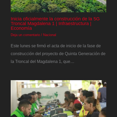
Inicia oficialmente la construcción de la 5G
Troncal Magdalena 1 | Infraestructura |
Economía
Deja un comentario
/
Nacional
Este lunes se firmó el acta de inicio de la fase de
construcción del proyecto de Quinta Generación de
la Troncal del Magdalena 1, que…