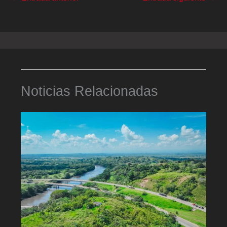
Noticias Relacionadas