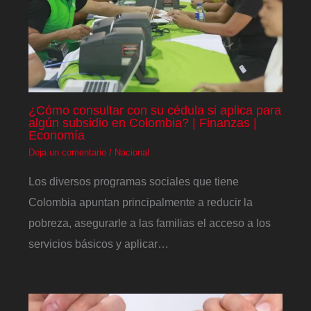
¿Cómo consultar con su cédula si aplica para
algún subsidio en Colombia? | Finanzas |
Economía
Deja un comentario
/
Nacional
Los diversos programas sociales que tiene
Colombia apuntan principalmente a reducir la
pobreza, asegurarle a las familias el acceso a los
servicios básicos y aplicar…