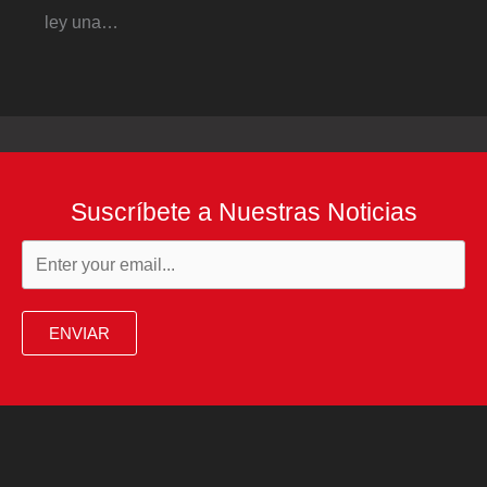
ley una…
Suscríbete a Nuestras Noticias
ENVIAR