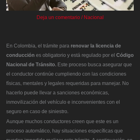
Deja un comentario
/
Nacional
En Colombia, el trámite para
renovar la licencia de
conducción
es obligatorio y está regulado por el
Código
Nacional de Tránsito.
Este proceso busca asegurar que
el conductor continúe cumpliendo con las condiciones
físicas, mentales y legales requeridas para manejar. No
hacerlo puede llevar a sanciones económicas,
inmovilización del vehículo e inconvenientes con el
seguro en caso de siniestro.
Aunque muchos conductores creen que este es un
proceso automático, hay situaciones específicas que