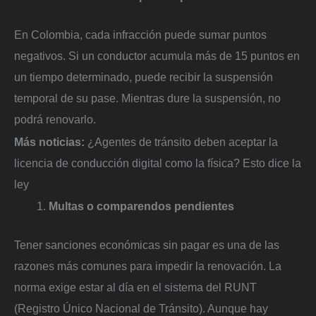
En Colombia, cada infracción puede sumar puntos
negativos. Si un conductor acumula más de 15 puntos en
un tiempo determinado, puede recibir la suspensión
temporal de su pase. Mientras dure la suspensión, no
podrá renovarlo.
Más noticias:
¿Agentes de tránsito deben aceptar la
licencia de conducción digital como la física? Esto dice la
ley
Multas o comparendos pendientes
Tener sanciones económicas sin pagar es una de las
razones más comunes para impedir la renovación. La
norma exige estar al día en el sistema del RUNT
(Registro Único Nacional de Tránsito). Aunque hay