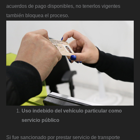
acuerdos de pago disponibles, no tenerlos vigentes
también bloquea el proceso.
Uso indebido del vehículo particular como
servicio público
Si fue sancionado por prestar servicio de transporte