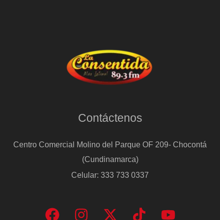
Contáctenos
Centro Comercial Molino del Parque OF 209- Chocontá
(Cundinamarca)
Celular: 333 733 0337