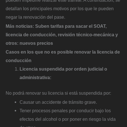
pueden impedirle realizar este trámite. A continuación, se
detallan los principales motivos por los que le pueden
negar la renovación del pase.
Más noticias:
Suben tarifas para sacar el SOAT,
licencia de conducción, revisión técnico-mecánica y
otros: nuevos precios
Casos en los que no es posible renovar la licencia de
conducción
Licencia suspendida por orden judicial o
administrativa:
No podrá renovar su licencia si está suspendida por:
Causar un accidente de tránsito grave.
Tener procesos penales por conducir bajo los
efectos del alcohol o por poner en riesgo la vida