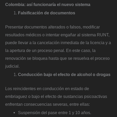
Colombia: así funcionaría el nuevo sistema
Falsificación de documentos
Presentar documentos alterados o falsos, modificar
resultados médicos o intentar engañar al sistema RUNT,
puede llevar a la cancelación inmediata de la licencia y a
la apertura de un proceso penal. En este caso, la
renovación se bloquea hasta que se resuelva el proceso
judicial.
Conducción bajo el efecto de alcohol o drogas
Los reincidentes en conducción en estado de
embriaguez o bajo el efecto de sustancias psicoactivas
enfrentan consecuencias severas, entre ellas:
Suspensión del pase entre 1 y 10 años.