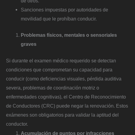
de otros.
Sanciones impuestas por autoridades de
movilidad que le prohíban conducir.
Problemas físicos, mentales o sensoriales
graves
Si durante el examen médico requerido se detectan
condiciones que comprometan su capacidad para
conducir (como deficiencias visuales, pérdida auditiva
severa, problemas de coordinación motriz o
enfermedades cognitivas), el Centro de Reconocimiento
de Conductores (CRC) puede negar la renovación. Estos
exámenes son obligatorios para validar la aptitud del
conductor.
Acumulación de puntos por infracciones