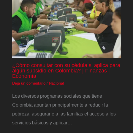
¿Cómo consultar con su cédula si aplica para
algún subsidio en Colombia? | Finanzas |
Economía
Deja un comentario
/
Nacional
Los diversos programas sociales que tiene
Colombia apuntan principalmente a reducir la
pobreza, asegurarle a las familias el acceso a los
servicios básicos y aplicar…