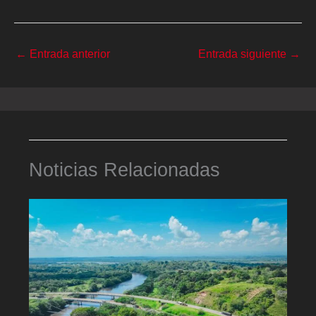
←
Entrada anterior
Entrada siguiente
→
Noticias Relacionadas