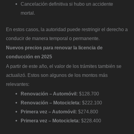
Cancelación definitiva si hubo un accidente
mortal.
En estos casos, la autoridad puede restringir el derecho a
conducir de manera temporal o permanente.
Nuevos precios para renovar la licencia de
conducción en 2025
A partir de este año, el valor de los trámites también se
actualizó. Estos son algunos de los montos más
relevantes:
Renovación – Automóvil:
$128.700
Renovación – Motocicleta:
$222.100
Primera vez – Automóvil:
$274.800
Primera vez – Motocicleta:
$228.400