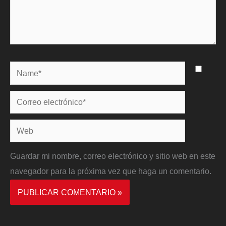
Name*
Correo
electrónico*
Web
Guardar mi nombre, correo electrónico y sitio web en este
navegador para la próxima vez que haga un comentario.