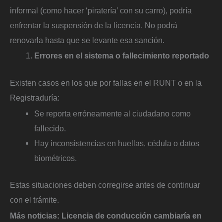
informal (como hacer ‘piratería’ con su carro), podría
enfrentar la suspensión de la licencia. No podrá
renovarla hasta que se levante esa sanción.
Errores en el sistema o fallecimiento reportado
Existen casos en los que por fallas en el RUNT o en la
Registraduría:
Se reporta erróneamente al ciudadano como
fallecido.
Hay inconsistencias en huellas, cédula o datos
biométricos.
Estas situaciones deben corregirse antes de continuar
con el trámite.
Más noticias:
Licencia de conducción cambiaría en