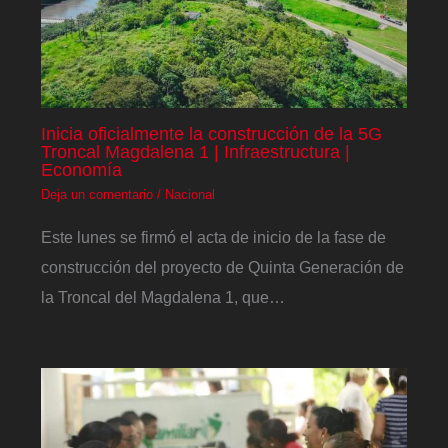
Inicia oficialmente la construcción de la 5G
Troncal Magdalena 1 | Infraestructura |
Economía
Deja un comentario
/
Nacional
Este lunes se firmó el acta de inicio de la fase de
construcción del proyecto de Quinta Generación de
la Troncal del Magdalena 1, que…