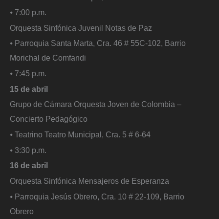
⦁ 7:00 p.m.
Orquesta Sinfónica Juvenil Notas de Paz
⦁ Parroquia Santa Marta, Cra. 46 # 55C-102, Barrio
Morichal de Comfandi
⦁ 7:45 p.m.
15 de abril
Grupo de Cámara Orquesta Joven de Colombia –
Concierto Pedagógico
⦁ Teatrino Teatro Municipal, Cra. 5 # 6-64
⦁ 3:30 p.m.
16 de abril
Orquesta Sinfónica Mensajeros de Esperanza
⦁ Parroquia Jesús Obrero, Cra. 10 # 22-109, Barrio
Obrero