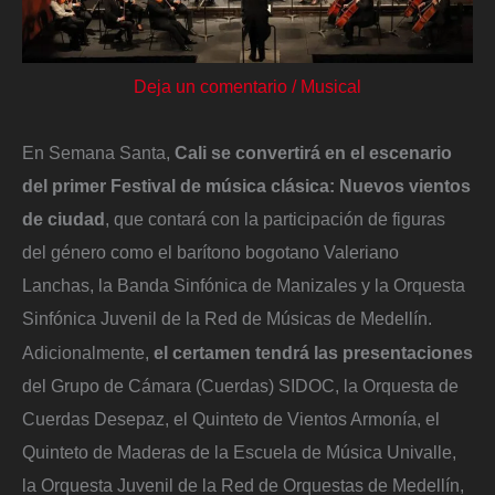
Deja un comentario
/
Musical
En Semana Santa,
Cali se convertirá en el escenario
del primer Festival de música clásica: Nuevos vientos
de ciudad
, que contará con la participación de figuras
del género como el barítono bogotano Valeriano
Lanchas, la Banda Sinfónica de Manizales y la Orquesta
Sinfónica Juvenil de la Red de Músicas de Medellín.
Adicionalmente,
el certamen tendrá las presentaciones
del Grupo de Cámara (Cuerdas) SIDOC, la Orquesta de
Cuerdas Desepaz, el Quinteto de Vientos Armonía, el
Quinteto de Maderas de la Escuela de Música Univalle,
la Orquesta Juvenil de la Red de Orquestas de Medellín,