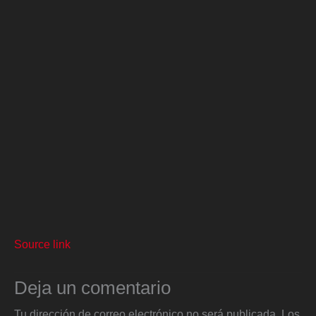
Source link
Deja un comentario
Tu dirección de correo electrónico no será publicada.
Los