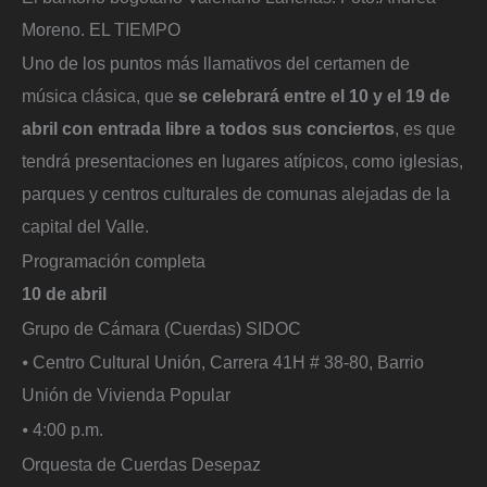
Moreno. EL TIEMPO
Uno de los puntos más llamativos del certamen de
música clásica, que
se celebrará entre el 10 y el 19 de
abril con entrada libre a todos sus conciertos
, es que
tendrá presentaciones en lugares atípicos, como iglesias,
parques y centros culturales de comunas alejadas de la
capital del Valle.
Programación completa
10 de abril
Grupo de Cámara (Cuerdas) SIDOC
⦁ Centro Cultural Unión, Carrera 41H # 38-80, Barrio
Unión de Vivienda Popular
⦁ 4:00 p.m.
Orquesta de Cuerdas Desepaz