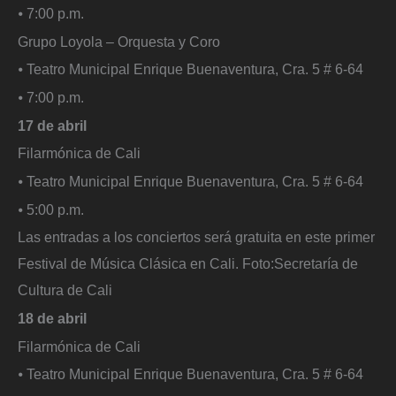
⦁ 7:00 p.m.
Grupo Loyola – Orquesta y Coro
⦁ Teatro Municipal Enrique Buenaventura, Cra. 5 # 6-64
⦁ 7:00 p.m.
17 de abril
Filarmónica de Cali
⦁ Teatro Municipal Enrique Buenaventura, Cra. 5 # 6-64
⦁ 5:00 p.m.
Las entradas a los conciertos será gratuita en este primer
Festival de Música Clásica en Cali.
Foto:
Secretaría de
Cultura de Cali
18 de abril
Filarmónica de Cali
⦁ Teatro Municipal Enrique Buenaventura, Cra. 5 # 6-64