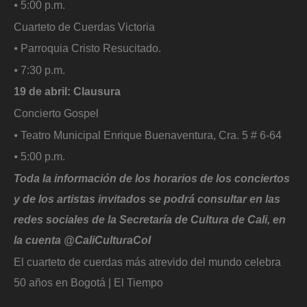
⦁ 5:00 p.m.
Cuarteto de Cuerdas Victoria
⦁ Parroquia Cristo Resucitado.
⦁ 7:30 p.m.
19 de abril: Clausura
Concierto Gospel
⦁ Teatro Municipal Enrique Buenaventura, Cra. 5 # 6-64
⦁ 5:00 p.m.
Toda la información de los horarios de los conciertos
y de los artistas invitados se podrá consultar en las
redes sociales de la Secretaría de Cultura de Cali, en
la cuenta @CaliCulturaCol
El cuarteto de cuerdas más atrevido del mundo celebra
50 años en Bogotá | El Tiempo