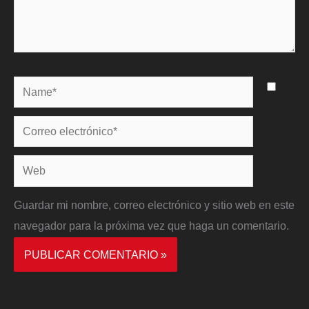
Name*
Correo
electrónico*
Web
Guardar mi nombre, correo electrónico y sitio web en este
navegador para la próxima vez que haga un comentario.