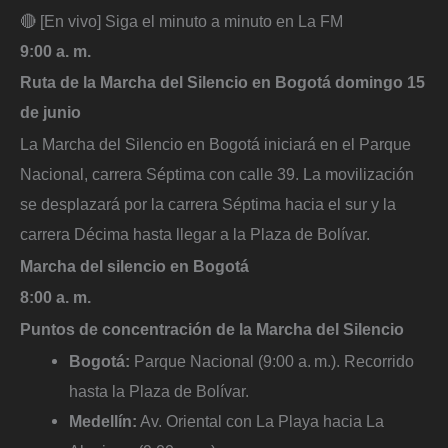
🔴 [En vivo] Siga el minuto a minuto en La FM
9:00 a. m.
Ruta de la Marcha del Silencio en Bogotá domingo 15
de junio
La Marcha del Silencio en Bogotá iniciará en el Parque
Nacional, carrera Séptima con calle 39. La movilización
se desplazará por la carrera Séptima hacia el sur y la
carrera Décima hasta llegar a la Plaza de Bolívar.
Marcha del silencio en Bogotá
8:00 a. m.
Puntos de concentración de la Marcha del Silencio
Bogotá:
Parque Nacional (9:00 a. m.). Recorrido
hasta la Plaza de Bolívar.
Medellín:
Av. Oriental con La Playa hacia La