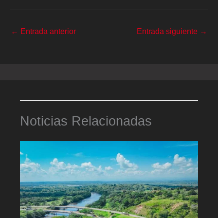
←
Entrada anterior
Entrada siguiente
→
Noticias Relacionadas