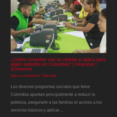
¿Cómo consultar con su cédula si aplica para
algún subsidio en Colombia? | Finanzas |
Economía
Deja un comentario
/
Nacional
Los diversos programas sociales que tiene
Colombia apuntan principalmente a reducir la
pobreza, asegurarle a las familias el acceso a los
servicios básicos y aplicar…