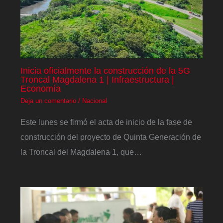
Inicia oficialmente la construcción de la 5G
Troncal Magdalena 1 | Infraestructura |
Economía
Deja un comentario
/
Nacional
Este lunes se firmó el acta de inicio de la fase de
construcción del proyecto de Quinta Generación de
la Troncal del Magdalena 1, que…