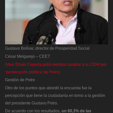
Gustavo Bolívar, director de Prosperidad Social
César Melgarejo – CEET
(Vea: Efraín Cepeda pidió medida cautelar a la CIDH por
‘persecución política’ de Petro)
Gestión de Petro
Otro de los puntos que abordó la encuesta fue la
percepción que tiene la ciudadanía en torno a la gestión
del presidente Gustavo Petro.
De acuerdo con los resultados,
un 60,3% de las