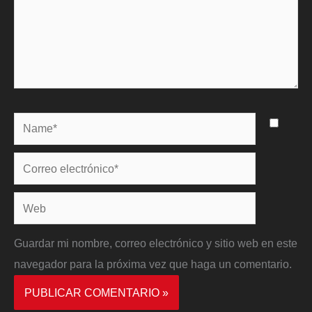
Name*
Correo
electrónico*
Web
Guardar mi nombre, correo electrónico y sitio web en este
navegador para la próxima vez que haga un comentario.