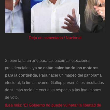
Deja un comentario
/
Nacional
Si bien falta un año para las próximas elecciones
presidenciales,
ya se están calentando los motores
para la contienda.
Para hacer un mapeo del panorama
electoral, la firma Invamer-Gallup presentó los resultados
de su más reciente encuesta respecto a las intenciones
de voto.
(Lea más: ‘El Gobierno no puede vulnerar la libertad de