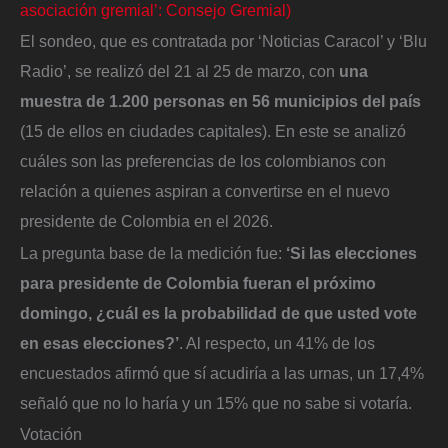
asociación gremial’: Consejo Gremial)
El sondeo, que es contratada por ‘Noticias Caracol’ y ‘Blu
Radio’, se realizó del 21 al 25 de marzo, con
una
muestra de 1.200 personas en 56 municipios del país
(15 de ellos en ciudades capitales). En este se analizó
cuáles son las preferencias de los colombianos con
relación a quienes aspiran a convertirse en el nuevo
presidente de Colombia en el 2026.
La pregunta base de la medición fue:
‘Si las elecciones
para presidente de Colombia fueran el próximo
domingo, ¿cuál es la probabilidad de que usted vote
en esas elecciones?’
. Al respecto, un 41% de los
encuestados afirmó que sí acudiría a las urnas, un 17,4%
señaló que no lo haría y un 15% que no sabe si votaría.
Votación