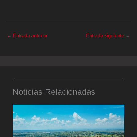
←
Entrada anterior
Entrada siguiente
→
Noticias Relacionadas