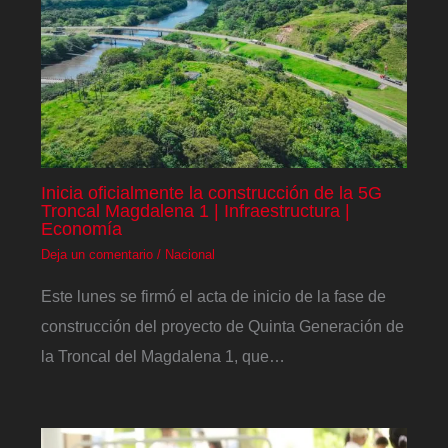
Inicia oficialmente la construcción de la 5G
Troncal Magdalena 1 | Infraestructura |
Economía
Deja un comentario
/
Nacional
Este lunes se firmó el acta de inicio de la fase de
construcción del proyecto de Quinta Generación de
la Troncal del Magdalena 1, que…