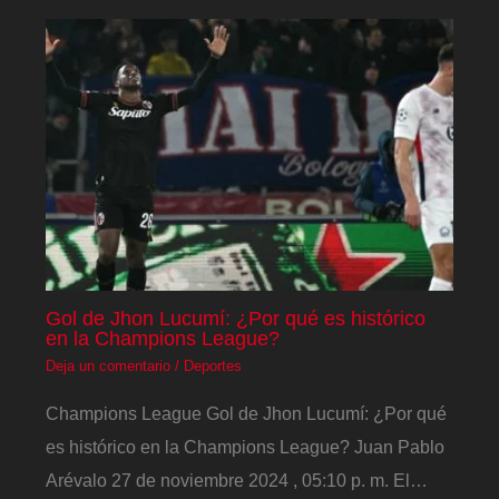
Gol de Jhon Lucumí: ¿Por qué es histórico
en la Champions League?
Deja un comentario
/
Deportes
Champions League Gol de Jhon Lucumí: ¿Por qué
es histórico en la Champions League? Juan Pablo
Arévalo 27 de noviembre 2024 , 05:10 p. m. El…