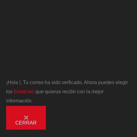
¡Hola
!, Tu correo ha sido verficado. Ahora puedes elegir
los
Boletines
que quieras recibir con la mejor
información.
CERRAR