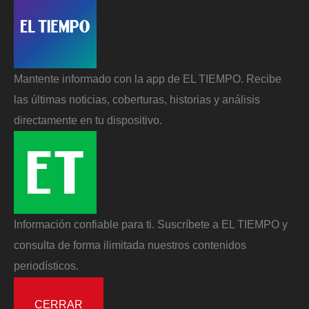
Mantente informado con la app de EL TIEMPO. Recibe
las últimas noticias, coberturas, historias y análisis
directamente en tu dispositivo.
Información confiable para ti. Suscríbete a EL TIEMPO y
consulta de forma ilimitada nuestros contenidos
periodísticos.
CERRAR