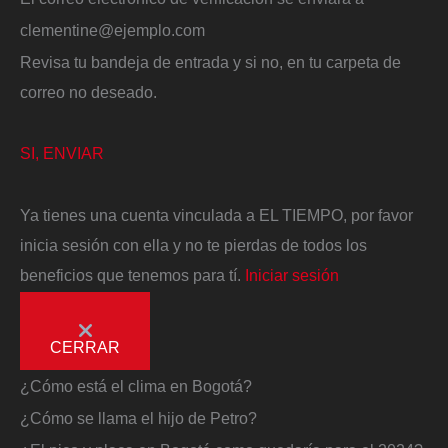
clementine@ejemplo.com
Revisa tu bandeja de entrada y si no, en tu carpeta de
correo no deseado.
SI, ENVIAR
Ya tienes una cuenta vinculada a EL TIEMPO, por favor
inicia sesión con ella y no te pierdas de todos los
beneficios que tenemos para tí.
Iniciar sesión
CERRAR
¿Cómo está el clima en Bogotá?
¿Cómo se llama el hijo de Petro?