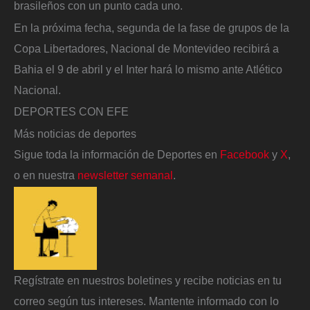
brasileños con un punto cada uno.
En la próxima fecha, segunda de la fase de grupos de la
Copa Libertadores, Nacional de Montevideo recibirá a
Bahia el 9 de abril y el Inter hará lo mismo ante Atlético
Nacional.
DEPORTES CON EFE
Más noticias de deportes
Sigue toda la información de Deportes en
Facebook
y
X
,
o en nuestra
newsletter semanal
.
Regístrate en nuestros boletines y recibe noticias en tu
correo según tus intereses. Mantente informado con lo