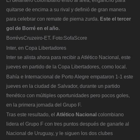
quitarse de encima a su rival y definió de gran manera
para celebrar con remate de pierna zurda.
Este el tercer
gol de Borré en el año.
BorrévsCruzeiro-ET.
Foto:
SofaScore
Inter, en Copa Libertadores
Inter se alista ahora para recibir a Atlético Nacional, este
jueves en partido de la Copa Libertadores, como local.
Bahía e Internacional de Porto Alegre empataron 1-1 este
jueves en la ciudad de Salvador, durante un partido
frenético con múltiples oportunidades pero pocos goles,
en la primera jornada del Grupo F.
Tras este resultado, el
Atlético Nacional
colombiano
lidera el Grupo F con tres puntos después de ganarle al
Nacional de Uruguay, y le siguen los dos clubes