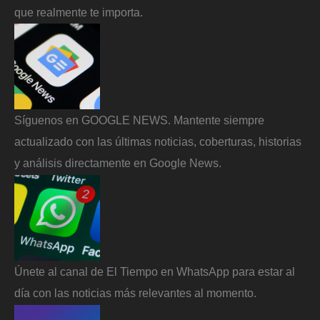
que realmente te importa.
Síguenos en GOOGLE NEWS. Mantente siempre
actualizado con las últimas noticias, coberturas, historias
y análisis directamente en Google News.
Únete al canal de El Tiempo en WhatsApp para estar al
día con las noticias más relevantes al momento.