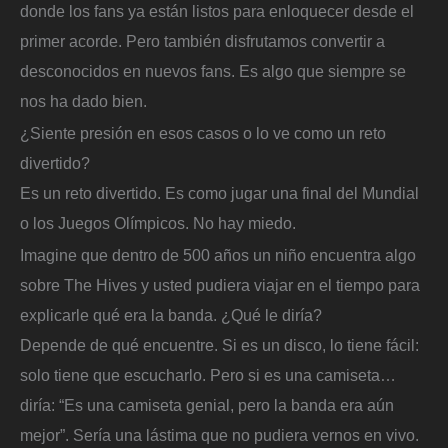
donde los fans ya están listos para enloquecer desde el
primer acorde. Pero también disfrutamos convertir a
desconocidos en nuevos fans. Es algo que siempre se
nos ha dado bien.
¿Siente presión en esos casos o lo ve como un reto
divertido?
Es un reto divertido. Es como jugar una final del Mundial
o los Juegos Olímpicos. No hay miedo.
Imagine que dentro de 500 años un niño encuentra algo
sobre The Hives y usted pudiera viajar en el tiempo para
explicarle qué era la banda. ¿Qué le diría?
Depende de qué encuentre. Si es un disco, lo tiene fácil:
solo tiene que escucharlo. Pero si es una camiseta…
diría: “Es una camiseta genial, pero la banda era aún
mejor”. Sería una lástima que no pudiera vernos en vivo.