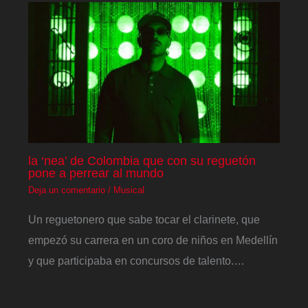
la ‘nea’ de Colombia que con su reguetón
pone a perrear al mundo
Deja un comentario
/
Musical
Un reguetonero que sabe tocar el clarinete, que
empezó su carrera en un coro de niños en Medellín
y que participaba en concursos de talento.…