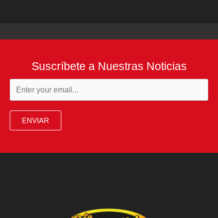
Suscríbete a Nuestras Noticias
ENVIAR