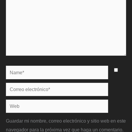
Name*
Correo
electrónico*
Web
Guardar mi nombre, correo electrónico y sitio web en este
navegador para la próxima vez que haga un comentario.