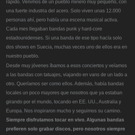
rápido. Venimos de un pueblo minero muy pequeño, con
una fuerte industria del acero. Solo viven unas 12.000
personas ahí, pero había una escena musical activa.
Cada mes llegaban bandas punk y hard-core
estadounidenses. Si una banda de ese tipo hacía solo
dos shows en Suecia, muchas veces uno de ellos era en
nuestro pueblo.
Desde muy jóvenes íbamos a esos conciertos y veíamos
a las bandas con tatuajes, viajando en vans de un lado a
otro. Queríamos ser como ellos. Además, había bandas
locales un poco mayores que nosotros que ya estaban
girando por el mundo, tocando en EE. UU., Australia y
Europa. Nos inspiraron mucho y seguimos su camino.
Siempre disfrutamos tocar en vivo. Algunas bandas
prefieren solo grabar discos, pero nosotros siempre