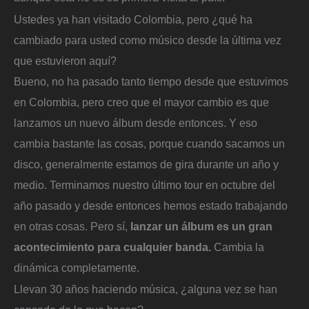
Ustedes ya han visitado Colombia, pero ¿qué ha
cambiado para usted como músico desde la última vez
que estuvieron aquí?
Bueno, no ha pasado tanto tiempo desde que estuvimos
en Colombia, pero creo que el mayor cambio es que
lanzamos un nuevo álbum desde entonces. Y eso
cambia bastante las cosas, porque cuando sacamos un
disco, generalmente estamos de gira durante un año y
medio. Terminamos nuestro último tour en octubre del
año pasado y desde entonces hemos estado trabajando
en otras cosas. Pero sí,
lanzar un álbum es un gran
acontecimiento para cualquier banda.
Cambia la
dinámica completamente.
Llevan 30 años haciendo música, ¿alguna vez se han