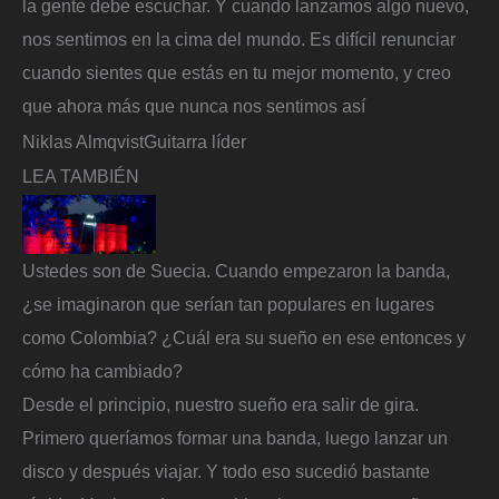
la gente debe escuchar. Y cuando lanzamos algo nuevo,
nos sentimos en la cima del mundo. Es difícil renunciar
cuando sientes que estás en tu mejor momento, y creo
que ahora más que nunca nos sentimos así
Niklas Almqvist
Guitarra líder
LEA TAMBIÉN
Ustedes son de Suecia. Cuando empezaron la banda,
¿se imaginaron que serían tan populares en lugares
como Colombia? ¿Cuál era su sueño en ese entonces y
cómo ha cambiado?
Desde el principio, nuestro sueño era salir de gira.
Primero queríamos formar una banda, luego lanzar un
disco y después viajar. Y todo eso sucedió bastante