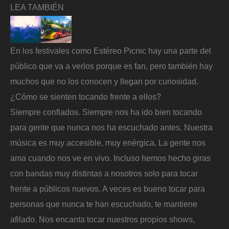
LEA TAMBIÉN
En los festivales como Estéreo Picnic hay una parte del
público que va a verlos porque es fan, pero también hay
muchos que no los conocen y llegan por curiosidad.
¿Cómo se sienten tocando frente a ellos?
Siempre confiados. Siempre nos ha ido bien tocando
para gente que nunca nos ha escuchado antes. Nuestra
música es muy accesible, muy enérgica. La gente nos
ama cuando nos ve en vivo. Incluso hemos hecho giras
con bandas muy distintas a nosotros solo para tocar
frente a públicos nuevos. A veces es bueno tocar para
personas que nunca te han escuchado, te mantiene
afilado. Nos encanta tocar nuestros propios shows,