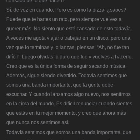
cansado de lo que hacen?
Sí, de vez en cuando. Pero es como la pizza, ¿sabes?
Puede que te hartes un rato, pero siempre vuelves a
querer más. No siento que esté cansado de esto todavía.
A veces me agota viajar o trabajar en un disco, pero una
vez que lo terminas y lo lanzas, piensas: “Ah, no fue tan
difícil”. Luego olvidas lo duro que fue y vuelves a hacerlo.
Creo que es la única forma de seguir sacando música.
Además, sigue siendo divertido. Todavía sentimos que
somos una banda importante, que la gente debe
escuchar. Y cuando lanzamos algo nuevo, nos sentimos
en la cima del mundo. Es difícil renunciar cuando sientes
que estás en tu mejor momento, y creo que ahora más
que nunca nos sentimos así.
Todavía sentimos que somos una banda importante, que