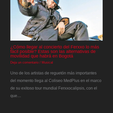
¿Cómo llegar al concierto del Ferxxo lo más
fácil posible? Estas son las alternativas de
movilidad que habrá en Bogotá
Deja un comentario
/
Musical
Uno de los artistas de reguetón más importantes
del momento llega al Coliseo MedPlus en el marco
de su exitoso tour mundial Ferxxocalipsis, con el
que…