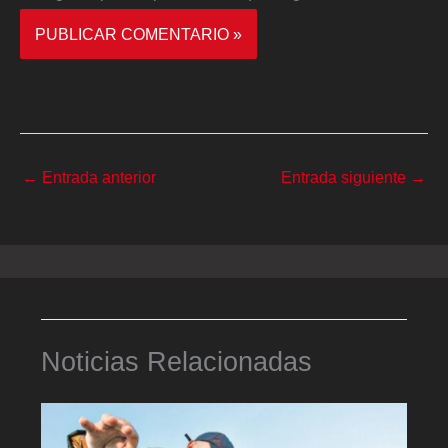
←
Entrada anterior
Entrada siguiente
→
Noticias Relacionadas