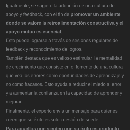
Igualmente, se sugiere la adopción de una cultura de
apoyo y feedback, con el fin de
promover un ambiente
donde se valore la retroalimentación constructiva y el
apoyo mutuo es esencial.
Esto puede lograrse a través de sesiones regulares de
feedback y reconocimiento de logros.
También destaca que es valioso estimular la mentalidad
de crecimiento que consiste en el fomento de una cultura
que vea los errores como oportunidades de aprendizaje y
no como fracasos. Esto ayuda a reducir el miedo al error
y a aumentar la confianza en la capacidad de aprender y
mejorar.
Finalmente, el experto envía un mensaje para quienes
creen que su éxito es solo cuestión de suerte.
Para aquellos que sienten que su éxito es producto