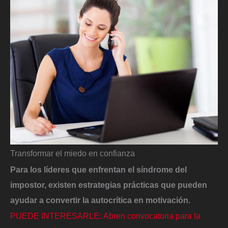
Transformar el miedo en confianza
Para los líderes que enfrentan el síndrome del
impostor, existen estrategias prácticas que pueden
ayudar a convertir la autocrítica en motivación.
PUEDE INTERESARLE: Abren convocatoria para la