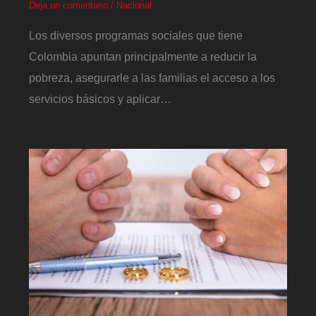
Deja un comentario
/
Nacional
Los diversos programas sociales que tiene
Colombia apuntan principalmente a reducir la
pobreza, asegurarle a las familias el acceso a los
servicios básicos y aplicar…