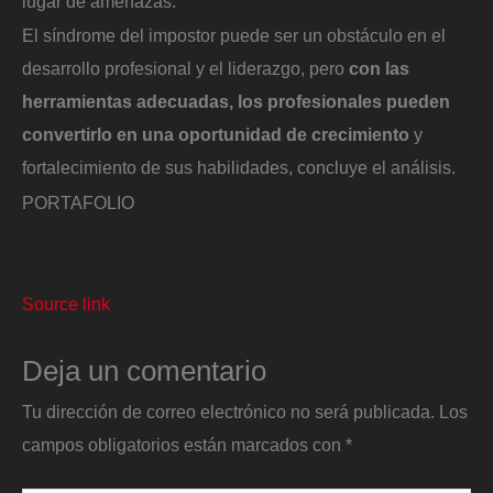
lugar de amenazas.
El síndrome del impostor puede ser un obstáculo en el
desarrollo profesional y el liderazgo, pero
con las
herramientas adecuadas, los profesionales pueden
convertirlo en una oportunidad de crecimiento
y
fortalecimiento de sus habilidades, concluye el análisis.
PORTAFOLIO
Source link
Deja un comentario
Tu dirección de correo electrónico no será publicada.
Los
campos obligatorios están marcados con
*