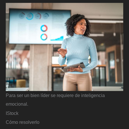
Para ser un bien líder se requiere de inteligencia
emocional.
IStock
Cómo resolverlo