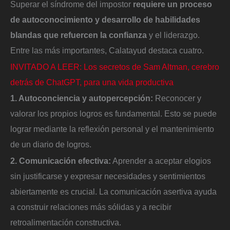
Superar el síndrome del impostor
requiere un proceso
de autoconocimiento y desarrollo de habilidades
blandas que refuercen la confianza
y el liderazgo.
Entre las más importantes, Calatayud destaca cuatro.
INVITADO A LEER: Los secretos de Sam Altman, cerebro
detrás de ChatGPT, para una vida productiva
1. Autoconciencia y autopercepción:
Reconocer y
valorar los propios logros es fundamental. Esto se puede
lograr mediante la reflexión personal y el mantenimiento
de un diario de logros.
2. Comunicación efectiva:
Aprender a aceptar elogios
sin justificarse y expresar necesidades y sentimientos
abiertamente es crucial. La comunicación asertiva ayuda
a construir relaciones más sólidas y a recibir
retroalimentación constructiva.