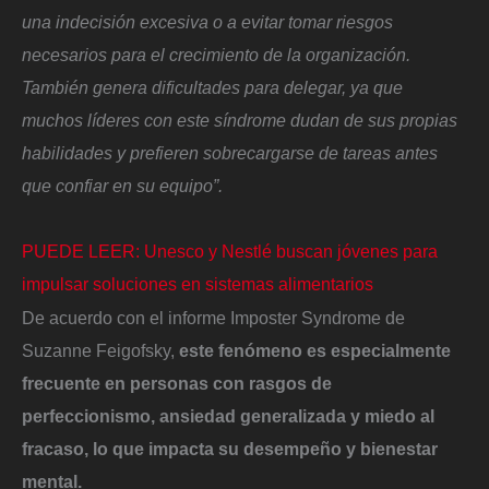
una indecisión excesiva o a evitar tomar riesgos
necesarios para el crecimiento de la organización.
También genera dificultades para delegar, ya que
muchos líderes con este síndrome dudan de sus propias
habilidades y prefieren sobrecargarse de tareas antes
que confiar en su equipo”.
PUEDE LEER: Unesco y Nestlé buscan jóvenes para
impulsar soluciones en sistemas alimentarios
De acuerdo con el informe Imposter Syndrome de
Suzanne Feigofsky,
este fenómeno es especialmente
frecuente en personas con rasgos de
perfeccionismo, ansiedad generalizada y miedo al
fracaso, lo que impacta su desempeño y bienestar
mental.