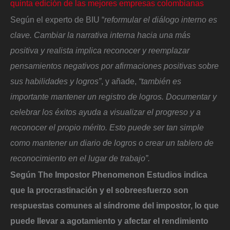
quinta edición de las mejores empresas colombianas
Según el experto de BIU “
reformular el diálogo interno es
clave. Cambiar la narrativa interna hacia una más
positiva y realista implica reconocer y reemplazar
pensamientos negativos por afirmaciones positivas sobre
sus habilidades y logros”
, y añade,
“también es
importante mantener un registro de logros. Documentar y
celebrar los éxitos ayuda a visualizar el progreso y a
reconocer el propio mérito. Esto puede ser tan simple
como mantener un diario de logros o crear un tablero de
reconocimiento en el lugar de trabajo”.
Según The Impostor Phenomenon Estudios indica
que la procrastinación y el sobreesfuerzo son
respuestas comunes al síndrome del impostor, lo que
puede llevar a agotamiento y afectar el rendimiento