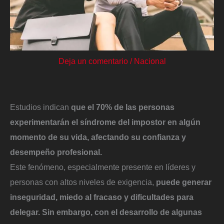
Deja un comentario
/
Nacional
Estudios indican
que el 70% de las personas
experimentarán el síndrome del impostor en algún
momento de su vida, afectando su confianza y
desempeño profesional.
​Este fenómeno, especialmente presente en líderes y
personas con altos niveles de exigencia,
puede generar
inseguridad, miedo al fracaso y dificultades para
delegar. Sin embargo, con el desarrollo de algunas