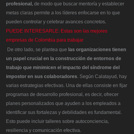
profesional,
de modo que buscar mentoría y establecer
metas claras permite a los líderes enfocarse en lo que
pueden controlar y celebrar avances concretos.
PUEDE INTERESARLE: Estas son las mejores
empresas de Colombia para trabajar
De otro lado, se plantea que
las organizaciones tienen
un papel crucial en la construcción de entornos de
trabajo que minimicen el impacto del síndrome del
impostor en sus colaboradores
. Según Calatayud, hay
varias estrategias efectivas. Una de ellas consiste en fijar
programas de desarrollo profesional, es decir, ofrecer
planes personalizados que ayuden a los empleados a
identificar sus fortalezas y debilidades es fundamental.
Esto puede incluir talleres sobre autoconciencia,
resiliencia y comunicación efectiva.