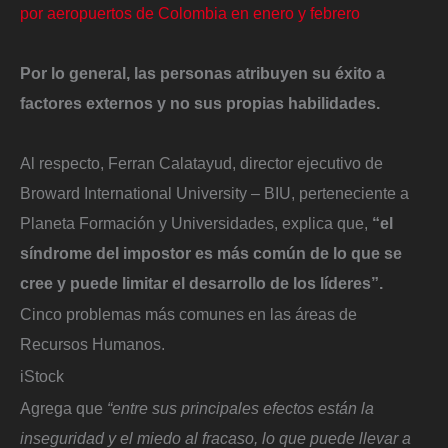
por aeropuertos de Colombia en enero y febrero
Por lo general, las personas atribuyen su éxito a
factores externos y no sus propias habilidades.
Al respecto, Ferran Calatayud, director ejecutivo de
Broward International University – BIU, perteneciente a
Planeta Formación y Universidades, explica que,
“el
síndrome del impostor es más común de lo que se
cree y puede limitar el desarrollo de los líderes”.
Cinco problemas más comunes en las áreas de
Recursos Humanos.
iStock
Agrega que
“entre sus principales efectos están la
inseguridad y el miedo al fracaso, lo que puede llevar a