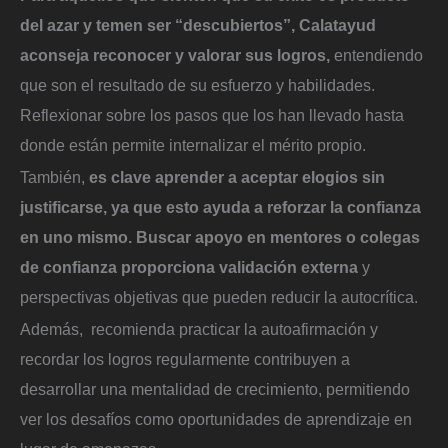
del azar y temen ser “descubiertos”, Calatayud
aconseja reconocer y valorar sus logros,
entendiendo
que son el resultado de su esfuerzo y habilidades.
Reflexionar sobre los pasos que los han llevado hasta
donde están permite internalizar el mérito propio.
También,
es clave aprender a aceptar elogios sin
justificarse, ya que esto ayuda a reforzar la confianza
en uno mismo. Buscar apoyo en mentores o colegas
de confianza proporciona validación externa
y
perspectivas objetivas que pueden reducir la autocrítica.
Además, recomienda practicar la autoafirmación y
recordar los logros regularmente contribuyen a
desarrollar una mentalidad de crecimiento, permitiendo
ver los desafíos como oportunidades de aprendizaje en