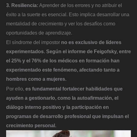
3. Resiliencia:
Aprender de los errores y no atribuir el
éxito a la suerte es esencial. Esto implica desarrollar una
mentalidad de crecimiento y ver los desafíos como
oportunidades de aprendizaje.
El síndrome del impostor
no es exclusivo de líderes
experimentados. Según el informe de Feigofsky, entre
el 25% y el 76% de los médicos en formación han
experimentado este fenómeno, afectando tanto a
hombres como a mujeres.
Por ello,
es fundamental fortalecer habilidades que
ayuden a gestionarlo, como la autoafirmación, el
diálogo interno positivo y la participación en
programas de desarrollo profesional que impulsan el
crecimiento personal.