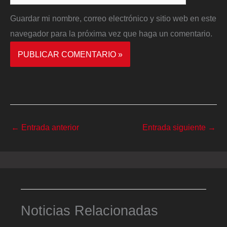
Guardar mi nombre, correo electrónico y sitio web en este
navegador para la próxima vez que haga un comentario.
←
Entrada anterior
Entrada siguiente
→
Noticias Relacionadas