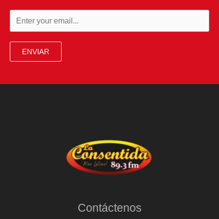
ENVIAR
Contáctenos