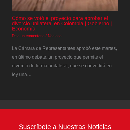
Cómo se votó el proyecto para aprobar el
divorcio unilateral en Colombia | Gobierno |
Economía
Deja un comentario
/
Nacional
La Cámara de Representantes aprobó este martes,
en último debate, un proyecto que permite el
divorcio de forma unilateral, que se convertirá en
ley una…
Suscríbete a Nuestras Noticias