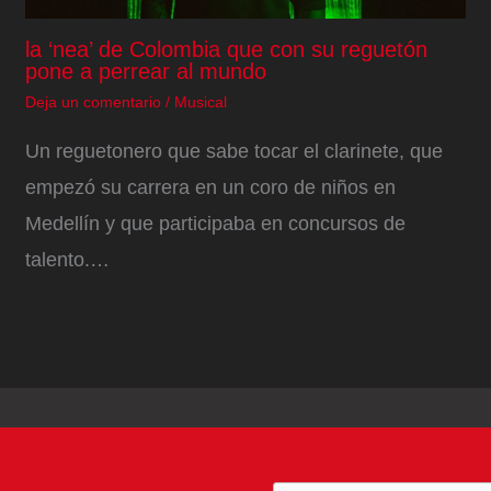
la ‘nea’ de Colombia que con su reguetón
pone a perrear al mundo
Deja un comentario
/
Musical
Un reguetonero que sabe tocar el clarinete, que
empezó su carrera en un coro de niños en
Medellín y que participaba en concursos de
talento.…