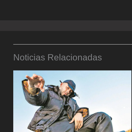
Noticias Relacionadas