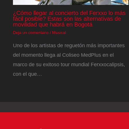
¿Cómo llegar al concierto del Ferxxo lo más
fácil posible? Estas son las alternativas de
movilidad que habrá en Bogotá
Deja un comentario
/
Musical
Uno de los artistas de reguetón más importantes
del momento llega al Coliseo MedPlus en el
marco de su exitoso tour mundial Ferxxocalipsis,
con el que…