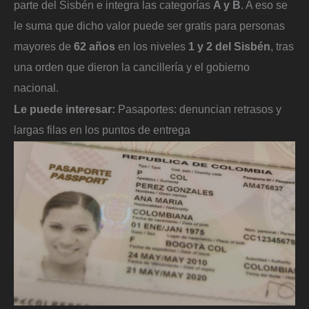
parte del Sisbén e integra las categorías
A y B
. A eso se
le suma que dicho valor puede ser gratis para personas
mayores de
62 años
en los niveles
1 y 2 del Sisbén
, tras
una orden que dieron la cancillería y el gobierno
nacional.
Le puede interesar:
Pasaportes: denuncian retrasos y
largas filas en los puntos de entrega