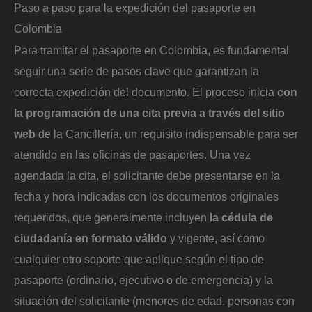
Paso a paso para la expedición del pasaporte en
Colombia
Para tramitar el pasaporte en Colombia, es fundamental
seguir una serie de pasos clave que garantizan la
correcta expedición del documento. El proceso inicia
con
la programación de una cita previa a través del sitio
web
de la Cancillería, un requisito indispensable para ser
atendido en las oficinas de pasaportes. Una vez
agendada la cita, el solicitante debe presentarse en la
fecha y hora indicadas con los documentos originales
requeridos, que generalmente incluyen
la cédula de
ciudadanía en formato válido
y vigente, así como
cualquier otro soporte que aplique según el tipo de
pasaporte (ordinario, ejecutivo o de emergencia) y la
situación del solicitante (menores de edad, personas con