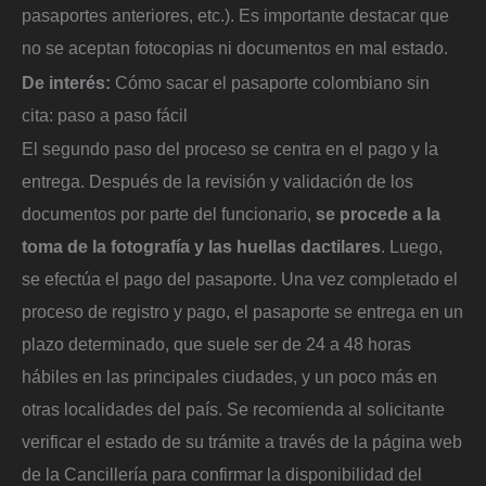
pasaportes anteriores, etc.). Es importante destacar que
no se aceptan fotocopias ni documentos en mal estado.
De interés:
Cómo sacar el pasaporte colombiano sin
cita: paso a paso fácil
El segundo paso del proceso se centra en el pago y la
entrega. Después de la revisión y validación de los
documentos por parte del funcionario,
se procede a la
toma de la fotografía y las huellas dactilares
. Luego,
se efectúa el pago del pasaporte. Una vez completado el
proceso de registro y pago, el pasaporte se entrega en un
plazo determinado, que suele ser de 24 a 48 horas
hábiles en las principales ciudades, y un poco más en
otras localidades del país. Se recomienda al solicitante
verificar el estado de su trámite a través de la página web
de la Cancillería para confirmar la disponibilidad del