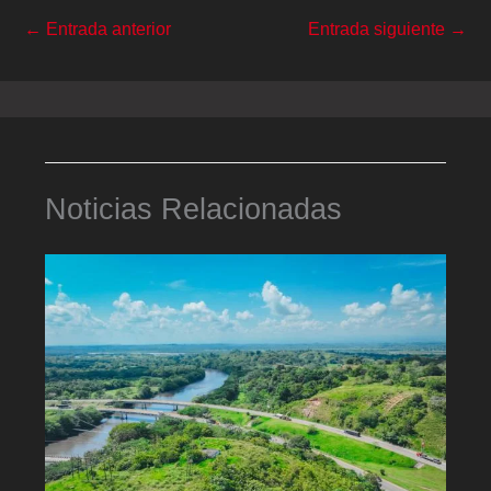
←
Entrada anterior
Entrada siguiente
→
Noticias Relacionadas