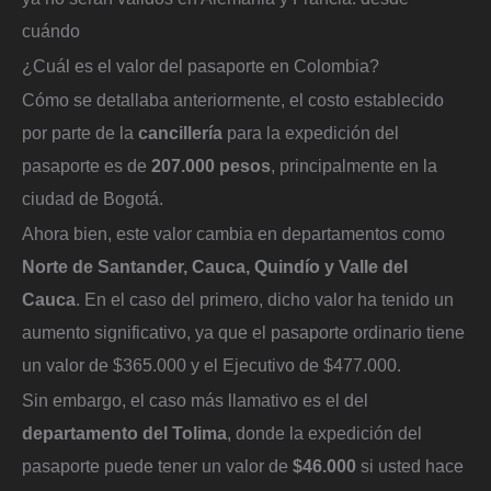
cuándo
¿Cuál es el valor del pasaporte en Colombia?
Cómo se detallaba anteriormente, el costo establecido
por parte de la
cancillería
para la expedición del
pasaporte es de
207.000 pesos
, principalmente en la
ciudad de Bogotá.
Ahora bien, este valor cambia en departamentos como
Norte de Santander, Cauca, Quindío y Valle del
Cauca
. En el caso del primero, dicho valor ha tenido un
aumento significativo, ya que el pasaporte ordinario tiene
un valor de $365.000 y el Ejecutivo de $477.000.
Sin embargo, el caso más llamativo es el del
departamento del Tolima
, donde la expedición del
pasaporte puede tener un valor de
$46.000
si usted hace