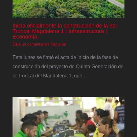
Inicia oficialmente la construcción de la 5G
Troncal Magdalena 1 | Infraestructura |
Economía
Deja un comentario
/
Nacional
Este lunes se firmó el acta de inicio de la fase de
construcción del proyecto de Quinta Generación de
la Troncal del Magdalena 1, que…