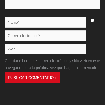
Name*
Correo
electrónico*
Web
Guardar mi nombre, correo electrónico y sitio web en este
navegador para la próxima vez que haga un comentario.