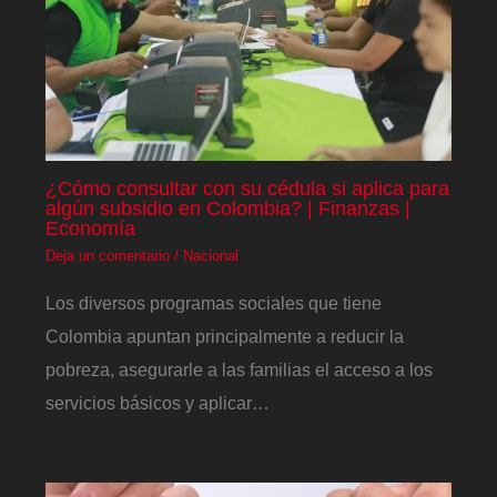
¿Cómo consultar con su cédula si aplica para
algún subsidio en Colombia? | Finanzas |
Economía
Deja un comentario
/
Nacional
Los diversos programas sociales que tiene
Colombia apuntan principalmente a reducir la
pobreza, asegurarle a las familias el acceso a los
servicios básicos y aplicar…