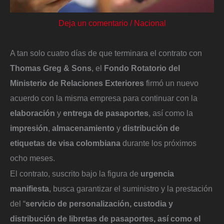
Deja un comentario
/
Nacional
A tan solo cuatro días de que terminara el contrato con
Thomas Greg & Sons
, el
Fondo Rotatorio del
Ministerio de Relaciones Exteriores
firmó un nuevo
acuerdo con la misma empresa para continuar con la
elaboración
y
entrega de pasaportes
, así como la
impresión
,
almacenamiento
y
distribución de
etiquetas de visa colombiana
durante los próximos
ocho meses.
El contrato, suscrito bajo la figura de
urgencia
manifiesta
, busca garantizar el suministro y la prestación
del “
servicio de personalización, custodia y
distribución de libretas de pasaportes, así como el