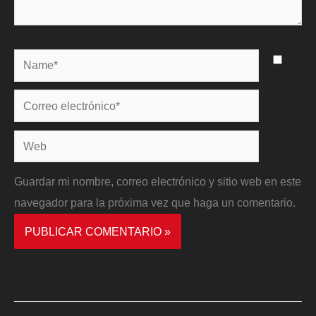
Name*
Correo
electrónico*
Web
Guardar mi nombre, correo electrónico y sitio web en este
navegador para la próxima vez que haga un comentario.