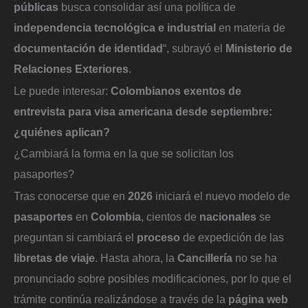
públicas
busca consolidar así una política de
independencia tecnológica e industrial
en materia de
documentación de identidad
“, subrayó el
Ministerio de
Relaciones Exteriores
.
Le puede interesar:
Colombianos exentos de
entrevista para visa americana desde septiembre:
¿quiénes aplican?
¿Cambiará la forma en la que se solicitan los
pasaportes?
Tras conocerse que en
2026
iniciará el nuevo modelo de
pasaportes
en
Colombia
, cientos de
nacionales
se
preguntan si cambiará el
proceso
de expedición de las
libretas de viaje
. Hasta ahora, la
Cancillería
no se ha
pronunciado sobre posibles modificaciones, por lo que el
trámite continúa realizándose a través de la
página web