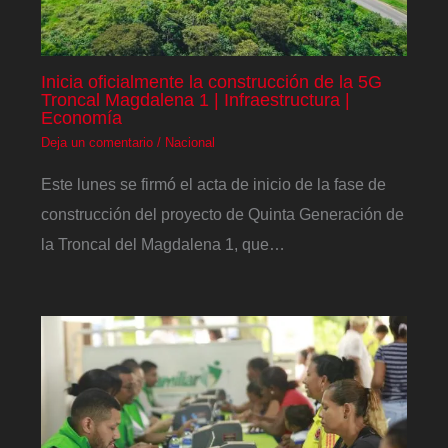
Inicia oficialmente la construcción de la 5G
Troncal Magdalena 1 | Infraestructura |
Economía
Deja un comentario
/
Nacional
Este lunes se firmó el acta de inicio de la fase de
construcción del proyecto de Quinta Generación de
la Troncal del Magdalena 1, que…