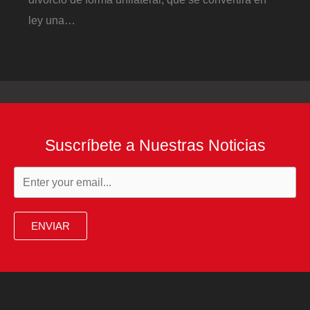
ley una…
Suscríbete a Nuestras Noticias
ENVIAR