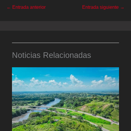
←
Entrada anterior
Entrada siguiente
→
Noticias Relacionadas