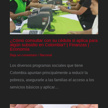
¿Cómo consultar con su cédula si aplica para
algún subsidio en Colombia? | Finanzas |
Economía
Deja un comentario
/
Nacional
Los diversos programas sociales que tiene
Colombia apuntan principalmente a reducir la
pobreza, asegurarle a las familias el acceso a los
servicios básicos y aplicar…