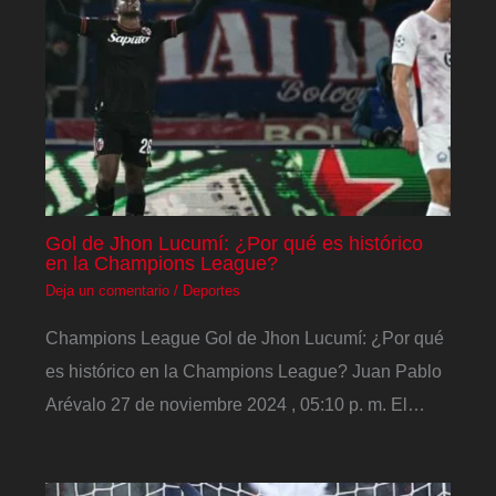
Gol de Jhon Lucumí: ¿Por qué es histórico
en la Champions League?
Deja un comentario
/
Deportes
Champions League Gol de Jhon Lucumí: ¿Por qué
es histórico en la Champions League? Juan Pablo
Arévalo 27 de noviembre 2024 , 05:10 p. m. El…