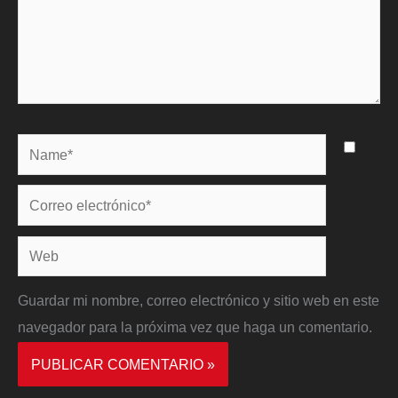
Name*
Correo
electrónico*
Web
Guardar mi nombre, correo electrónico y sitio web en este
navegador para la próxima vez que haga un comentario.