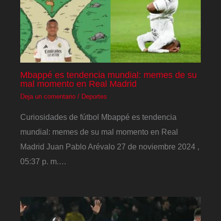
Mbappé es tendencia mundial: memes de su
mal momento en Real Madrid
Deja un comentario
/
Deportes
Curiosidades de fútbol Mbappé es tendencia
mundial: memes de su mal momento en Real
Madrid Juan Pablo Arévalo 27 de noviembre 2024 ,
05:37 p. m.…