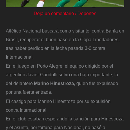
Deja un comentario
/
Deportes
Atlético Nacional buscará como visitante, contra Bahía en
Brasil, recuperar el buen paso en la Copa Libertadores,
tras haber perdido en la fecha pasada 3-0 contra
Internacional.
En el juego en Porto Alegre, el equipo dirigido por el
argentino Javier Gandolfi sufrió una baja importante, la
del delantero
Marino Hinestroza,
quien fue expulsado
por una fuerte entrada.
El castigo para Marino Hinestroza por su expulsión
contra Internacional
En el club estaban esperando la sanción para Hinestroza
y el asunto, por fortuna para Nacional, no pasó a