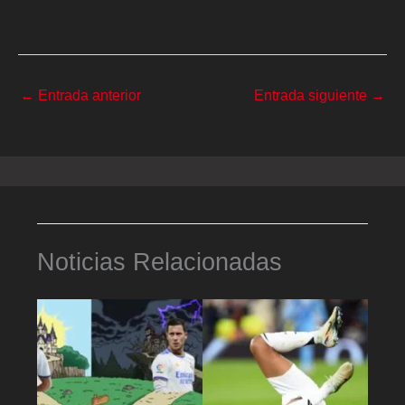
←
Entrada anterior
Entrada siguiente
→
Noticias Relacionadas