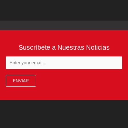
Suscríbete a Nuestras Noticias
ENVIAR