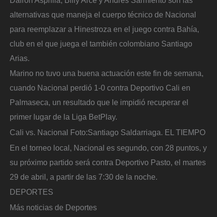
alternativas que maneja el cuerpo técnico de Nacional
para reemplazar a Hinestroza en el juego contra Bahía,
club en el que juega el también colombiano Santiago
Arias.
Marino no tuvo una buena actuación este fin de semana,
cuando Nacional perdió 1-0 contra Deportivo Cali en
Palmaseca, un resultado que le impidió recuperar el
primer lugar de la Liga BetPlay.
Cali vs. Nacional
Foto:
Santiago Saldarriaga. EL TIEMPO
En el torneo local, Nacional es segundo, con 28 puntos, y
su próximo partido será contra Deportivo Pasto, el martes
29 de abril, a partir de las 7:30 de la noche.
DEPORTES
Más noticias de Deportes