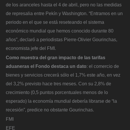
de los aranceles hasta el 4 de abril, pero no las medidas
de represalia entre Pekín y Washington. “Entramos en un
periodo en el que se está reseteando el sistema
económico mundial que hemos conocido durante 80
años”, declaró a periodistas Pierre-Olivier Gourinchas,
economista jefe del FMI.
Como muestra del gran impacto de las tarifas
aduaneras el Fondo destaca un dato
: el comercio de
bienes y servicios crecerá sólo el 1,7% este año, en vez
del 3,2% previsto hace tres meses. Con su 2,8% de
crecimiento (0,5 puntos porcentuales menos de lo
esperado) la economía mundial debería librarse de “la
recesión”, predice no obstante Gourinchas.
FMI
EFE