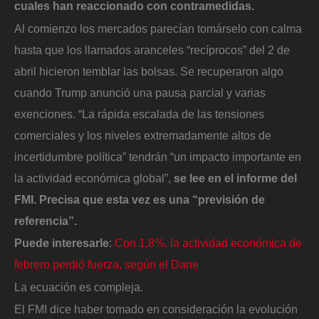
cuales han reaccionado con contramedidas.
Al comienzo los mercados parecían tomárselo con calma
hasta que los llamados aranceles “recíprocos” del 2 de
abril hicieron temblar las bolsas. Se recuperaron algo
cuando Trump anunció una pausa parcial y varias
exenciones. “La rápida escalada de las tensiones
comerciales y los niveles extremadamente altos de
incertidumbre política” tendrán “un impacto importante en
la actividad económica global”,
se lee en el informe del
FMI. Precisa que esta vez es una “previsión de
referencia”.
Puede interesarle
:
Con 1,8%, la actividad económica de
febrero perdió fuerza, según el Dane
La ecuación es compleja.
El FMI dice haber tomado en consideración la evolución