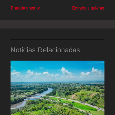
←
Entrada anterior
Entrada siguiente
→
Noticias Relacionadas