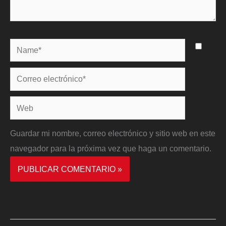
Name*
Correo
electrónico*
Web
Guardar mi nombre, correo electrónico y sitio web en este
navegador para la próxima vez que haga un comentario.