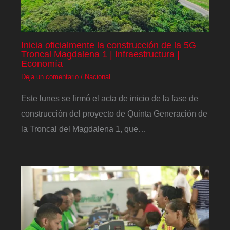
Inicia oficialmente la construcción de la 5G
Troncal Magdalena 1 | Infraestructura |
Economía
Deja un comentario
/
Nacional
Este lunes se firmó el acta de inicio de la fase de
construcción del proyecto de Quinta Generación de
la Troncal del Magdalena 1, que…