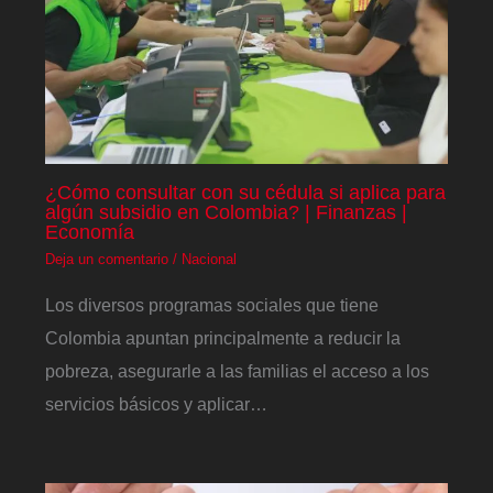
¿Cómo consultar con su cédula si aplica para
algún subsidio en Colombia? | Finanzas |
Economía
Deja un comentario
/
Nacional
Los diversos programas sociales que tiene
Colombia apuntan principalmente a reducir la
pobreza, asegurarle a las familias el acceso a los
servicios básicos y aplicar…