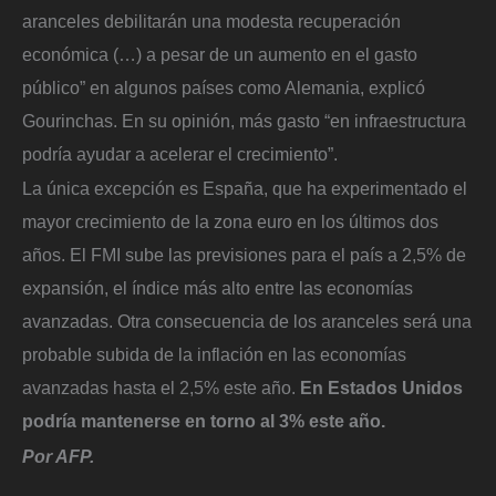
aranceles debilitarán una modesta recuperación
económica (…) a pesar de un aumento en el gasto
público” en algunos países como Alemania, explicó
Gourinchas. En su opinión, más gasto “en infraestructura
podría ayudar a acelerar el crecimiento”.
La única excepción es España, que ha experimentado el
mayor crecimiento de la zona euro en los últimos dos
años. El FMI sube las previsiones para el país a 2,5% de
expansión, el índice más alto entre las economías
avanzadas. Otra consecuencia de los aranceles será una
probable subida de la inflación en las economías
avanzadas hasta el 2,5% este año.
En Estados Unidos
podría mantenerse en torno al 3% este año.
Por AFP.