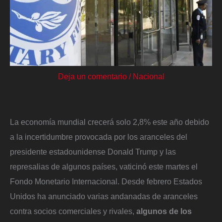
Deja un comentario
/
Nacional
La economía mundial crecerá solo 2,8% este año debido
a la incertidumbre provocada por los aranceles del
presidente estadounidense Donald Trump y las
represalias de algunos países, vaticinó este martes el
Fondo Monetario Internacional. Desde febrero Estados
Unidos ha anunciado varias andanadas de aranceles
contra socios comerciales y rivales,
algunos de los