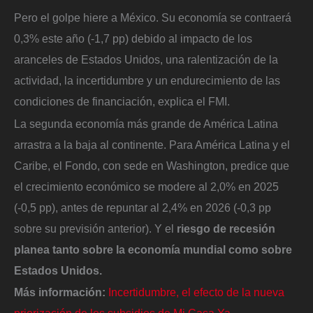
Pero el golpe hiere a México. Su economía se contraerá
0,3% este año (-1,7 pp) debido al impacto de los
aranceles de Estados Unidos, una ralentización de la
actividad, la incertidumbre y un endurecimiento de las
condiciones de financiación, explica el FMI.
La segunda economía más grande de América Latina
arrastra a la baja al continente. Para América Latina y el
Caribe, el Fondo, con sede en Washington, predice que
el crecimiento económico se modere al 2,0% en 2025
(-0,5 pp), antes de repuntar al 2,4% en 2026 (-0,3 pp
sobre su previsión anterior). Y el
riesgo de recesión
planea tanto sobre la economía mundial como sobre
Estados Unidos.
Más información:
Incertidumbre, el efecto de la nueva