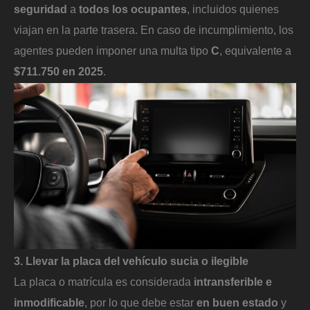
seguridad
a
todos los ocupantes
, incluidos quienes
viajan en la parte trasera. En caso de incumplimiento, los
agentes pueden imponer una multa tipo
C
, equivalente a
$711.750 en 2025
.
3. Llevar la placa del vehículo sucia o ilegible
La placa o matrícula es considerada
intransferible e
inmodificable
, por lo que debe estar
en buen estado
y