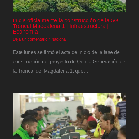
Inicia oficialmente la construcción de la 5G
Troncal Magdalena 1 | Infraestructura |
Economía
Deja un comentario
/
Nacional
Este lunes se firmó el acta de inicio de la fase de
construcción del proyecto de Quinta Generación de
la Troncal del Magdalena 1, que…