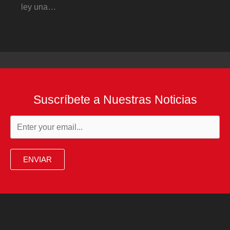
ley una…
Suscríbete a Nuestras Noticias
ENVIAR