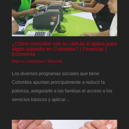
¿Cómo consultar con su cédula si aplica para
algún subsidio en Colombia? | Finanzas |
Economía
Deja un comentario
/
Nacional
Los diversos programas sociales que tiene
Colombia apuntan principalmente a reducir la
pobreza, asegurarle a las familias el acceso a los
servicios básicos y aplicar…