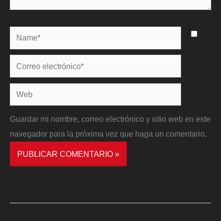
Name*
Correo
electrónico*
Web
Guardar mi nombre, correo electrónico y sitio web en este
navegador para la próxima vez que haga un comentario.