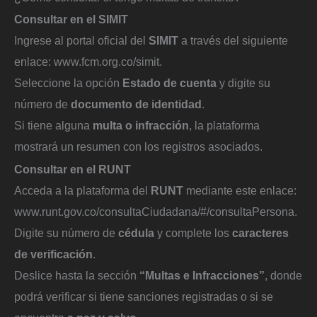
Consultar en el SIMIT
Ingrese al portal oficial del
SIMIT
a través del siguiente
enlace: www.fcm.org.co/simit.
Seleccione la opción
Estado de cuenta
y digite su
número de
documento de identidad
.
Si tiene alguna
multa o infracción
, la plataforma
mostrará un resumen con los registros asociados.
Consultar en el RUNT
Acceda a la plataforma del
RUNT
mediante este enlace:
www.runt.gov.co/consultaCiudadana/#/consultaPersona.
Digite su número de
cédula
y complete los
caracteres
de verificación
.
Deslice hasta la sección
“Multas e Infracciones”
, donde
podrá verificar si tiene sanciones registradas o si se