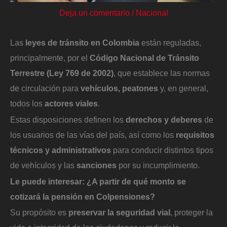
Deja un comentario
/
Nacional
Las
leyes de tránsito en Colombia
están reguladas,
principalmente, por el
Código Nacional de Tránsito
Terrestre (Ley 769 de 2002)
, que establece las normas
de circulación para
vehículos, peatones
y, en general,
todos los
actores viales
.
Estas disposiciones definen los
derechos y deberes
de
los usuarios de las vías del país, así como los
requisitos
técnicos y administrativos
para conducir distintos tipos
de vehículos y las
sanciones
por su incumplimiento.
Le puede interesar:
¿A partir de qué monto se
cotizará la pensión en Colpensiones?
Su propósito es
preservar la seguridad vial
, proteger la