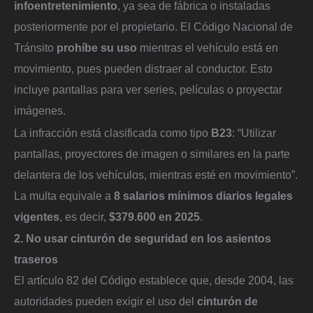
infoentretenimiento
, ya sea de fábrica o instaladas
posteriormente por el propietario. El Código Nacional de
Tránsito
prohíbe su uso
mientras el vehículo está en
movimiento, pues pueden distraer al conductor. Esto
incluye pantallas para ver series, películas o proyectar
imágenes.
La infracción está clasificada como tipo
B23
: “Utilizar
pantallas, proyectores de imagen o similares en la parte
delantera de los vehículos, mientras esté en movimiento”.
La multa equivale a
8 salarios mínimos diarios legales
vigentes
, es decir,
$379.600 en 2025
.
2. No usar cinturón de seguridad en los asientos
traseros
El artículo 82 del Código establece que, desde 2004, las
autoridades pueden exigir el uso del
cinturón de