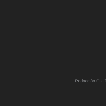
Redacción CU