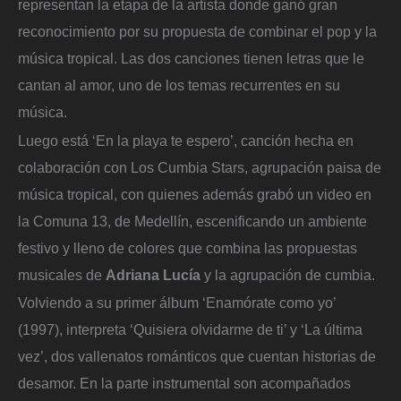
representan la etapa de la artista donde ganó gran
reconocimiento por su propuesta de combinar el pop y la
música tropical. Las dos canciones tienen letras que le
cantan al amor, uno de los temas recurrentes en su
música.
Luego está ‘En la playa te espero’, canción hecha en
colaboración con Los Cumbia Stars, agrupación paisa de
música tropical, con quienes además grabó un video en
la Comuna 13, de Medellín, escenificando un ambiente
festivo y lleno de colores que combina las propuestas
musicales de
Adriana Lucía
y la agrupación de cumbia.
Volviendo a su primer álbum ‘Enamórate como yo’
(1997), interpreta ‘Quisiera olvidarme de ti’ y ‘La última
vez’, dos vallenatos románticos que cuentan historias de
desamor. En la parte instrumental son acompañados