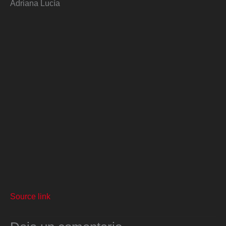
Adriana Lucía
Source link