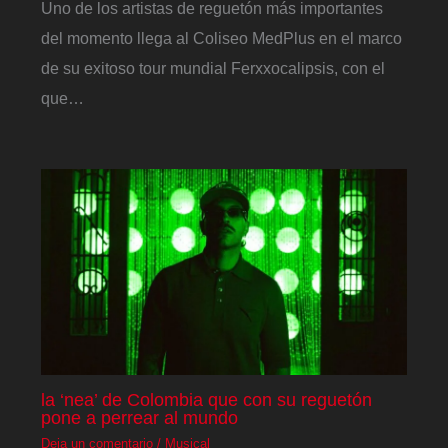
Uno de los artistas de reguetón más importantes
del momento llega al Coliseo MedPlus en el marco
de su exitoso tour mundial Ferxxocalipsis, con el
que…
la ‘nea’ de Colombia que con su reguetón
pone a perrear al mundo
Deja un comentario
/
Musical