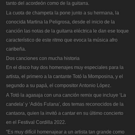
tanto del acordeón como de la guitarra.
La cuota de champeta la pone junto a su hermana, la
conocida Martina la Peligrosa, desde el inicio de la
canción las notas de la guitarra eléctrica le dan ese toque
característico de este ritmo que evoca la música afro
caribeña.
Dos canciones con mucha historia
En el disco hay dos homenajes muy especiales para la
artista, el primero a la cantante Totó la Momposina, y el
segundo a su papá, el compositor Antonio López.
A Totó la agasaja con una canción remix que incluye ‘La
candela’ y ‘Adiós Fulana’, dos temas reconocidos de la
cantaora, quien la invitó a cantar en su último concierto
en el Festival Cordilla 2022.
“Es muy difícil homenajear a un artista tan grande como