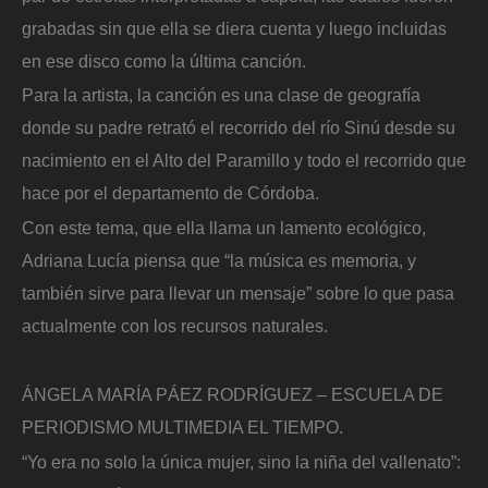
grabadas sin que ella se diera cuenta y luego incluidas
en ese disco como la última canción.
Para la artista, la canción es una clase de geografía
donde su padre retrató el recorrido del río Sinú desde su
nacimiento en el Alto del Paramillo y todo el recorrido que
hace por el departamento de Córdoba.
Con este tema, que ella llama un lamento ecológico,
Adriana Lucía piensa que “la música es memoria, y
también sirve para llevar un mensaje” sobre lo que pasa
actualmente con los recursos naturales.
ÁNGELA MARÍA PÁEZ RODRÍGUEZ – ESCUELA DE
PERIODISMO MULTIMEDIA EL TIEMPO.
“Yo era no solo la única mujer, sino la niña del vallenato”: