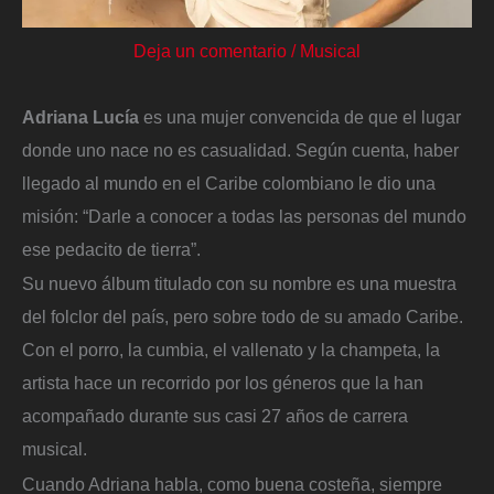
Deja un comentario
/
Musical
Adriana Lucía
es una mujer convencida de que el lugar
donde uno nace no es casualidad. Según cuenta, haber
llegado al mundo en el Caribe colombiano le dio una
misión: “Darle a conocer a todas las personas del mundo
ese pedacito de tierra”.
Su nuevo álbum titulado con su nombre es una muestra
del folclor del país, pero sobre todo de su amado Caribe.
Con el porro, la cumbia, el vallenato y la champeta, la
artista hace un recorrido por los géneros que la han
acompañado durante sus casi 27 años de carrera
musical.
Cuando Adriana habla, como buena costeña, siempre