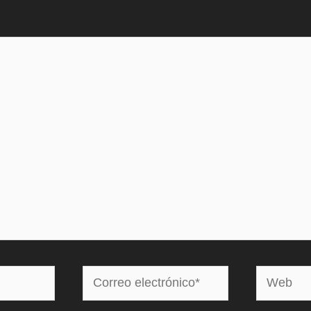
Correo
Web
electrónico*