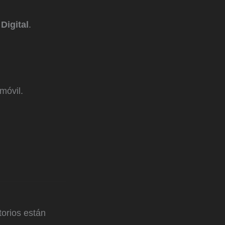
Digital
.
móvil.
orios están