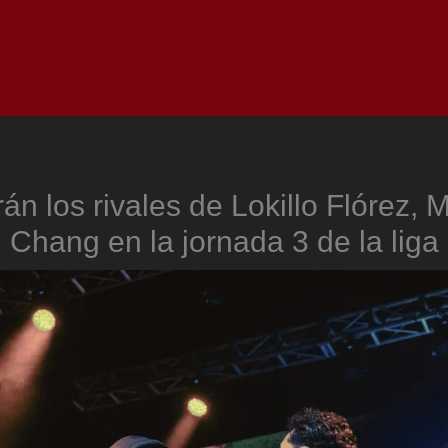
Inicio
Notici
án los rivales de Lokillo Flórez, 
Chang en la jornada 3 de la liga